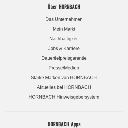
Über HORNBACH
Das Unternehmen
Mein Markt
Nachhaltigkeit
Jobs & Karriere
Dauertiefpreisgarantie
Presse/Medien
Starke Marken von HORNBACH
Aktuelles bei HORNBACH
HORNBACH Hinweisgebersystem
HORNBACH Apps