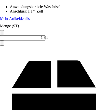
Anwendungsbereich
:
Waschtisch
Anschluss
:
1 1/4 Zoll
Mehr Artikeldetails
Menge (ST)
1 ST