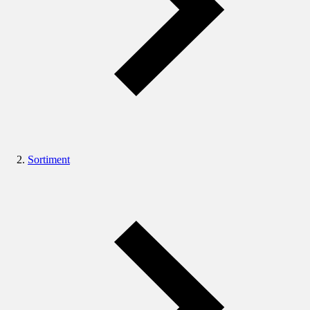
Sortiment