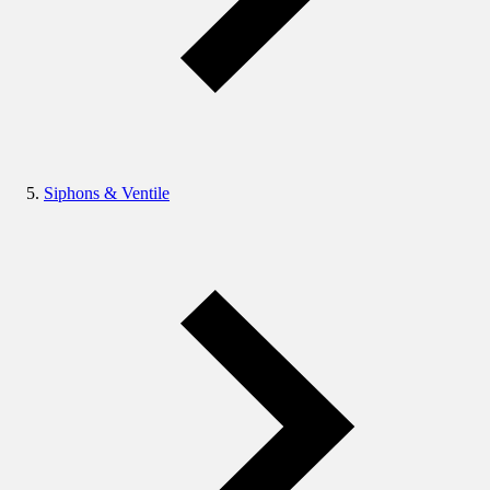
Siphons & Ventile