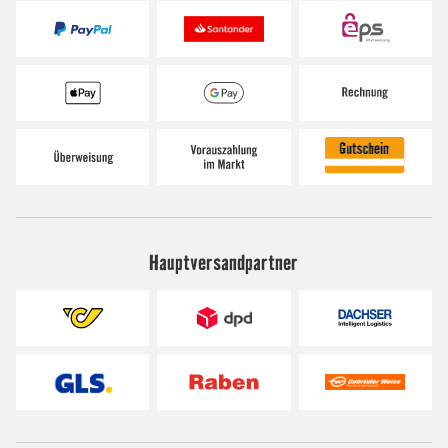
Hauptversandpartner