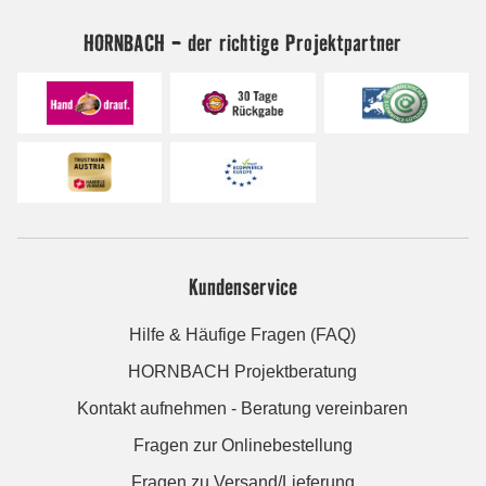
HORNBACH - der richtige Projektpartner
Kundenservice
Hilfe & Häufige Fragen (FAQ)
HORNBACH Projektberatung
Kontakt aufnehmen - Beratung vereinbaren
Fragen zur Onlinebestellung
Fragen zu Versand/Lieferung