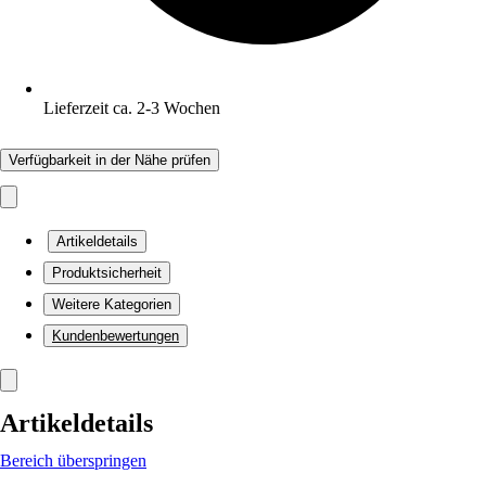
Lieferzeit ca. 2-3 Wochen
Verfügbarkeit in der Nähe prüfen
Artikeldetails
Produktsicherheit
Weitere Kategorien
Kundenbewertungen
Artikeldetails
Bereich überspringen