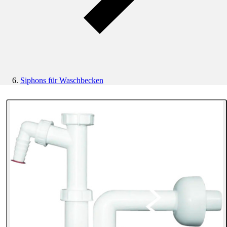
Siphons für Waschbecken