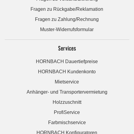
Fragen zu Rückgabe/Reklamation
Fragen zu Zahlung/Rechnung
Muster-Widerrufsformular
Services
HORNBACH Dauertiefpreise
HORNBACH Kundenkonto
Mietservice
Anhänger- und Transportervermietung
Holzzuschnitt
ProfiService
Farbmischservice
HORNBACH Konfiguratoren