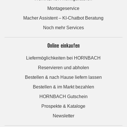
Montageservice
Macher Assistent – KI-Chatbot Beratung
Noch mehr Services
Online einkaufen
Liefermöglichkeiten bei HORNBACH
Reservieren und abholen
Bestellen & nach Hause liefern lassen
Bestellen & im Markt bezahlen
HORNBACH Gutschein
Prospekte & Kataloge
Newsletter