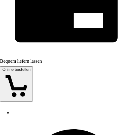
Bequem liefern lassen
Online bestellen