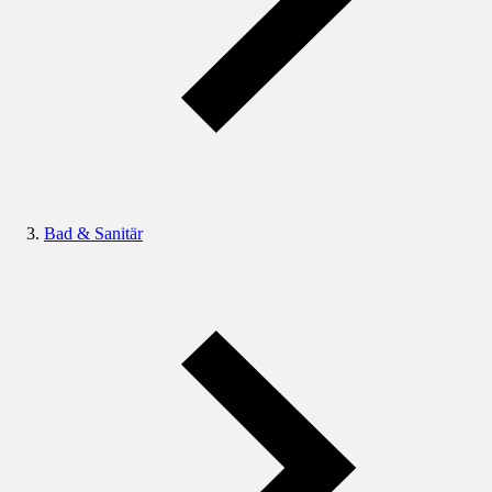
Bad & Sanitär