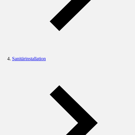
Sanitärinstallation