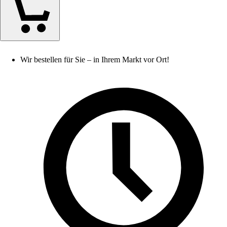
Wir bestellen für Sie – in Ihrem Markt vor Ort!