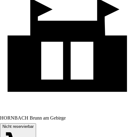
HORNBACH Brunn am Gebirge
Nicht reservierbar