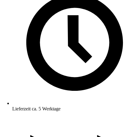
Lieferzeit ca. 5 Werktage