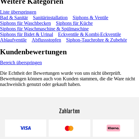
Weitere Kategorien
Liste überspringen
Bad & Sanitär
Sanitärinstallation
Siphons & Ventile
Siphons für Waschbecken
Siphons für Küche
Siphons für Waschmaschine & Spülmaschine
Siphons für Bidet & Urinal
Eckventile & Kombi-Eckventile
Ablaufventile
Abflussstopfen
Siphon-Tauchrohre & Zubehör
Kundenbewertungen
Bereich überspringen
Die Echtheit der Bewertungen wurde von uns nicht überprüft.
Bewertungen können auch von Kunden stammen, die die Ware nicht
nachweislich genutzt oder gekauft haben.
Zahlarten