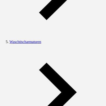
Waschtischarmaturen