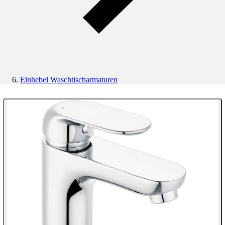
Einhebel Waschtischarmaturen