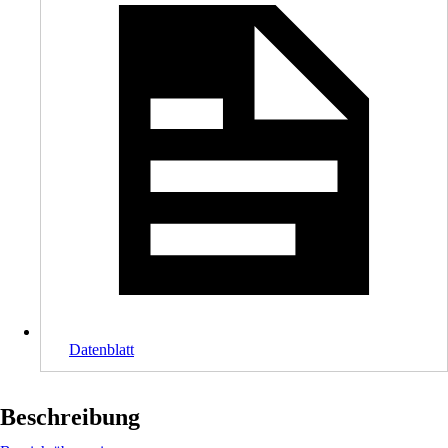
Datenblatt
Beschreibung