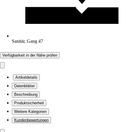
Sanitär, Gang 47
Verfügbarkeit in der Nähe prüfen
Artikeldetails
Datenblätter
Beschreibung
Produktsicherheit
Weitere Kategorien
Kundenbewertungen