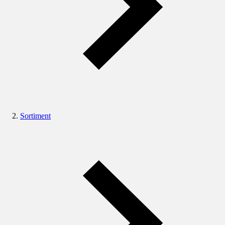
Sortiment