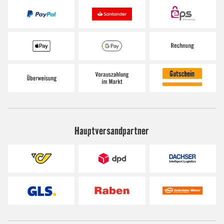
Hauptversandpartner