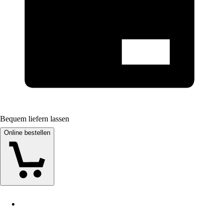
Bequem liefern lassen
Online bestellen