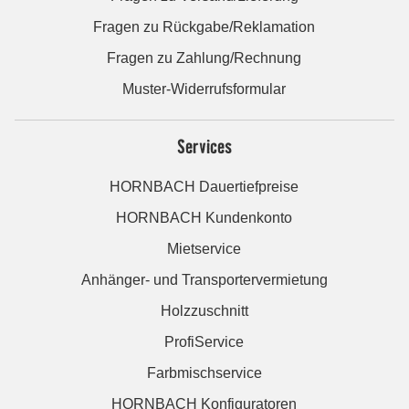
Fragen zu Rückgabe/Reklamation
Fragen zu Zahlung/Rechnung
Muster-Widerrufsformular
Services
HORNBACH Dauertiefpreise
HORNBACH Kundenkonto
Mietservice
Anhänger- und Transportervermietung
Holzzuschnitt
ProfiService
Farbmischservice
HORNBACH Konfiguratoren