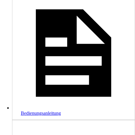
Bedienungsanleitung