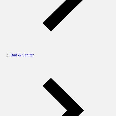
Bad & Sanitär