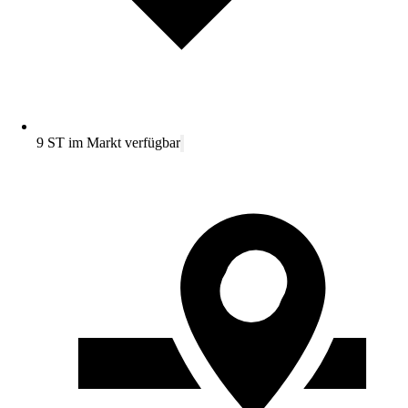
9 ST im Markt verfügbar