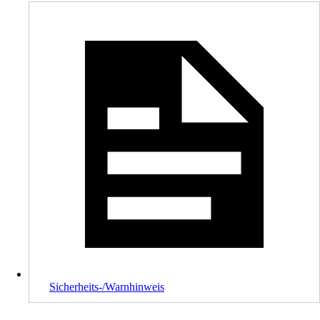
Sicherheits-/Warnhinweis