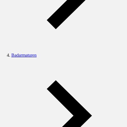
Badarmaturen