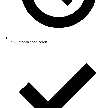
in 2 Stunden abholbereit