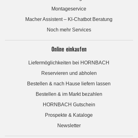
Montageservice
Macher Assistent – KI-Chatbot Beratung
Noch mehr Services
Online einkaufen
Liefermöglichkeiten bei HORNBACH
Reservieren und abholen
Bestellen & nach Hause liefern lassen
Bestellen & im Markt bezahlen
HORNBACH Gutschein
Prospekte & Kataloge
Newsletter