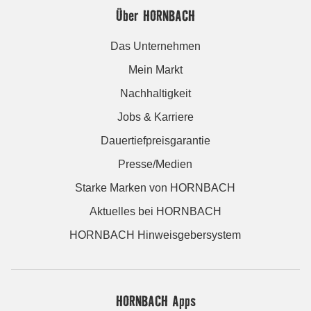
Über HORNBACH
Das Unternehmen
Mein Markt
Nachhaltigkeit
Jobs & Karriere
Dauertiefpreisgarantie
Presse/Medien
Starke Marken von HORNBACH
Aktuelles bei HORNBACH
HORNBACH Hinweisgebersystem
HORNBACH Apps