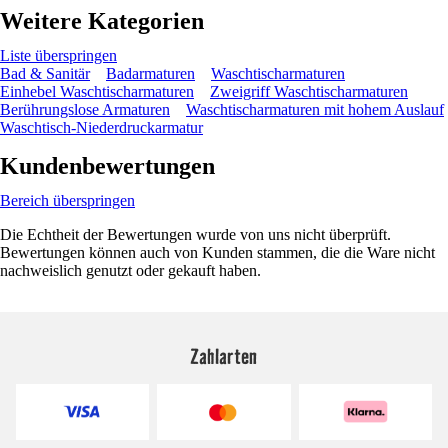
Weitere Kategorien
Liste überspringen
Bad & Sanitär
Badarmaturen
Waschtischarmaturen
Einhebel Waschtischarmaturen
Zweigriff Waschtischarmaturen
Berührungslose Armaturen
Waschtischarmaturen mit hohem Auslauf
Waschtisch-Niederdruckarmatur
Kundenbewertungen
Bereich überspringen
Die Echtheit der Bewertungen wurde von uns nicht überprüft.
Bewertungen können auch von Kunden stammen, die die Ware nicht
nachweislich genutzt oder gekauft haben.
Zahlarten