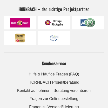
HORNBACH - der richtige Projektpartner
Kundenservice
Hilfe & Häufige Fragen (FAQ)
HORNBACH Projektberatung
Kontakt aufnehmen - Beratung vereinbaren
Fragen zur Onlinebestellung
Fragen zu Versand/Lieferung