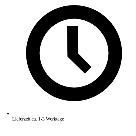
Lieferzeit ca. 1-3 Werktage