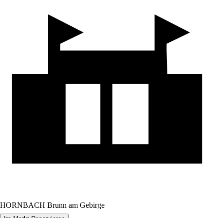
HORNBACH Brunn am Gebirge