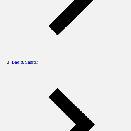
Bad & Sanitär