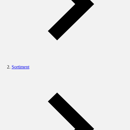
Sortiment