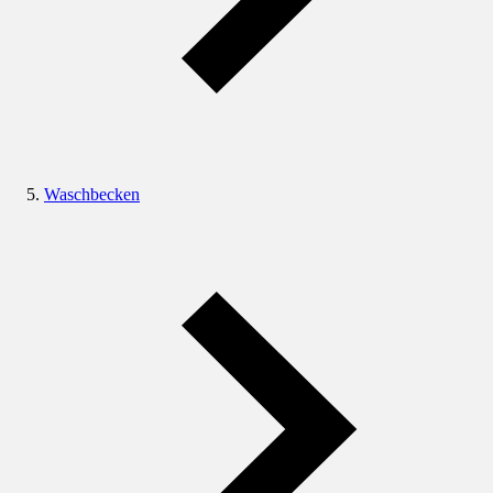
Waschbecken