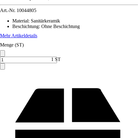
Art.-Nr.
10044805
Material
:
Sanitärkeramik
Beschichtung
:
Ohne Beschichtung
Mehr Artikeldetails
Menge (ST)
1 ST