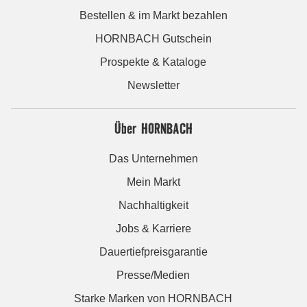
Bestellen & im Markt bezahlen
HORNBACH Gutschein
Prospekte & Kataloge
Newsletter
Über HORNBACH
Das Unternehmen
Mein Markt
Nachhaltigkeit
Jobs & Karriere
Dauertiefpreisgarantie
Presse/Medien
Starke Marken von HORNBACH