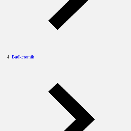
Badkeramik