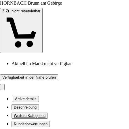
HORNBACH Brunn am Gebirge
Z.Zt. nicht reservierbar
Aktuell im Markt nicht verfügbar
Verfügbarkeit in der Nähe prüfen
Artikeldetails
Beschreibung
Weitere Kategorien
Kundenbewertungen