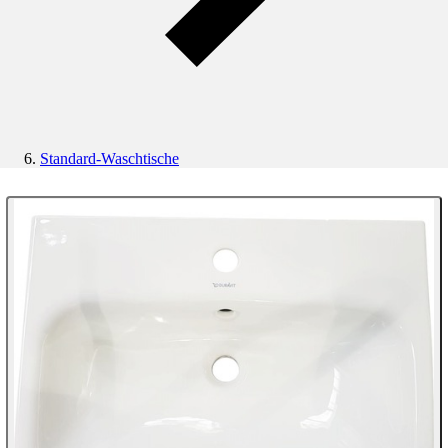
Standard-Waschtische