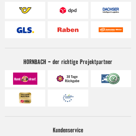
HORNBACH - der richtige Projektpartner
Kundenservice