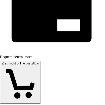
Bequem liefern lassen
Z.Zt. nicht online bestellbar