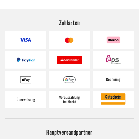
Zahlarten
Hauptversandpartner