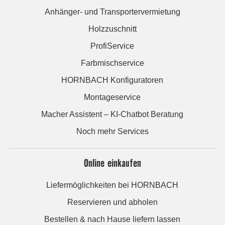
Anhänger- und Transportervermietung
Holzzuschnitt
ProfiService
Farbmischservice
HORNBACH Konfiguratoren
Montageservice
Macher Assistent – KI-Chatbot Beratung
Noch mehr Services
Online einkaufen
Liefermöglichkeiten bei HORNBACH
Reservieren und abholen
Bestellen & nach Hause liefern lassen