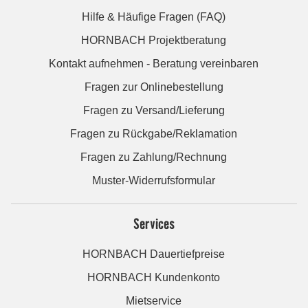
Hilfe & Häufige Fragen (FAQ)
HORNBACH Projektberatung
Kontakt aufnehmen - Beratung vereinbaren
Fragen zur Onlinebestellung
Fragen zu Versand/Lieferung
Fragen zu Rückgabe/Reklamation
Fragen zu Zahlung/Rechnung
Muster-Widerrufsformular
Services
HORNBACH Dauertiefpreise
HORNBACH Kundenkonto
Mietservice