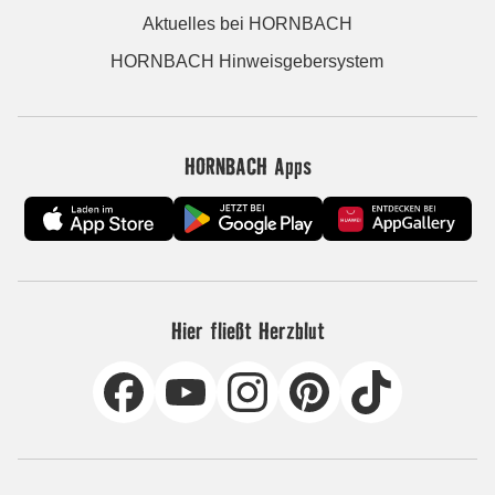
Aktuelles bei HORNBACH
HORNBACH Hinweisgebersystem
HORNBACH Apps
Hier fließt Herzblut