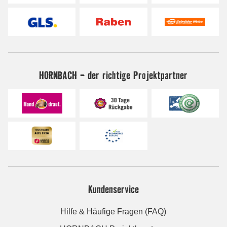
HORNBACH - der richtige Projektpartner
Kundenservice
Hilfe & Häufige Fragen (FAQ)