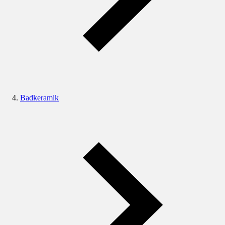
Badkeramik