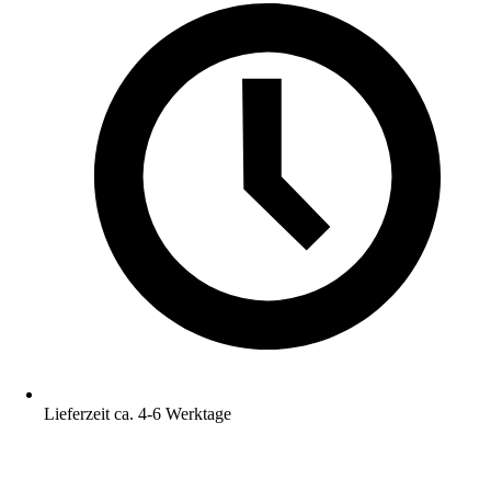
Lieferzeit ca. 4-6 Werktage