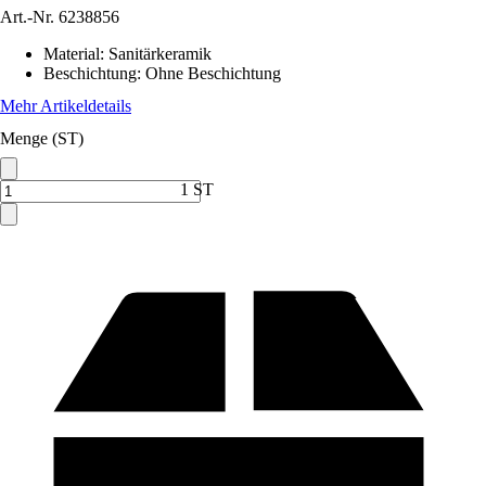
Art.-Nr.
6238856
Material
:
Sanitärkeramik
Beschichtung
:
Ohne Beschichtung
Mehr Artikeldetails
Menge (ST)
1 ST