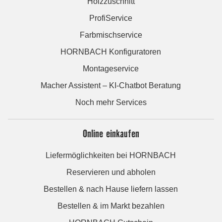
Holzzuschnitt
ProfiService
Farbmischservice
HORNBACH Konfiguratoren
Montageservice
Macher Assistent – KI-Chatbot Beratung
Noch mehr Services
Online einkaufen
Liefermöglichkeiten bei HORNBACH
Reservieren und abholen
Bestellen & nach Hause liefern lassen
Bestellen & im Markt bezahlen