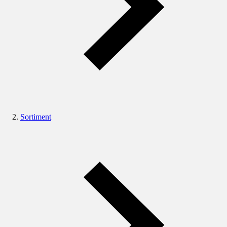
Sortiment