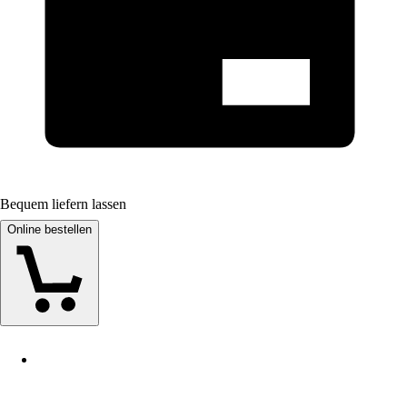
Bequem liefern lassen
Online bestellen