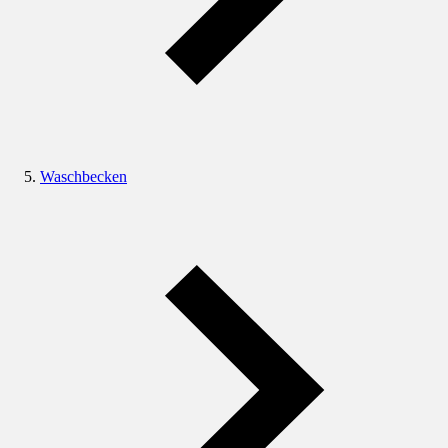
Waschbecken