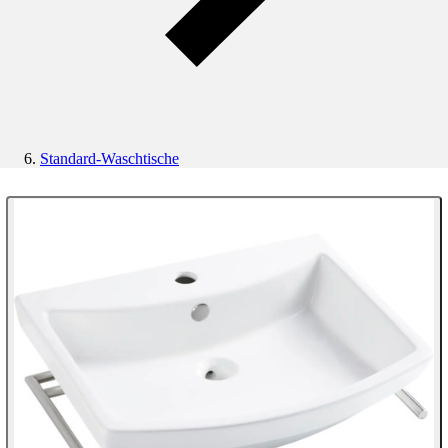
Standard-Waschtische