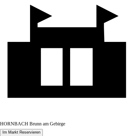
HORNBACH Brunn am Gebirge
Im Markt Reservieren