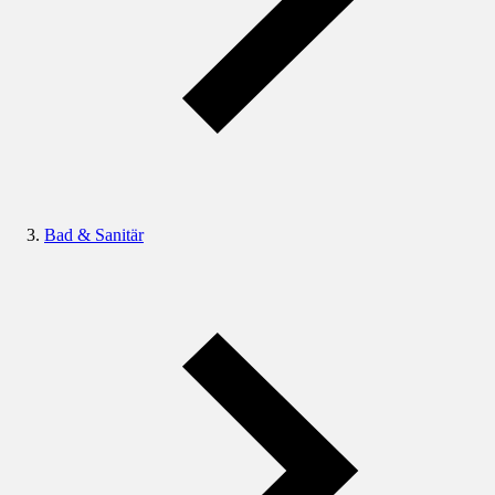
Bad & Sanitär