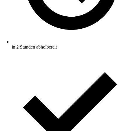
in 2 Stunden abholbereit