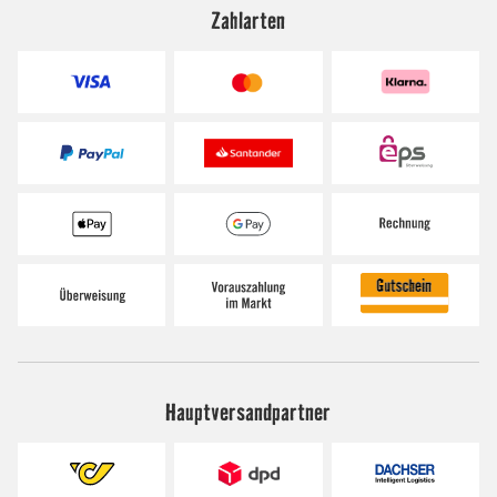
Zahlarten
Hauptversandpartner