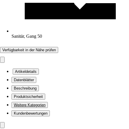
Sanitär, Gang 50
Verfügbarkeit in der Nähe prüfen
Artikeldetails
Datenblätter
Beschreibung
Produktsicherheit
Weitere Kategorien
Kundenbewertungen