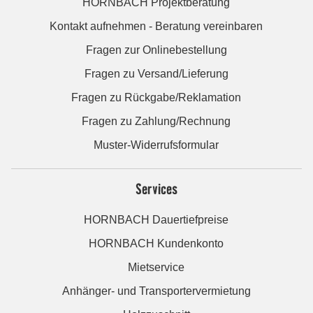
HORNBACH Projektberatung
Kontakt aufnehmen - Beratung vereinbaren
Fragen zur Onlinebestellung
Fragen zu Versand/Lieferung
Fragen zu Rückgabe/Reklamation
Fragen zu Zahlung/Rechnung
Muster-Widerrufsformular
Services
HORNBACH Dauertiefpreise
HORNBACH Kundenkonto
Mietservice
Anhänger- und Transportervermietung