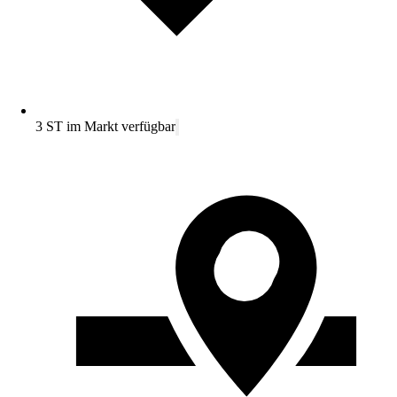
3 ST im Markt verfügbar