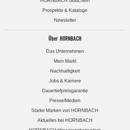
HORNBACH Gutschein
Prospekte & Kataloge
Newsletter
Über HORNBACH
Das Unternehmen
Mein Markt
Nachhaltigkeit
Jobs & Karriere
Dauertiefpreisgarantie
Presse/Medien
Starke Marken von HORNBACH
Aktuelles bei HORNBACH