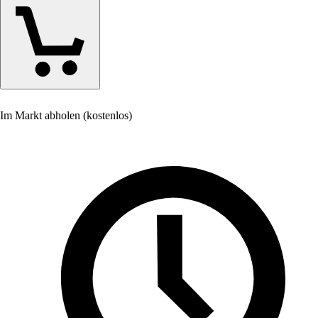
Im Markt abholen (kostenlos)