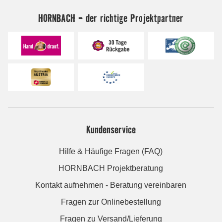
HORNBACH - der richtige Projektpartner
Kundenservice
Hilfe & Häufige Fragen (FAQ)
HORNBACH Projektberatung
Kontakt aufnehmen - Beratung vereinbaren
Fragen zur Onlinebestellung
Fragen zu Versand/Lieferung