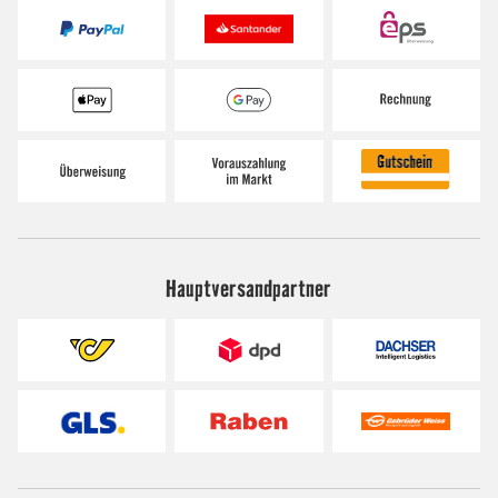
Hauptversandpartner