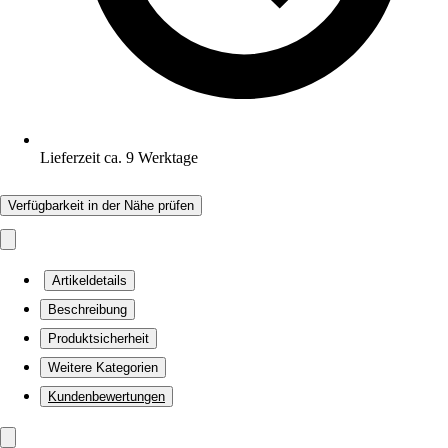
Lieferzeit ca. 9 Werktage
Verfügbarkeit in der Nähe prüfen
Artikeldetails
Beschreibung
Produktsicherheit
Weitere Kategorien
Kundenbewertungen