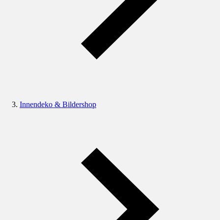
Innendeko & Bildershop