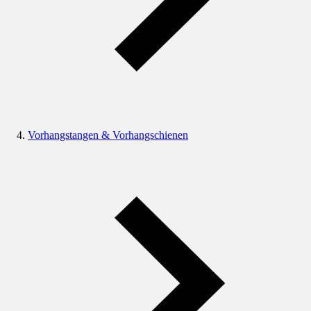
Vorhangstangen & Vorhangschienen