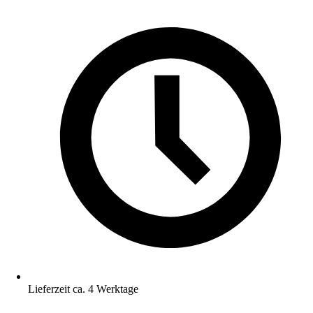
Lieferzeit ca. 4 Werktage