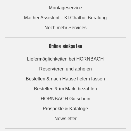
Montageservice
Macher Assistent – KI-Chatbot Beratung
Noch mehr Services
Online einkaufen
Liefermöglichkeiten bei HORNBACH
Reservieren und abholen
Bestellen & nach Hause liefern lassen
Bestellen & im Markt bezahlen
HORNBACH Gutschein
Prospekte & Kataloge
Newsletter