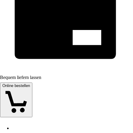
Bequem liefern lassen
Online bestellen