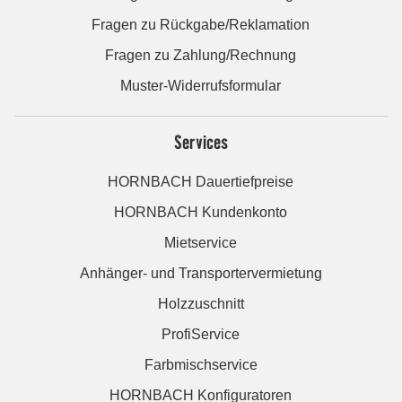
Fragen zu Rückgabe/Reklamation
Fragen zu Zahlung/Rechnung
Muster-Widerrufsformular
Services
HORNBACH Dauertiefpreise
HORNBACH Kundenkonto
Mietservice
Anhänger- und Transportervermietung
Holzzuschnitt
ProfiService
Farbmischservice
HORNBACH Konfiguratoren