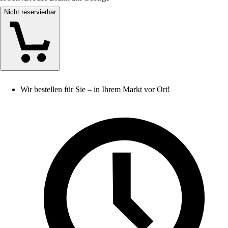
Nicht reservierbar
Wir bestellen für Sie – in Ihrem Markt vor Ort!