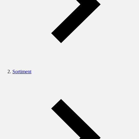
Sortiment