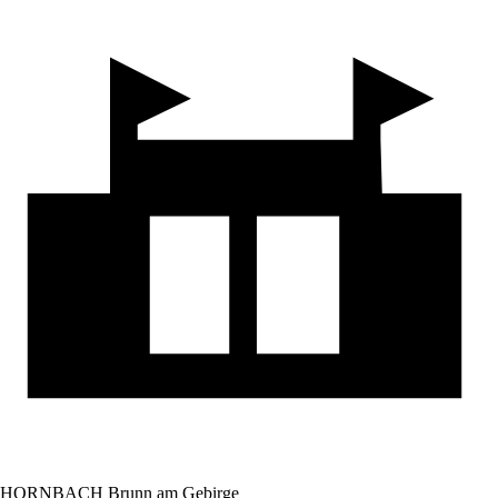
HORNBACH Brunn am Gebirge