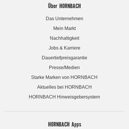
Über HORNBACH
Das Unternehmen
Mein Markt
Nachhaltigkeit
Jobs & Karriere
Dauertiefpreisgarantie
Presse/Medien
Starke Marken von HORNBACH
Aktuelles bei HORNBACH
HORNBACH Hinweisgebersystem
HORNBACH Apps