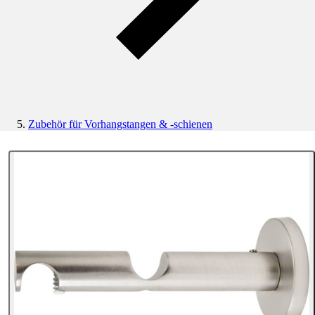
Zubehör für Vorhangstangen & -schienen