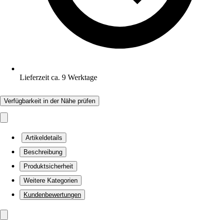
Lieferzeit ca. 9 Werktage
Verfügbarkeit in der Nähe prüfen
Artikeldetails
Beschreibung
Produktsicherheit
Weitere Kategorien
Kundenbewertungen