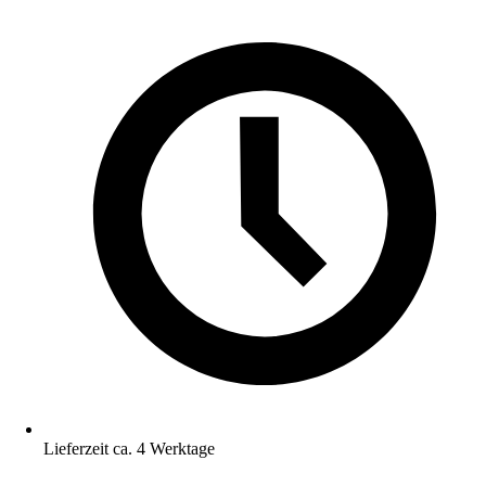
Lieferzeit ca. 4 Werktage