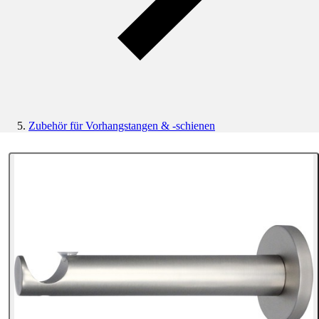
Zubehör für Vorhangstangen & -schienen