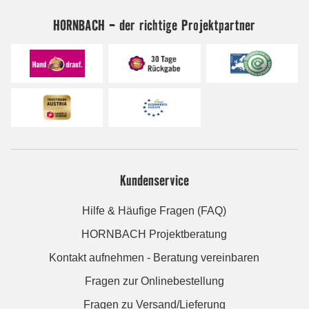
HORNBACH - der richtige Projektpartner
Kundenservice
Hilfe & Häufige Fragen (FAQ)
HORNBACH Projektberatung
Kontakt aufnehmen - Beratung vereinbaren
Fragen zur Onlinebestellung
Fragen zu Versand/Lieferung