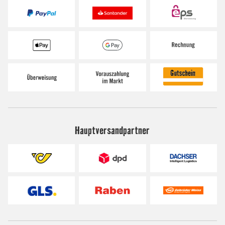
Hauptversandpartner