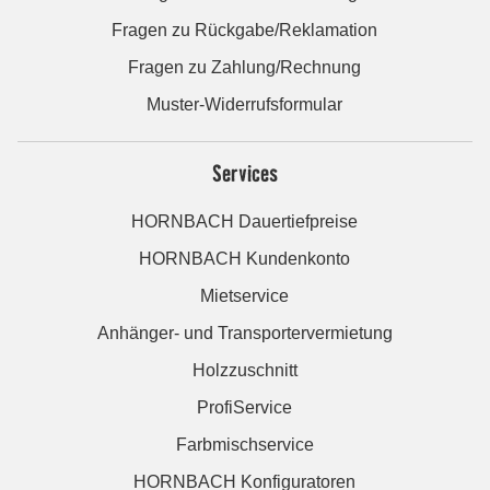
Fragen zu Rückgabe/Reklamation
Fragen zu Zahlung/Rechnung
Muster-Widerrufsformular
Services
HORNBACH Dauertiefpreise
HORNBACH Kundenkonto
Mietservice
Anhänger- und Transportervermietung
Holzzuschnitt
ProfiService
Farbmischservice
HORNBACH Konfiguratoren