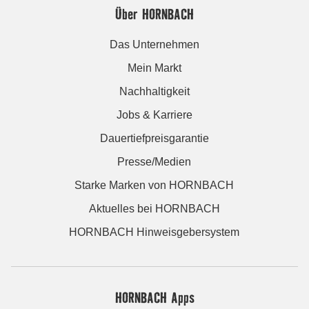
Über HORNBACH
Das Unternehmen
Mein Markt
Nachhaltigkeit
Jobs & Karriere
Dauertiefpreisgarantie
Presse/Medien
Starke Marken von HORNBACH
Aktuelles bei HORNBACH
HORNBACH Hinweisgebersystem
HORNBACH Apps