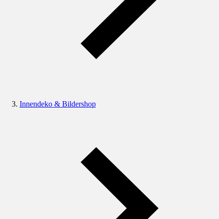
Innendeko & Bildershop