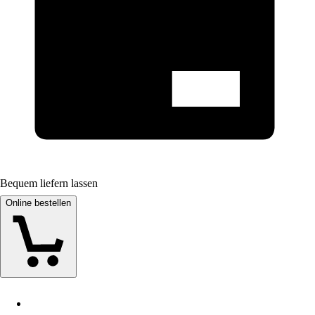
Bequem liefern lassen
Online bestellen