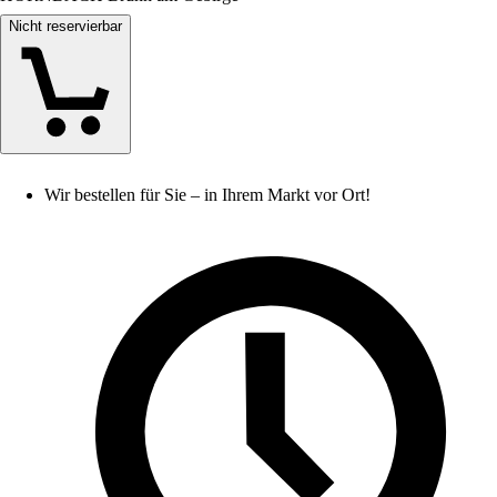
Nicht reservierbar
Wir bestellen für Sie – in Ihrem Markt vor Ort!