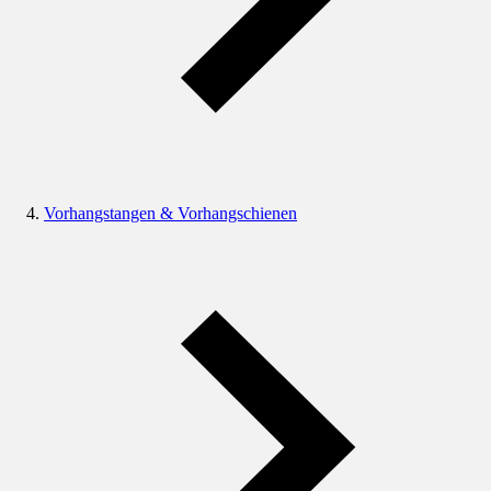
Vorhangstangen & Vorhangschienen