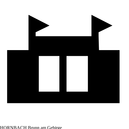
HORNBACH Brunn am Gebirge