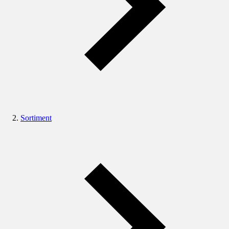
Sortiment