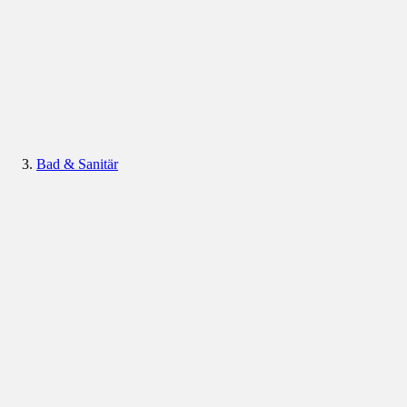
Bad & Sanitär