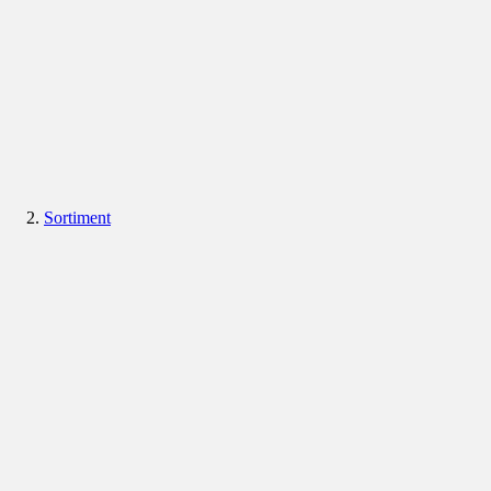
Sortiment