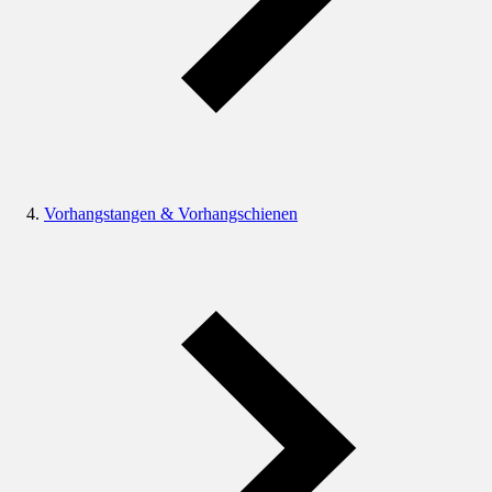
Vorhangstangen & Vorhangschienen