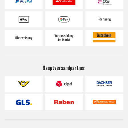
Hauptversandpartner