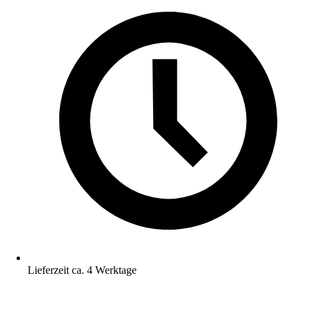
Lieferzeit ca. 4 Werktage