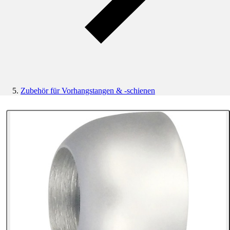
Zubehör für Vorhangstangen & -schienen