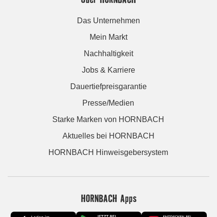
Das Unternehmen
Mein Markt
Nachhaltigkeit
Jobs & Karriere
Dauertiefpreisgarantie
Presse/Medien
Starke Marken von HORNBACH
Aktuelles bei HORNBACH
HORNBACH Hinweisgebersystem
HORNBACH Apps