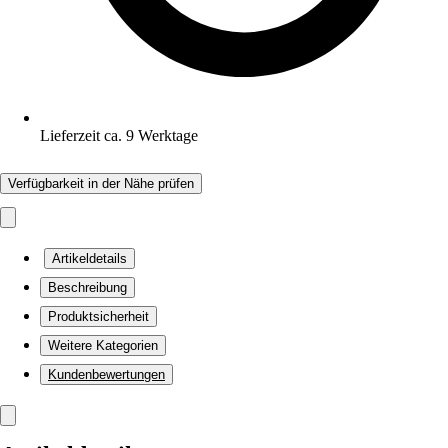
Lieferzeit ca. 9 Werktage
Verfügbarkeit in der Nähe prüfen
Artikeldetails
Beschreibung
Produktsicherheit
Weitere Kategorien
Kundenbewertungen