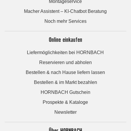
Montageservice
Macher Assistent – KI-Chatbot Beratung
Noch mehr Services
Online einkaufen
Liefermöglichkeiten bei HORNBACH
Reservieren und abholen
Bestellen & nach Hause liefern lassen
Bestellen & im Markt bezahlen
HORNBACH Gutschein
Prospekte & Kataloge
Newsletter
Über HORNBACH