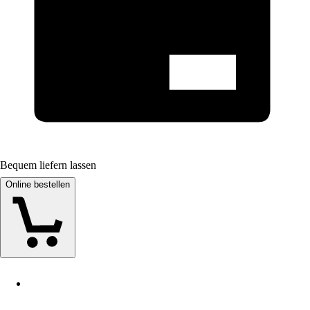
Bequem liefern lassen
Online bestellen