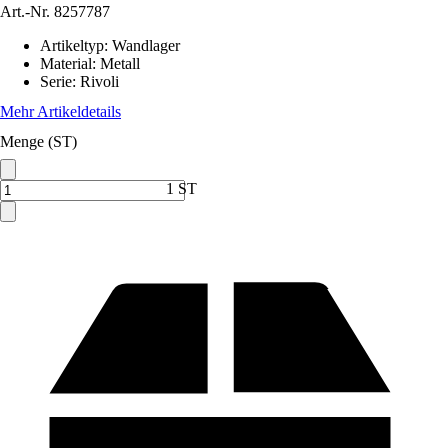
Art.-Nr.
8257787
Artikeltyp
:
Wandlager
Material
:
Metall
Serie
:
Rivoli
Mehr Artikeldetails
Menge (ST)
1 ST