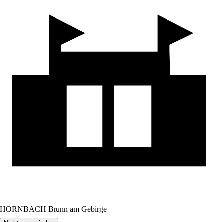
HORNBACH Brunn am Gebirge