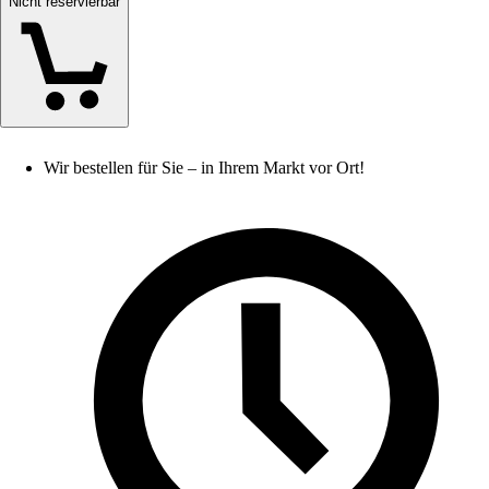
Nicht reservierbar
Wir bestellen für Sie – in Ihrem Markt vor Ort!