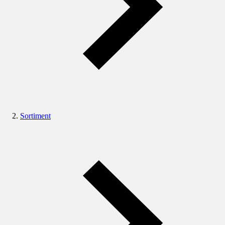
Sortiment