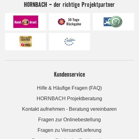
HORNBACH - der richtige Projektpartner
Kundenservice
Hilfe & Häufige Fragen (FAQ)
HORNBACH Projektberatung
Kontakt aufnehmen - Beratung vereinbaren
Fragen zur Onlinebestellung
Fragen zu Versand/Lieferung