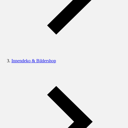
Innendeko & Bildershop