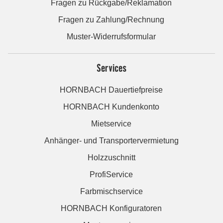
Fragen zu Rückgabe/Reklamation
Fragen zu Zahlung/Rechnung
Muster-Widerrufsformular
Services
HORNBACH Dauertiefpreise
HORNBACH Kundenkonto
Mietservice
Anhänger- und Transportervermietung
Holzzuschnitt
ProfiService
Farbmischservice
HORNBACH Konfiguratoren