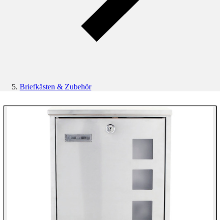
Briefkästen & Zubehör