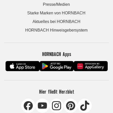
Presse/Medien
Starke Marken von HORNBACH
Aktuelles bei HORNBACH
HORNBACH Hinweisgebersystem
HORNBACH Apps
Hier fließt Herzblut