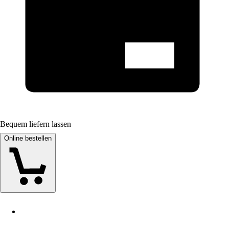
Bequem liefern lassen
Online bestellen