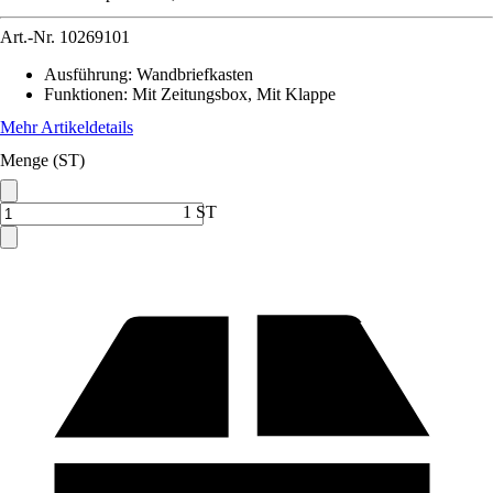
Art.-Nr.
10269101
Ausführung
:
Wandbriefkasten
Funktionen
:
Mit Zeitungsbox, Mit Klappe
Mehr Artikeldetails
Menge (ST)
1 ST