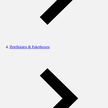
Briefkästen & Paketboxen