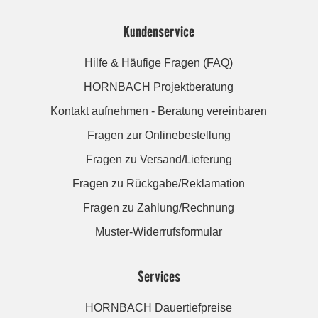
Kundenservice
Hilfe & Häufige Fragen (FAQ)
HORNBACH Projektberatung
Kontakt aufnehmen - Beratung vereinbaren
Fragen zur Onlinebestellung
Fragen zu Versand/Lieferung
Fragen zu Rückgabe/Reklamation
Fragen zu Zahlung/Rechnung
Muster-Widerrufsformular
Services
HORNBACH Dauertiefpreise