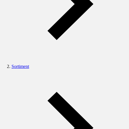
Sortiment