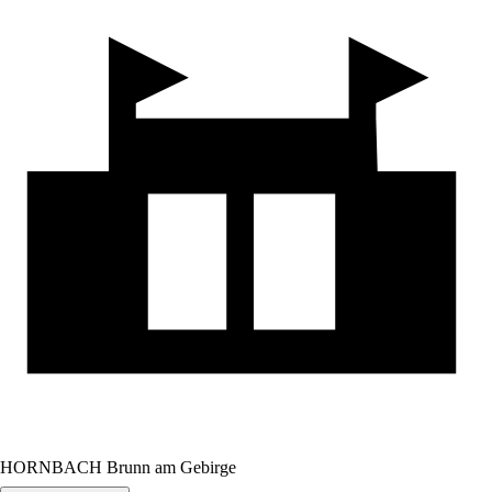
HORNBACH Brunn am Gebirge