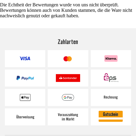
Die Echtheit der Bewertungen wurde von uns nicht überprüft.
Bewertungen können auch von Kunden stammen, die die Ware nicht
nachweislich genutzt oder gekauft haben.
Zahlarten