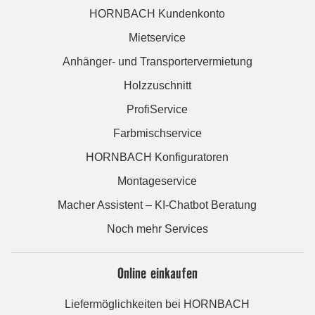
HORNBACH Kundenkonto
Mietservice
Anhänger- und Transportervermietung
Holzzuschnitt
ProfiService
Farbmischservice
HORNBACH Konfiguratoren
Montageservice
Macher Assistent – KI-Chatbot Beratung
Noch mehr Services
Online einkaufen
Liefermöglichkeiten bei HORNBACH