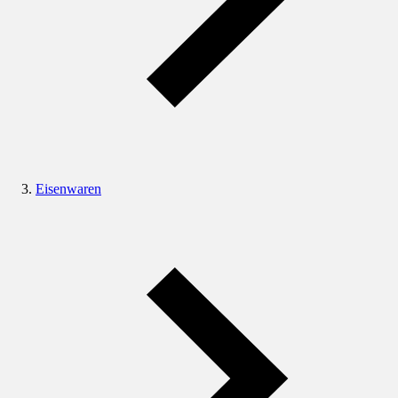
Eisenwaren