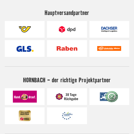
Hauptversandpartner
HORNBACH - der richtige Projektpartner