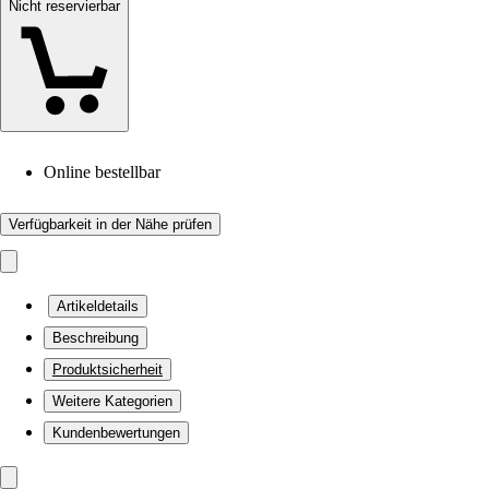
Nicht reservierbar
Online bestellbar
Verfügbarkeit in der Nähe prüfen
Artikeldetails
Beschreibung
Produktsicherheit
Weitere Kategorien
Kundenbewertungen