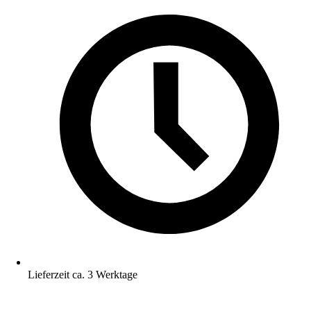
Lieferzeit ca. 3 Werktage