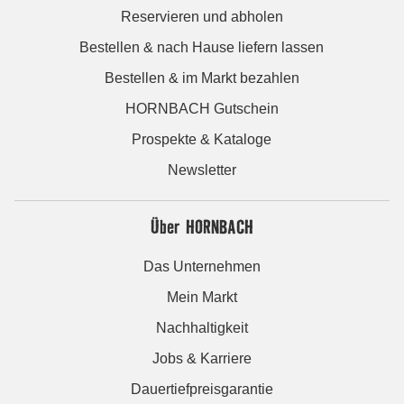
Reservieren und abholen
Bestellen & nach Hause liefern lassen
Bestellen & im Markt bezahlen
HORNBACH Gutschein
Prospekte & Kataloge
Newsletter
Über HORNBACH
Das Unternehmen
Mein Markt
Nachhaltigkeit
Jobs & Karriere
Dauertiefpreisgarantie