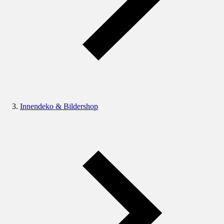
Innendeko & Bildershop