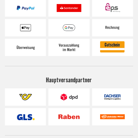
Hauptversandpartner