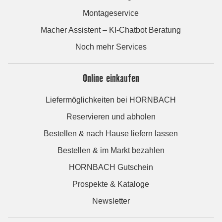
Montageservice
Macher Assistent – KI-Chatbot Beratung
Noch mehr Services
Online einkaufen
Liefermöglichkeiten bei HORNBACH
Reservieren und abholen
Bestellen & nach Hause liefern lassen
Bestellen & im Markt bezahlen
HORNBACH Gutschein
Prospekte & Kataloge
Newsletter