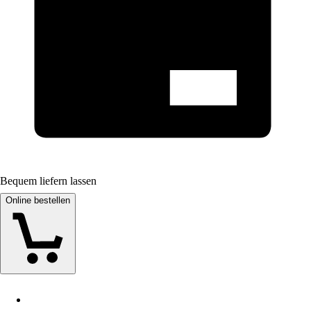
Bequem liefern lassen
Online bestellen