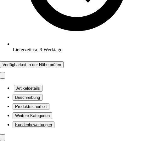
Lieferzeit ca. 9 Werktage
Verfügbarkeit in der Nähe prüfen
Artikeldetails
Beschreibung
Produktsicherheit
Weitere Kategorien
Kundenbewertungen