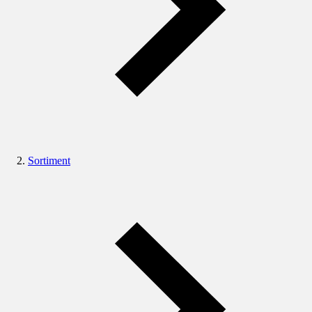
Sortiment