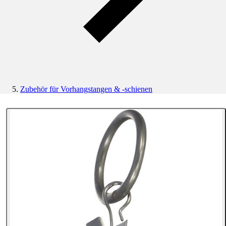
Zubehör für Vorhangstangen & -schienen