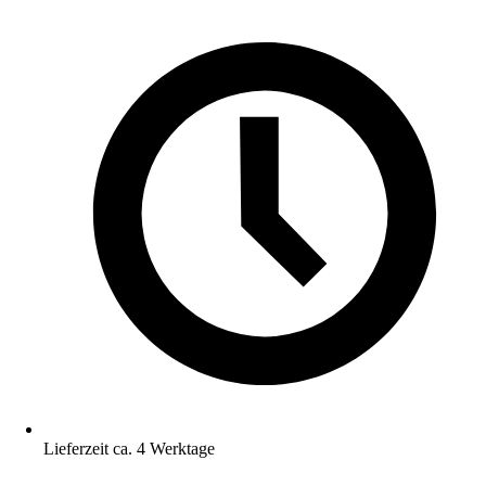
Lieferzeit ca. 4 Werktage