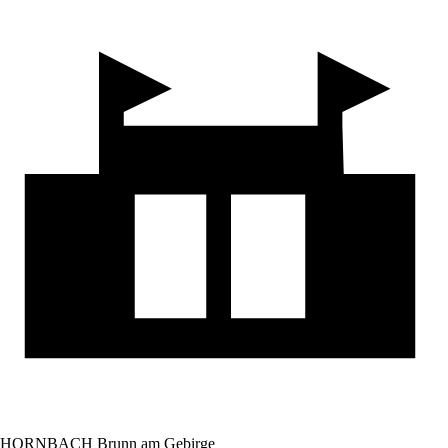
HORNBACH Brunn am Gebirge