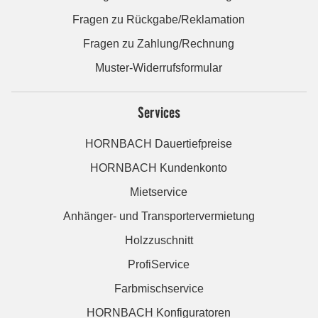
Fragen zu Rückgabe/Reklamation
Fragen zu Zahlung/Rechnung
Muster-Widerrufsformular
Services
HORNBACH Dauertiefpreise
HORNBACH Kundenkonto
Mietservice
Anhänger- und Transportervermietung
Holzzuschnitt
ProfiService
Farbmischservice
HORNBACH Konfiguratoren