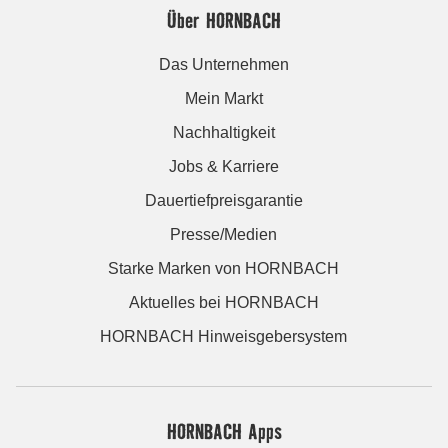
Über HORNBACH
Das Unternehmen
Mein Markt
Nachhaltigkeit
Jobs & Karriere
Dauertiefpreisgarantie
Presse/Medien
Starke Marken von HORNBACH
Aktuelles bei HORNBACH
HORNBACH Hinweisgebersystem
HORNBACH Apps