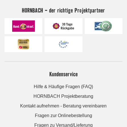
HORNBACH - der richtige Projektpartner
Kundenservice
Hilfe & Häufige Fragen (FAQ)
HORNBACH Projektberatung
Kontakt aufnehmen - Beratung vereinbaren
Fragen zur Onlinebestellung
Fragen zu Versand/Lieferung