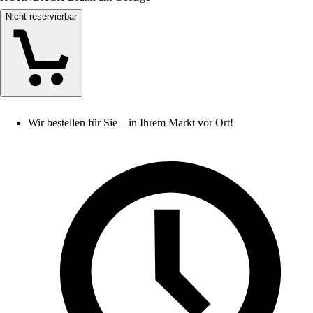
Nicht reservierbar
Wir bestellen für Sie – in Ihrem Markt vor Ort!