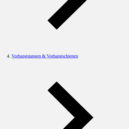
Vorhangstangen & Vorhangschienen