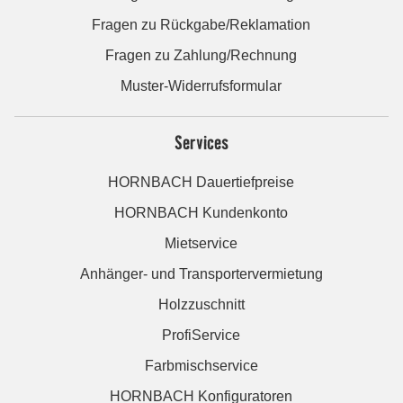
Fragen zu Rückgabe/Reklamation
Fragen zu Zahlung/Rechnung
Muster-Widerrufsformular
Services
HORNBACH Dauertiefpreise
HORNBACH Kundenkonto
Mietservice
Anhänger- und Transportervermietung
Holzzuschnitt
ProfiService
Farbmischservice
HORNBACH Konfiguratoren