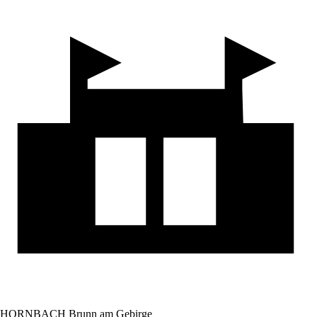
HORNBACH Brunn am Gebirge