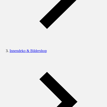
Innendeko & Bildershop