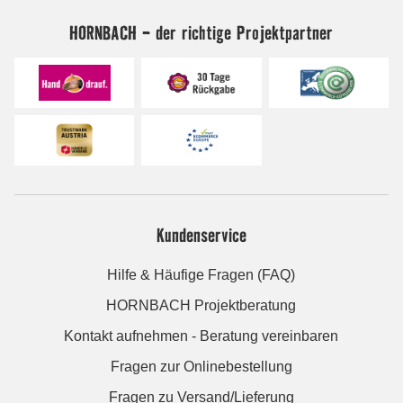
HORNBACH - der richtige Projektpartner
Kundenservice
Hilfe & Häufige Fragen (FAQ)
HORNBACH Projektberatung
Kontakt aufnehmen - Beratung vereinbaren
Fragen zur Onlinebestellung
Fragen zu Versand/Lieferung