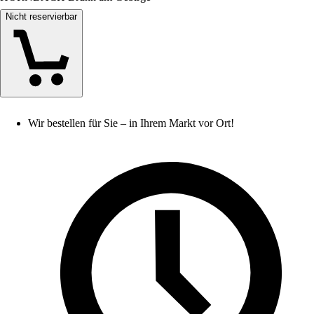
Nicht reservierbar
Wir bestellen für Sie – in Ihrem Markt vor Ort!