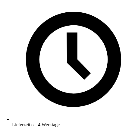
Lieferzeit ca. 4 Werktage