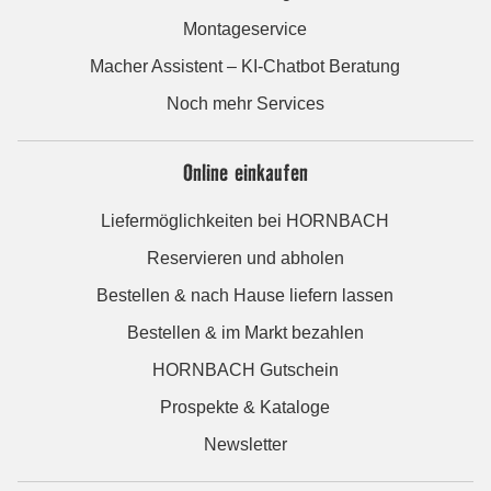
Montageservice
Macher Assistent – KI-Chatbot Beratung
Noch mehr Services
Online einkaufen
Liefermöglichkeiten bei HORNBACH
Reservieren und abholen
Bestellen & nach Hause liefern lassen
Bestellen & im Markt bezahlen
HORNBACH Gutschein
Prospekte & Kataloge
Newsletter