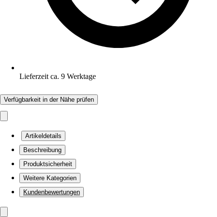
Lieferzeit ca. 9 Werktage
Verfügbarkeit in der Nähe prüfen
Artikeldetails
Beschreibung
Produktsicherheit
Weitere Kategorien
Kundenbewertungen