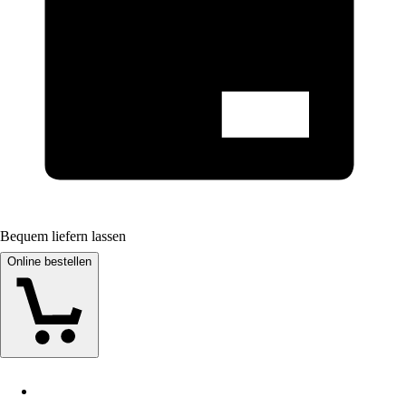
Bequem liefern lassen
Online bestellen