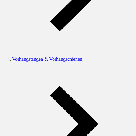
Vorhangstangen & Vorhangschienen