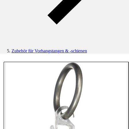
Zubehör für Vorhangstangen & -schienen