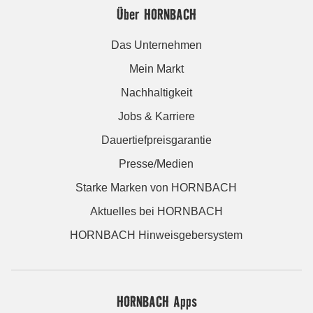
Über HORNBACH
Das Unternehmen
Mein Markt
Nachhaltigkeit
Jobs & Karriere
Dauertiefpreisgarantie
Presse/Medien
Starke Marken von HORNBACH
Aktuelles bei HORNBACH
HORNBACH Hinweisgebersystem
HORNBACH Apps