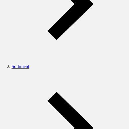
Sortiment