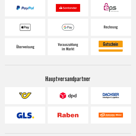
Hauptversandpartner