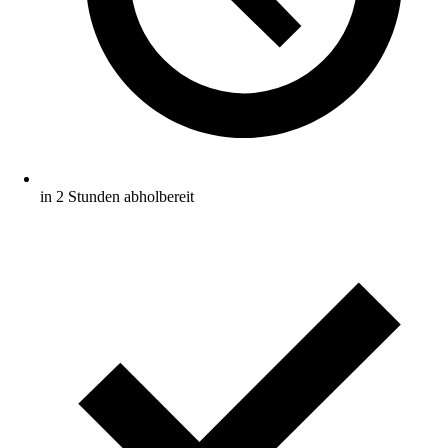
in 2 Stunden abholbereit