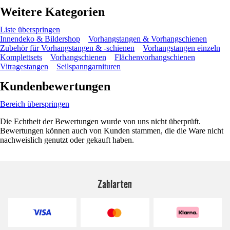
Weitere Kategorien
Liste überspringen
Innendeko & Bildershop
Vorhangstangen & Vorhangschienen
Zubehör für Vorhangstangen & -schienen
Vorhangstangen einzeln
Komplettsets
Vorhangschienen
Flächenvorhangschienen
Vitragestangen
Seilspanngarnituren
Kundenbewertungen
Bereich überspringen
Die Echtheit der Bewertungen wurde von uns nicht überprüft.
Bewertungen können auch von Kunden stammen, die die Ware nicht
nachweislich genutzt oder gekauft haben.
Zahlarten