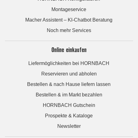
Montageservice
Macher Assistent – KI-Chatbot Beratung
Noch mehr Services
Online einkaufen
Liefermöglichkeiten bei HORNBACH
Reservieren und abholen
Bestellen & nach Hause liefern lassen
Bestellen & im Markt bezahlen
HORNBACH Gutschein
Prospekte & Kataloge
Newsletter