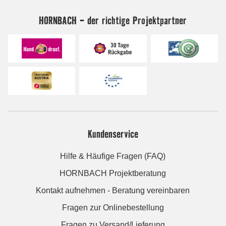
HORNBACH - der richtige Projektpartner
Kundenservice
Hilfe & Häufige Fragen (FAQ)
HORNBACH Projektberatung
Kontakt aufnehmen - Beratung vereinbaren
Fragen zur Onlinebestellung
Fragen zu Versand/Lieferung