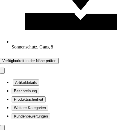
Sonnenschutz, Gang 8
Verfügbarkeit in der Nähe prüfen
Artikeldetails
Beschreibung
Produktsicherheit
Weitere Kategorien
Kundenbewertungen