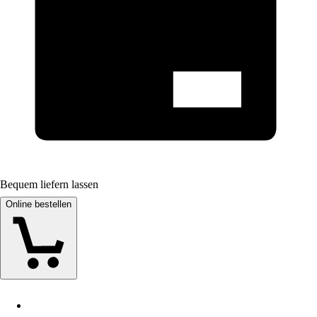
Bequem liefern lassen
Online bestellen