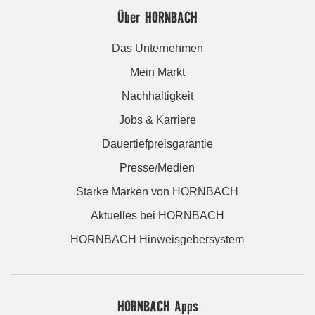
Über HORNBACH
Das Unternehmen
Mein Markt
Nachhaltigkeit
Jobs & Karriere
Dauertiefpreisgarantie
Presse/Medien
Starke Marken von HORNBACH
Aktuelles bei HORNBACH
HORNBACH Hinweisgebersystem
HORNBACH Apps