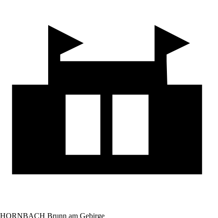
HORNBACH Brunn am Gebirge