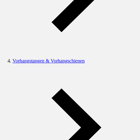
Vorhangstangen & Vorhangschienen