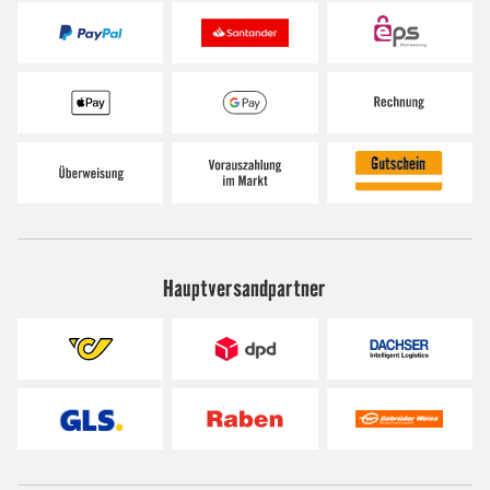
Hauptversandpartner