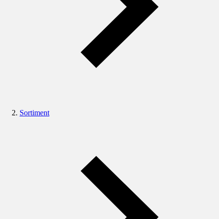
Sortiment