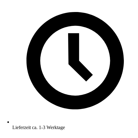
Lieferzeit ca. 1-3 Werktage