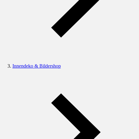
Innendeko & Bildershop