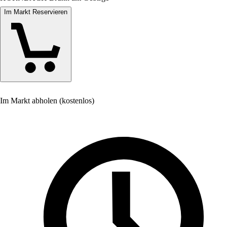
Im Markt Reservieren
Im Markt abholen (kostenlos)