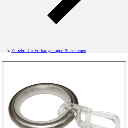
Zubehör für Vorhangstangen & -schienen