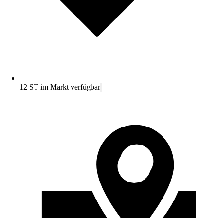
12 ST im Markt verfügbar