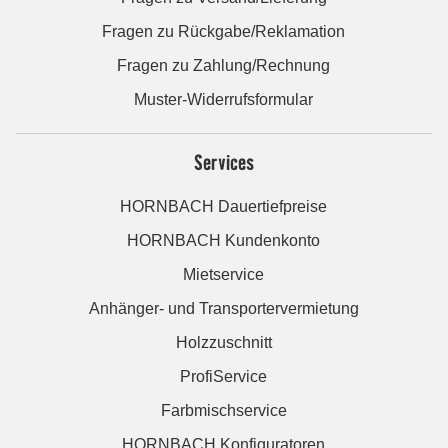
Fragen zu Rückgabe/Reklamation
Fragen zu Zahlung/Rechnung
Muster-Widerrufsformular
Services
HORNBACH Dauertiefpreise
HORNBACH Kundenkonto
Mietservice
Anhänger- und Transportervermietung
Holzzuschnitt
ProfiService
Farbmischservice
HORNBACH Konfiguratoren