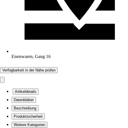
Eisenwaren, Gang 16
Verfügbarkeit in der Nähe prüfen
Artikeldetails
Datenblätter
Beschreibung
Produktsicherheit
Weitere Kategorien