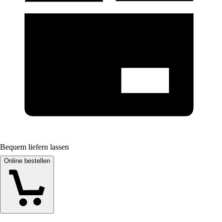
Bequem liefern lassen
Online bestellen