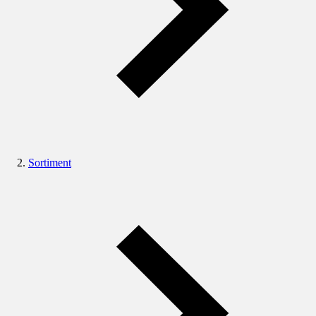
Sortiment