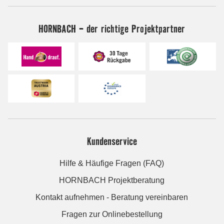
HORNBACH - der richtige Projektpartner
Kundenservice
Hilfe & Häufige Fragen (FAQ)
HORNBACH Projektberatung
Kontakt aufnehmen - Beratung vereinbaren
Fragen zur Onlinebestellung