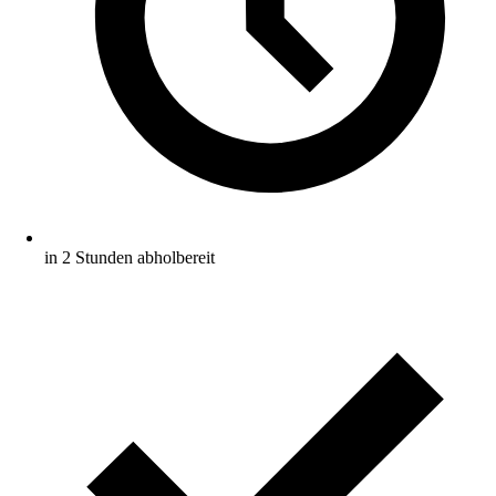
in 2 Stunden abholbereit