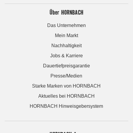
Über HORNBACH
Das Unternehmen
Mein Markt
Nachhaltigkeit
Jobs & Karriere
Dauertiefpreisgarantie
Presse/Medien
Starke Marken von HORNBACH
Aktuelles bei HORNBACH
HORNBACH Hinweisgebersystem