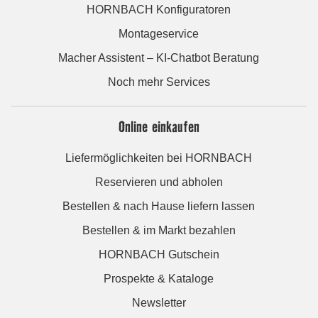
HORNBACH Konfiguratoren
Montageservice
Macher Assistent – KI-Chatbot Beratung
Noch mehr Services
Online einkaufen
Liefermöglichkeiten bei HORNBACH
Reservieren und abholen
Bestellen & nach Hause liefern lassen
Bestellen & im Markt bezahlen
HORNBACH Gutschein
Prospekte & Kataloge
Newsletter