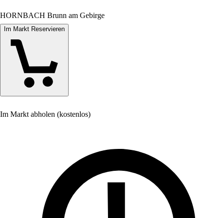
HORNBACH Brunn am Gebirge
Im Markt Reservieren
Im Markt abholen (kostenlos)