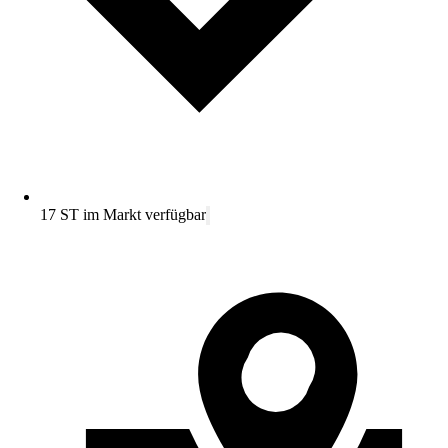
17 ST im Markt verfügbar