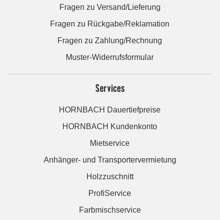
Fragen zu Versand/Lieferung
Fragen zu Rückgabe/Reklamation
Fragen zu Zahlung/Rechnung
Muster-Widerrufsformular
Services
HORNBACH Dauertiefpreise
HORNBACH Kundenkonto
Mietservice
Anhänger- und Transportervermietung
Holzzuschnitt
ProfiService
Farbmischservice