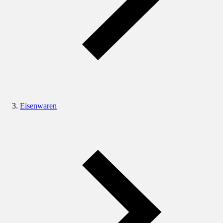
Eisenwaren