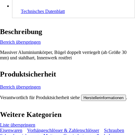
Technisches Datenblatt
Beschreibung
Bereich überspringen
Massiver Aluminiumkörper, Bügel doppelt verriegelt (ab Größe 30
mm) und stahlhart, Innenwerk rostfrei
Produktsicherheit
Bereich überspringen
Verantwortlich für Produktsicherheit siehe
.
Herstellerinformationen
Weitere Kategorien
Liste überspringen
Eisenwaren
Vorhängeschlösser & Zahlenschlösser
Schrauben