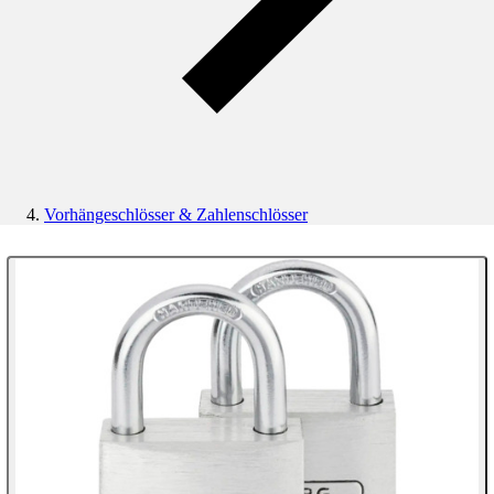
Vorhängeschlösser & Zahlenschlösser