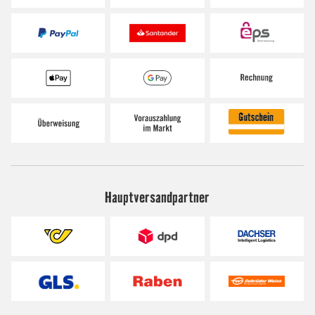
Hauptversandpartner