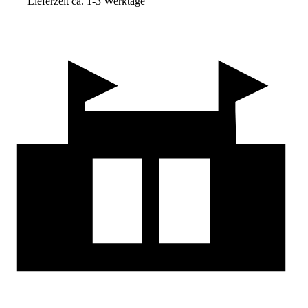
Lieferzeit ca. 1-3 Werktage