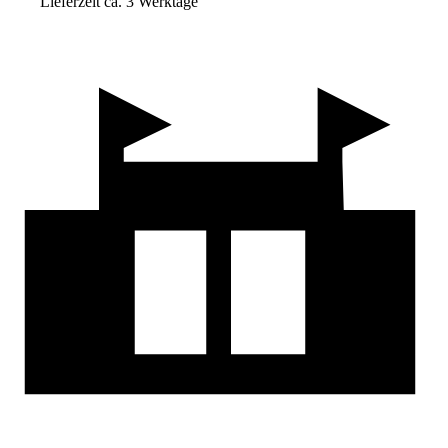
Lieferzeit ca. 3 Werktage