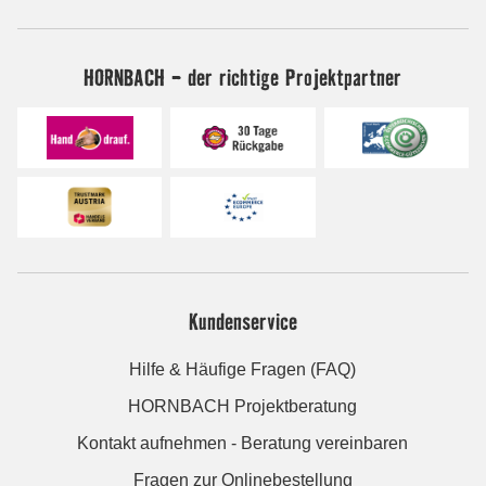
HORNBACH - der richtige Projektpartner
Kundenservice
Hilfe & Häufige Fragen (FAQ)
HORNBACH Projektberatung
Kontakt aufnehmen - Beratung vereinbaren
Fragen zur Onlinebestellung