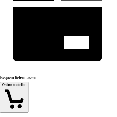
Bequem liefern lassen
Online bestellen