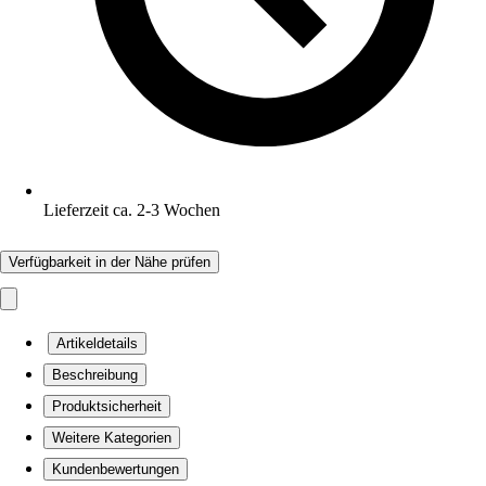
Lieferzeit ca. 2-3 Wochen
Verfügbarkeit in der Nähe prüfen
Artikeldetails
Beschreibung
Produktsicherheit
Weitere Kategorien
Kundenbewertungen