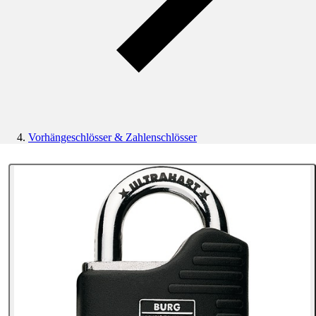
Vorhängeschlösser & Zahlenschlösser