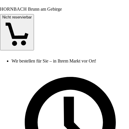
HORNBACH Brunn am Gebirge
Nicht reservierbar
Wir bestellen für Sie – in Ihrem Markt vor Ort!