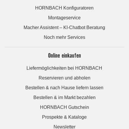
HORNBACH Konfiguratoren
Montageservice
Macher Assistent – KI-Chatbot Beratung
Noch mehr Services
Online einkaufen
Liefermöglichkeiten bei HORNBACH
Reservieren und abholen
Bestellen & nach Hause liefern lassen
Bestellen & im Markt bezahlen
HORNBACH Gutschein
Prospekte & Kataloge
Newsletter