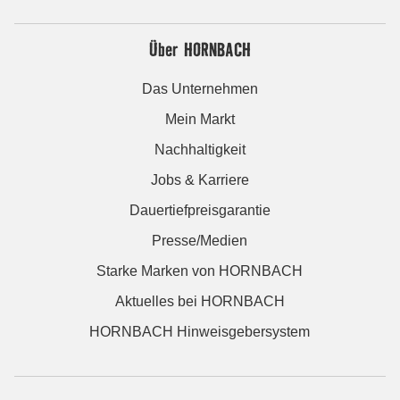
Über HORNBACH
Das Unternehmen
Mein Markt
Nachhaltigkeit
Jobs & Karriere
Dauertiefpreisgarantie
Presse/Medien
Starke Marken von HORNBACH
Aktuelles bei HORNBACH
HORNBACH Hinweisgebersystem