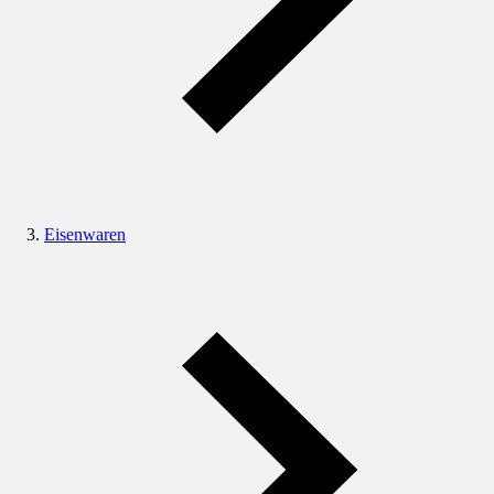
Eisenwaren