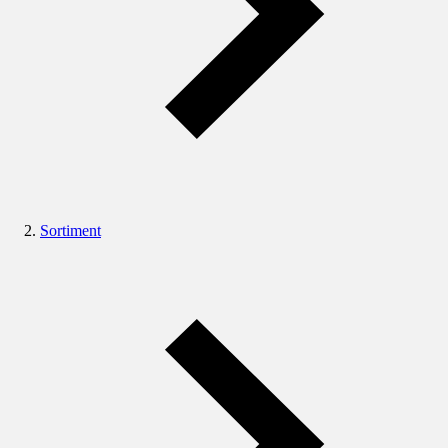
Sortiment