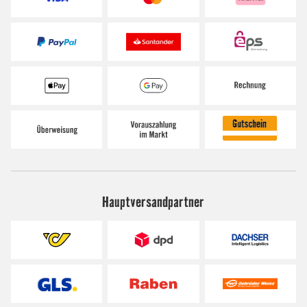
Hauptversandpartner