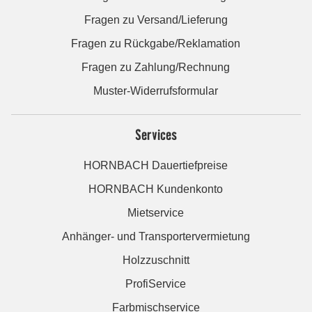
Fragen zu Versand/Lieferung
Fragen zu Rückgabe/Reklamation
Fragen zu Zahlung/Rechnung
Muster-Widerrufsformular
Services
HORNBACH Dauertiefpreise
HORNBACH Kundenkonto
Mietservice
Anhänger- und Transportervermietung
Holzzuschnitt
ProfiService
Farbmischservice