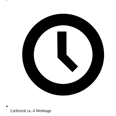
Lieferzeit ca. 4 Werktage