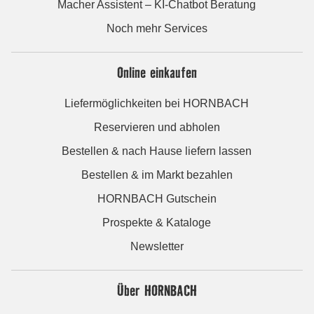
Macher Assistent – KI-Chatbot Beratung
Noch mehr Services
Online einkaufen
Liefermöglichkeiten bei HORNBACH
Reservieren und abholen
Bestellen & nach Hause liefern lassen
Bestellen & im Markt bezahlen
HORNBACH Gutschein
Prospekte & Kataloge
Newsletter
Über HORNBACH