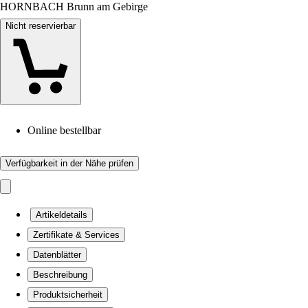
HORNBACH Brunn am Gebirge
Nicht reservierbar
Online bestellbar
Verfügbarkeit in der Nähe prüfen
Artikeldetails
Zertifikate & Services
Datenblätter
Beschreibung
Produktsicherheit