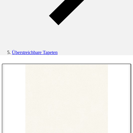
Überstreichbare Tapeten