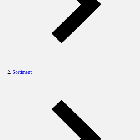
Sortiment