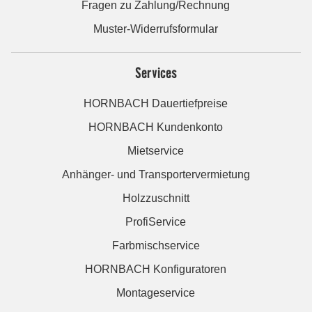
Fragen zu Zahlung/Rechnung
Muster-Widerrufsformular
Services
HORNBACH Dauertiefpreise
HORNBACH Kundenkonto
Mietservice
Anhänger- und Transportervermietung
Holzzuschnitt
ProfiService
Farbmischservice
HORNBACH Konfiguratoren
Montageservice