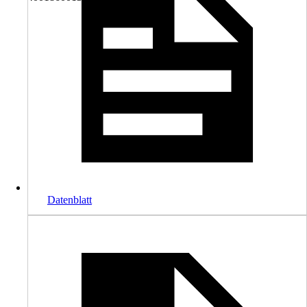
Datenblatt