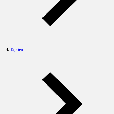
Tapeten