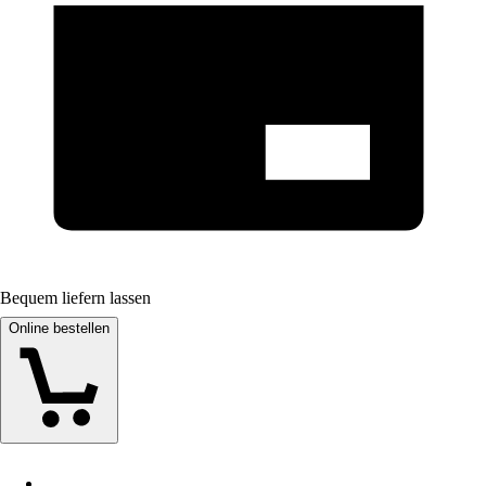
Bequem liefern lassen
Online bestellen