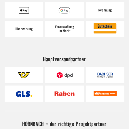
Hauptversandpartner
HORNBACH - der richtige Projektpartner