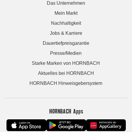
Das Unternehmen
Mein Markt
Nachhaltigkeit
Jobs & Karriere
Dauertiefpreisgarantie
Presse/Medien
Starke Marken von HORNBACH
Aktuelles bei HORNBACH
HORNBACH Hinweisgebersystem
HORNBACH Apps