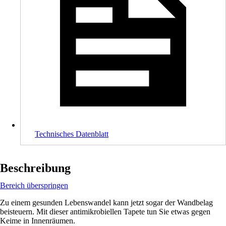
Technisches Datenblatt
Beschreibung
Bereich überspringen
Zu einem gesunden Lebenswandel kann jetzt sogar der Wandbelag
beisteuern. Mit dieser antimikrobiellen Tapete tun Sie etwas gegen
Keime in Innenräumen.