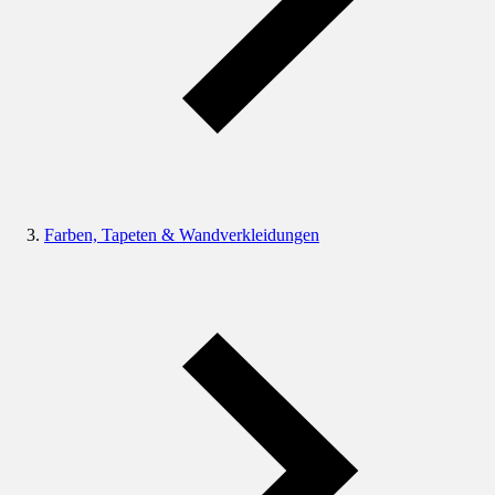
Farben, Tapeten & Wandverkleidungen