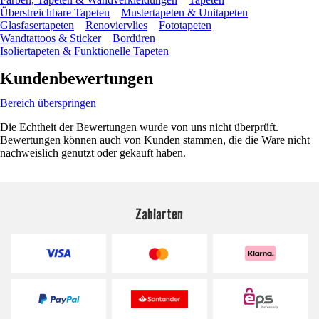
Überstreichbare Tapeten
Mustertapeten & Unitapeten
Glasfasertapeten
Renoviervlies
Fototapeten
Wandtattoos & Sticker
Bordüren
Isoliertapeten & Funktionelle Tapeten
Kundenbewertungen
Bereich überspringen
Die Echtheit der Bewertungen wurde von uns nicht überprüft.
Bewertungen können auch von Kunden stammen, die die Ware nicht
nachweislich genutzt oder gekauft haben.
Zahlarten