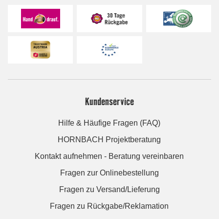
Kundenservice
Hilfe & Häufige Fragen (FAQ)
HORNBACH Projektberatung
Kontakt aufnehmen - Beratung vereinbaren
Fragen zur Onlinebestellung
Fragen zu Versand/Lieferung
Fragen zu Rückgabe/Reklamation