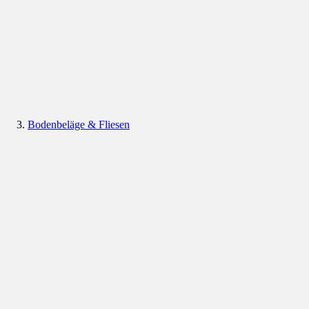
Bodenbeläge & Fliesen