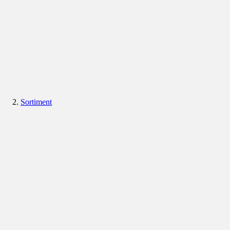
Sortiment