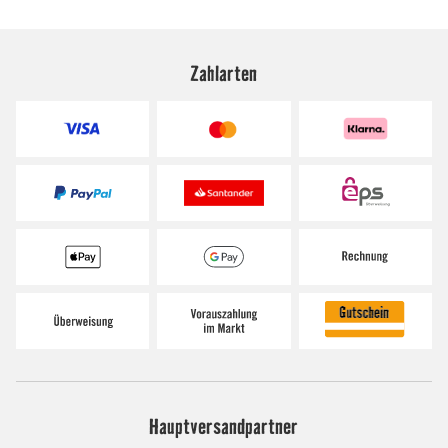
Zahlarten
Hauptversandpartner