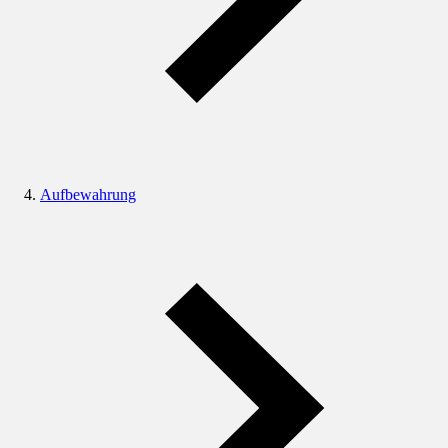
Aufbewahrung