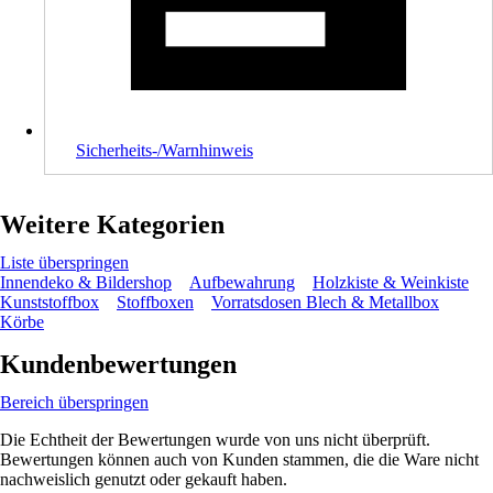
Sicherheits-/Warnhinweis
Weitere Kategorien
Liste überspringen
Innendeko & Bildershop
Aufbewahrung
Holzkiste & Weinkiste
Kunststoffbox
Stoffboxen
Vorratsdosen Blech & Metallbox
Körbe
Kundenbewertungen
Bereich überspringen
Die Echtheit der Bewertungen wurde von uns nicht überprüft.
Bewertungen können auch von Kunden stammen, die die Ware nicht
nachweislich genutzt oder gekauft haben.