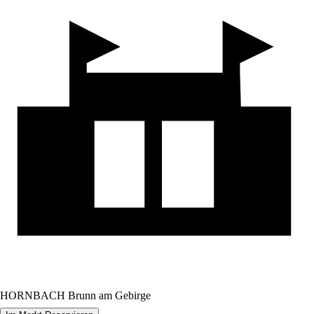
HORNBACH Brunn am Gebirge