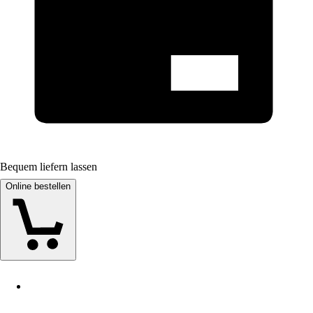
Bequem liefern lassen
Online bestellen