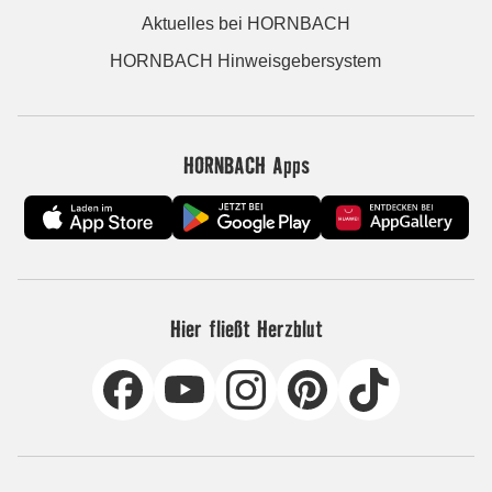
Aktuelles bei HORNBACH
HORNBACH Hinweisgebersystem
HORNBACH Apps
Hier fließt Herzblut