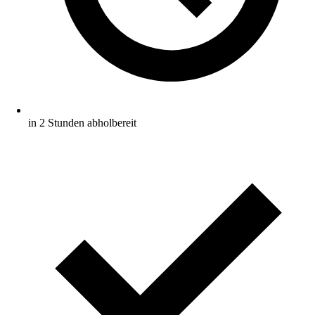
in 2 Stunden abholbereit