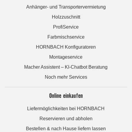
Anhänger- und Transportervermietung
Holzzuschnitt
ProfiService
Farbmischservice
HORNBACH Konfiguratoren
Montageservice
Macher Assistent – KI-Chatbot Beratung
Noch mehr Services
Online einkaufen
Liefermöglichkeiten bei HORNBACH
Reservieren und abholen
Bestellen & nach Hause liefern lassen