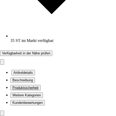
35 ST im Markt verfügbar
Verfügbarkeit in der Nähe prüfen
Artikeldetails
Beschreibung
Produktsicherheit
Weitere Kategorien
Kundenbewertungen