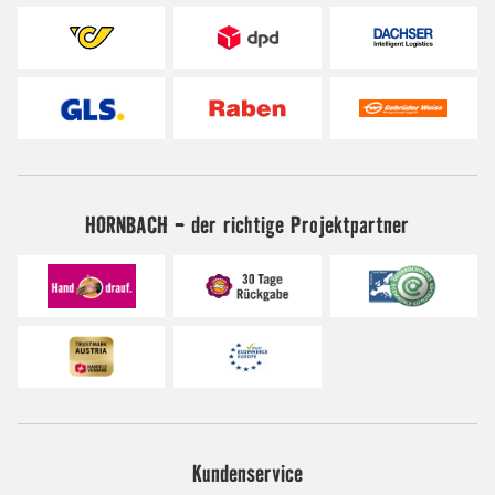
HORNBACH - der richtige Projektpartner
Kundenservice