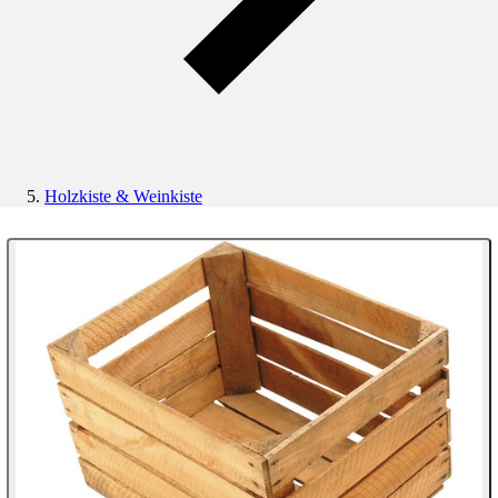
Holzkiste & Weinkiste