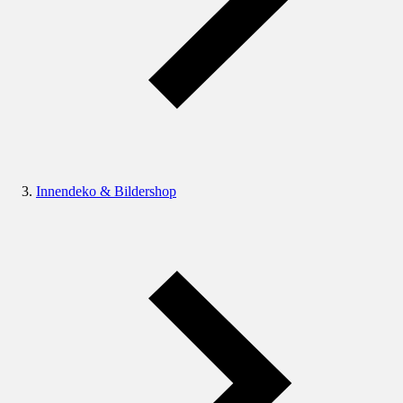
Innendeko & Bildershop