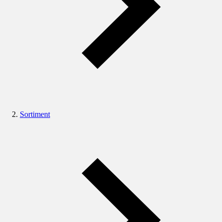
Sortiment