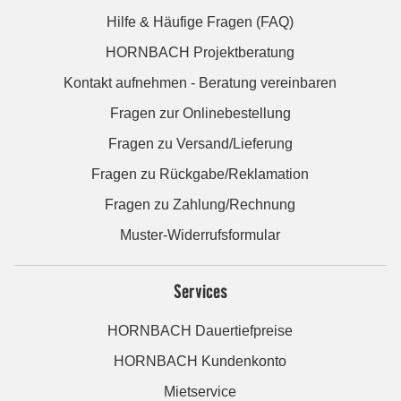
Hilfe & Häufige Fragen (FAQ)
HORNBACH Projektberatung
Kontakt aufnehmen - Beratung vereinbaren
Fragen zur Onlinebestellung
Fragen zu Versand/Lieferung
Fragen zu Rückgabe/Reklamation
Fragen zu Zahlung/Rechnung
Muster-Widerrufsformular
Services
HORNBACH Dauertiefpreise
HORNBACH Kundenkonto
Mietservice