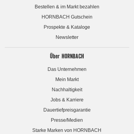
Bestellen & im Markt bezahlen
HORNBACH Gutschein
Prospekte & Kataloge
Newsletter
Über HORNBACH
Das Unternehmen
Mein Markt
Nachhaltigkeit
Jobs & Karriere
Dauertiefpreisgarantie
Presse/Medien
Starke Marken von HORNBACH