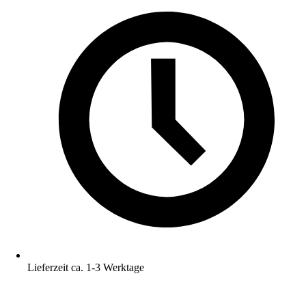
Lieferzeit ca. 1-3 Werktage