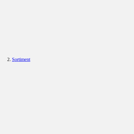
Sortiment