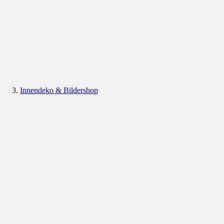
Innendeko & Bildershop