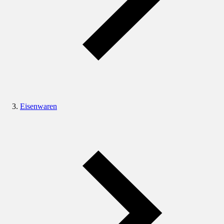
Eisenwaren