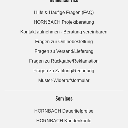
Hilfe & Häufige Fragen (FAQ)
HORNBACH Projektberatung
Kontakt aufnehmen - Beratung vereinbaren
Fragen zur Onlinebestellung
Fragen zu Versand/Lieferung
Fragen zu Rückgabe/Reklamation
Fragen zu Zahlung/Rechnung
Muster-Widerrufsformular
Services
HORNBACH Dauertiefpreise
HORNBACH Kundenkonto