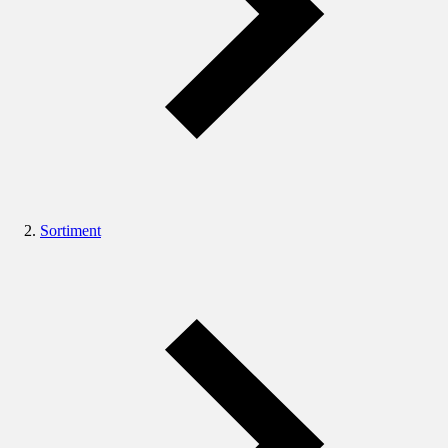
Sortiment