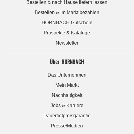
Bestellen & nach Hause liefern lassen
Bestellen & im Markt bezahlen
HORNBACH Gutschein
Prospekte & Kataloge
Newsletter
Über HORNBACH
Das Unternehmen
Mein Markt
Nachhaltigkeit
Jobs & Karriere
Dauertiefpreisgarantie
Presse/Medien