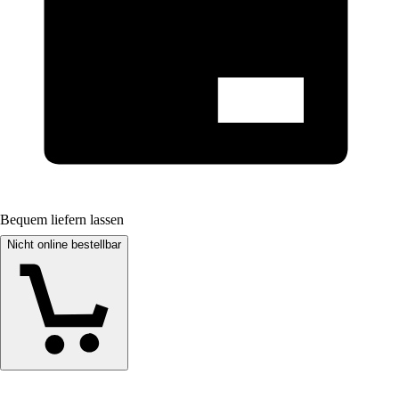
Bequem liefern lassen
Nicht online bestellbar