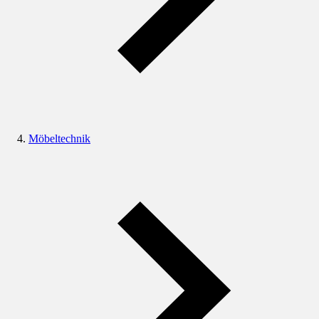
Möbeltechnik