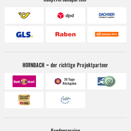
HORNBACH - der richtige Projektpartner
Kundenservice