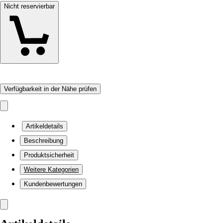
Nicht reservierbar
Verfügbarkeit in der Nähe prüfen
Artikeldetails
Beschreibung
Produktsicherheit
Weitere Kategorien
Kundenbewertungen