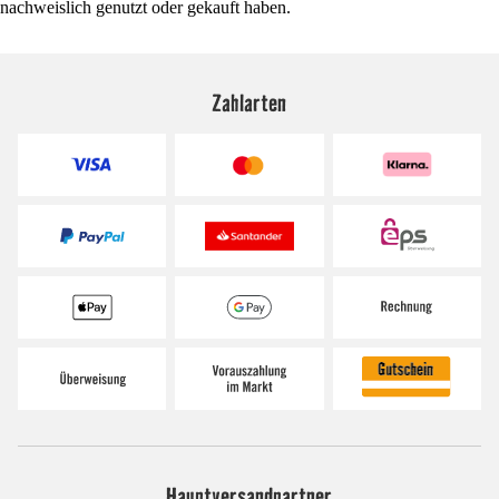
nachweislich genutzt oder gekauft haben.
Zahlarten
Hauptversandpartner