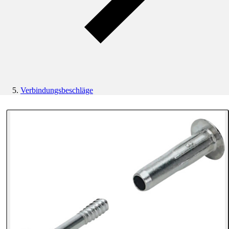
Verbindungsbeschläge