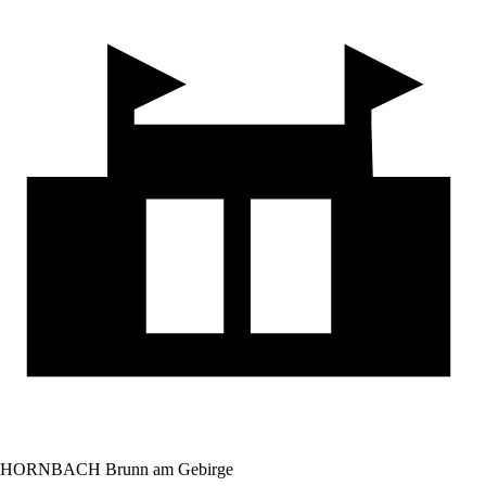
HORNBACH Brunn am Gebirge