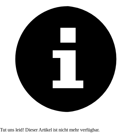
Tut uns leid! Dieser Artikel ist nicht mehr verfügbar.