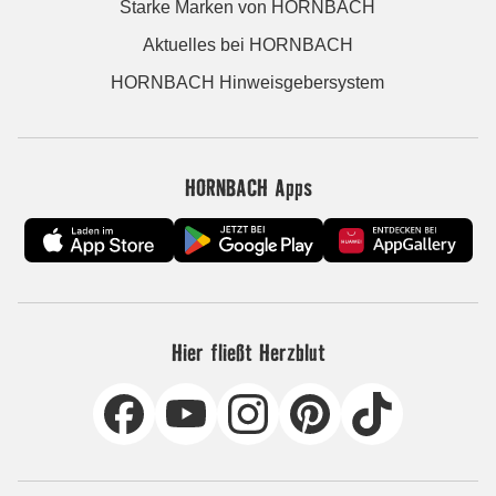
Starke Marken von HORNBACH
Aktuelles bei HORNBACH
HORNBACH Hinweisgebersystem
HORNBACH Apps
Hier fließt Herzblut