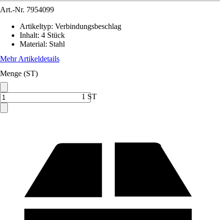
Art.-Nr.
7954099
Artikeltyp
:
Verbindungsbeschlag
Inhalt
:
4 Stück
Material
:
Stahl
Mehr Artikeldetails
Menge (ST)
1 ST