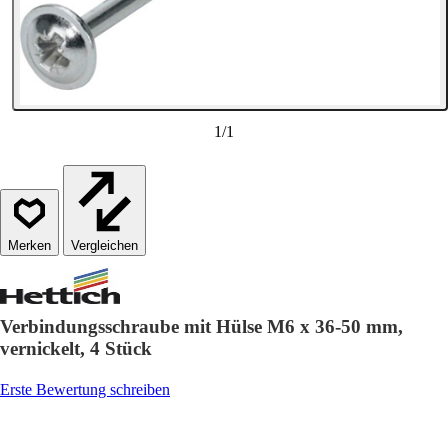
1
/
1
Vergleichen
Verbindungsschraube mit Hülse M6 x 36-50 mm,
vernickelt, 4 Stück
Erste Bewertung schreiben