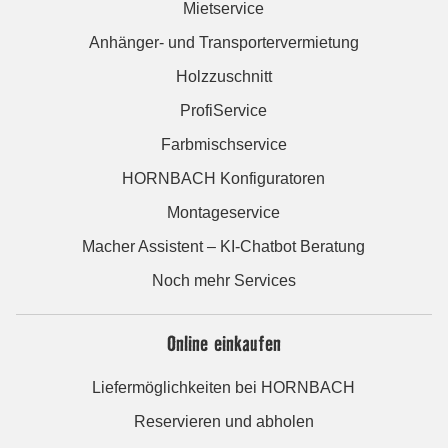
Mietservice
Anhänger- und Transportervermietung
Holzzuschnitt
ProfiService
Farbmischservice
HORNBACH Konfiguratoren
Montageservice
Macher Assistent – KI-Chatbot Beratung
Noch mehr Services
Online einkaufen
Liefermöglichkeiten bei HORNBACH
Reservieren und abholen