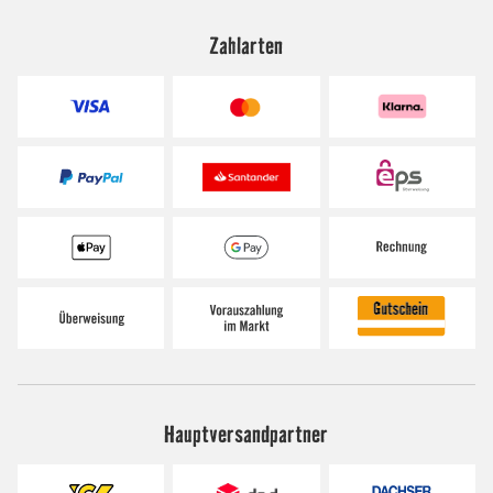
Zahlarten
Hauptversandpartner