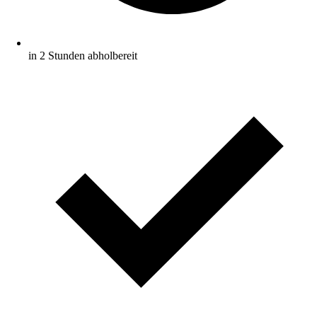
in 2 Stunden abholbereit