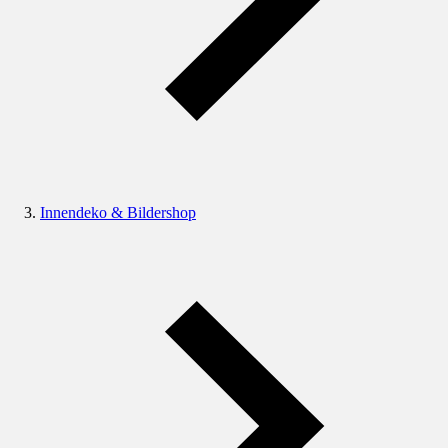
Innendeko & Bildershop