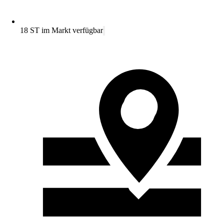
18 ST im Markt verfügbar