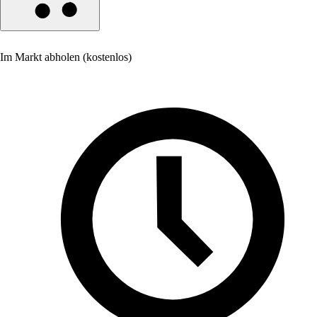
Im Markt abholen (kostenlos)