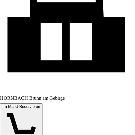
HORNBACH Brunn am Gebirge
Im Markt Reservieren