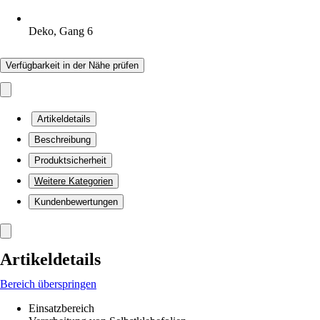
Deko, Gang 6
Verfügbarkeit in der Nähe prüfen
Artikeldetails
Beschreibung
Produktsicherheit
Weitere Kategorien
Kundenbewertungen
Artikeldetails
Bereich überspringen
Einsatzbereich