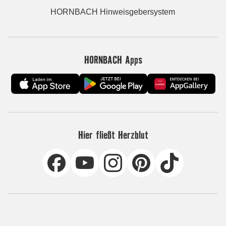
HORNBACH Hinweisgebersystem
HORNBACH Apps
Hier fließt Herzblut