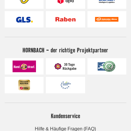
HORNBACH - der richtige Projektpartner
Kundenservice
Hilfe & Häufige Fragen (FAQ)