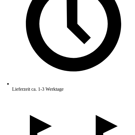
Lieferzeit ca. 1-3 Werktage