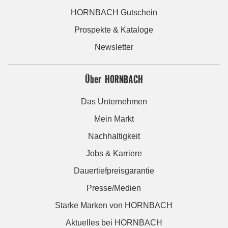
HORNBACH Gutschein
Prospekte & Kataloge
Newsletter
Über HORNBACH
Das Unternehmen
Mein Markt
Nachhaltigkeit
Jobs & Karriere
Dauertiefpreisgarantie
Presse/Medien
Starke Marken von HORNBACH
Aktuelles bei HORNBACH