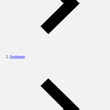
Sortiment