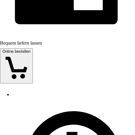
Bequem liefern lassen
Online bestellen