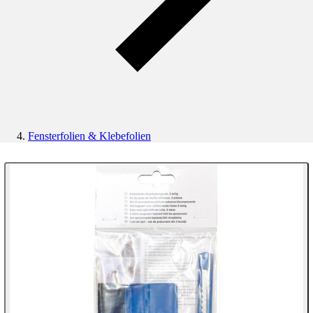
Fensterfolien & Klebefolien