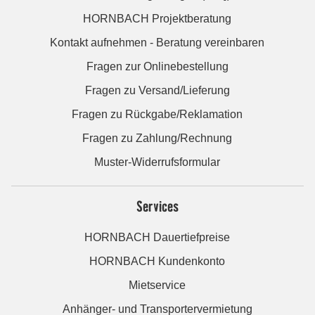
HORNBACH Projektberatung
Kontakt aufnehmen - Beratung vereinbaren
Fragen zur Onlinebestellung
Fragen zu Versand/Lieferung
Fragen zu Rückgabe/Reklamation
Fragen zu Zahlung/Rechnung
Muster-Widerrufsformular
Services
HORNBACH Dauertiefpreise
HORNBACH Kundenkonto
Mietservice
Anhänger- und Transportervermietung