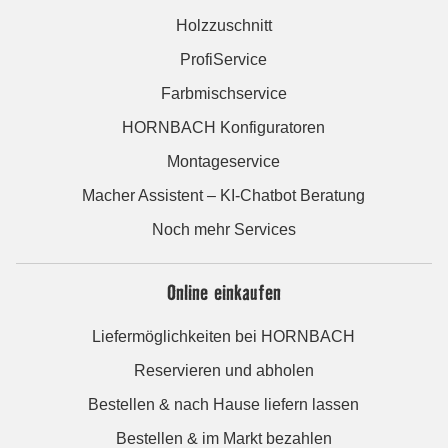
Holzzuschnitt
ProfiService
Farbmischservice
HORNBACH Konfiguratoren
Montageservice
Macher Assistent – KI-Chatbot Beratung
Noch mehr Services
Online einkaufen
Liefermöglichkeiten bei HORNBACH
Reservieren und abholen
Bestellen & nach Hause liefern lassen
Bestellen & im Markt bezahlen