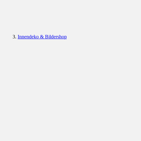
Innendeko & Bildershop