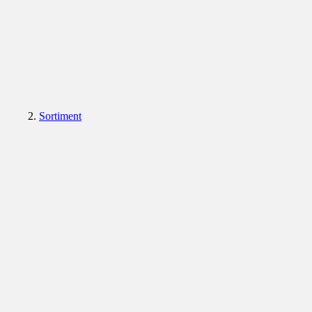
Sortiment