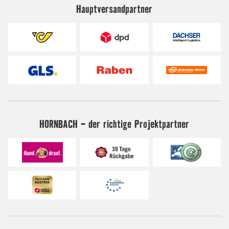
Hauptversandpartner
HORNBACH - der richtige Projektpartner