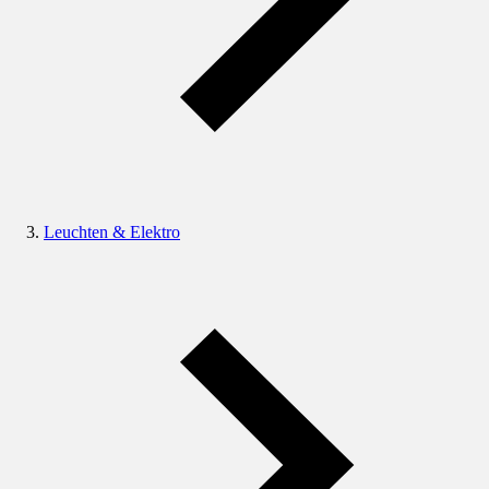
Leuchten & Elektro