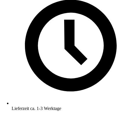
Lieferzeit ca. 1-3 Werktage