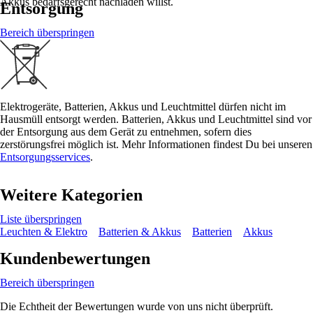
Akkus bedarfsgerecht nachladen willst.
Entsorgung
Bereich überspringen
Elektrogeräte, Batterien, Akkus und Leuchtmittel dürfen nicht im
Hausmüll entsorgt werden. Batterien, Akkus und Leuchtmittel sind vor
der Entsorgung aus dem Gerät zu entnehmen, sofern dies
zerstörungsfrei möglich ist. Mehr Informationen findest Du bei unseren
Entsorgungsservices
.
Weitere Kategorien
Liste überspringen
Leuchten & Elektro
Batterien & Akkus
Batterien
Akkus
Kundenbewertungen
Bereich überspringen
Die Echtheit der Bewertungen wurde von uns nicht überprüft.