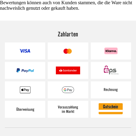
Bewertungen können auch von Kunden stammen, die die Ware nicht
nachweislich genutzt oder gekauft haben.
Zahlarten