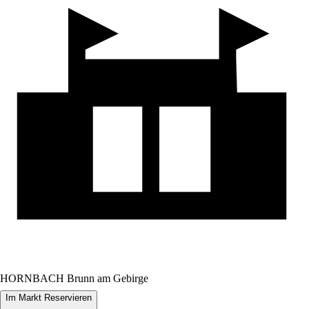
HORNBACH Brunn am Gebirge
Im Markt Reservieren