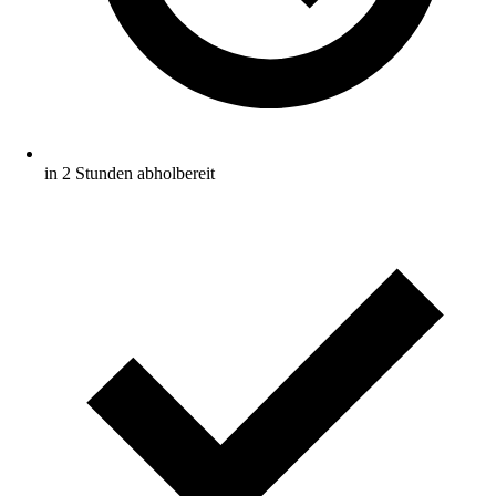
in 2 Stunden abholbereit