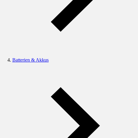
Batterien & Akkus