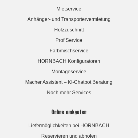
Mietservice
Anhänger- und Transportervermietung
Holzzuschnitt
ProfiService
Farbmischservice
HORNBACH Konfiguratoren
Montageservice
Macher Assistent – KI-Chatbot Beratung
Noch mehr Services
Online einkaufen
Liefermöglichkeiten bei HORNBACH
Reservieren und abholen