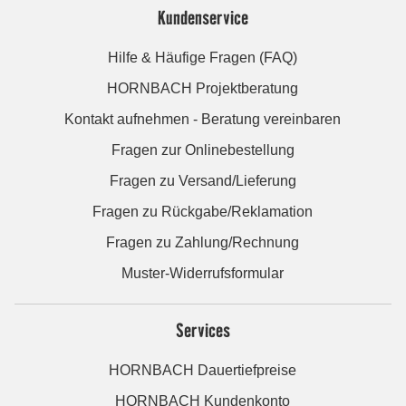
Kundenservice
Hilfe & Häufige Fragen (FAQ)
HORNBACH Projektberatung
Kontakt aufnehmen - Beratung vereinbaren
Fragen zur Onlinebestellung
Fragen zu Versand/Lieferung
Fragen zu Rückgabe/Reklamation
Fragen zu Zahlung/Rechnung
Muster-Widerrufsformular
Services
HORNBACH Dauertiefpreise
HORNBACH Kundenkonto