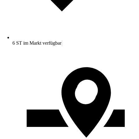
6 ST im Markt verfügbar