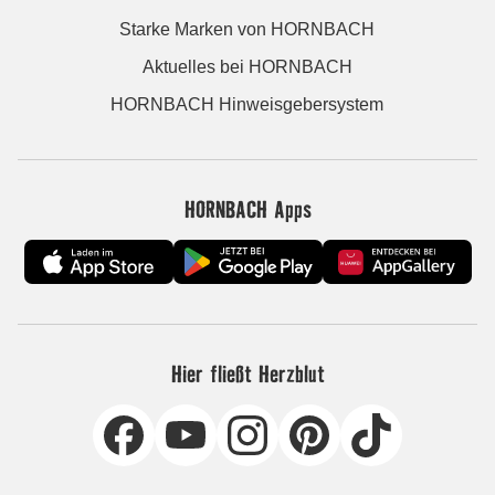
Starke Marken von HORNBACH
Aktuelles bei HORNBACH
HORNBACH Hinweisgebersystem
HORNBACH Apps
Hier fließt Herzblut