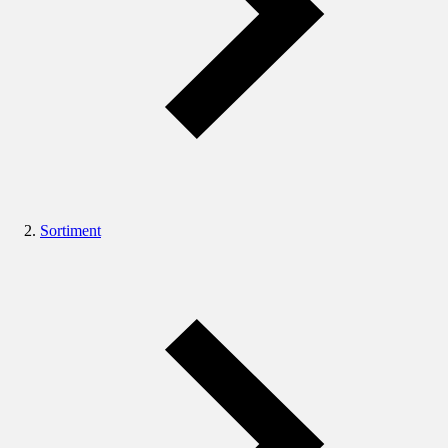
Sortiment