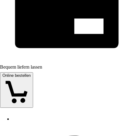
Bequem liefern lassen
Online bestellen