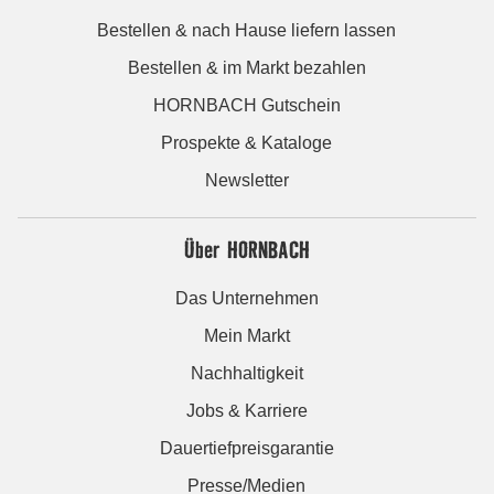
Bestellen & nach Hause liefern lassen
Bestellen & im Markt bezahlen
HORNBACH Gutschein
Prospekte & Kataloge
Newsletter
Über HORNBACH
Das Unternehmen
Mein Markt
Nachhaltigkeit
Jobs & Karriere
Dauertiefpreisgarantie
Presse/Medien