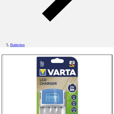
Batterien