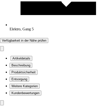
Elektro, Gang 5
Verfügbarkeit in der Nähe prüfen
Artikeldetails
Beschreibung
Produktsicherheit
Entsorgung
Weitere Kategorien
Kundenbewertungen