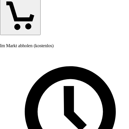
Im Markt abholen (kostenlos)