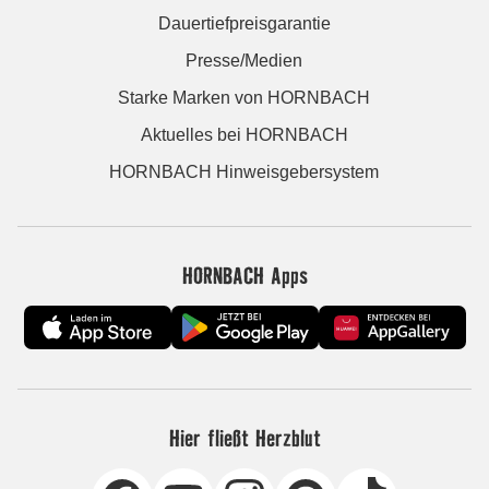
Dauertiefpreisgarantie
Presse/Medien
Starke Marken von HORNBACH
Aktuelles bei HORNBACH
HORNBACH Hinweisgebersystem
HORNBACH Apps
Hier fließt Herzblut