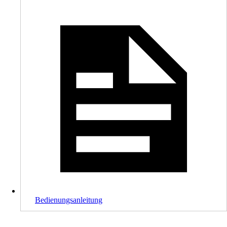
Bedienungsanleitung