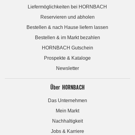
Liefermöglichkeiten bei HORNBACH
Reservieren und abholen
Bestellen & nach Hause liefern lassen
Bestellen & im Markt bezahlen
HORNBACH Gutschein
Prospekte & Kataloge
Newsletter
Über HORNBACH
Das Unternehmen
Mein Markt
Nachhaltigkeit
Jobs & Karriere