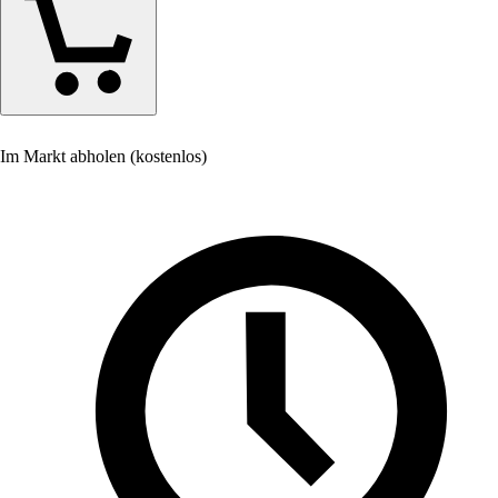
Im Markt abholen (kostenlos)