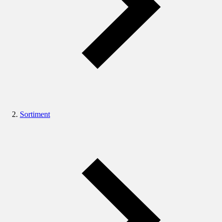
Sortiment