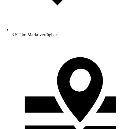
3 ST im Markt verfügbar