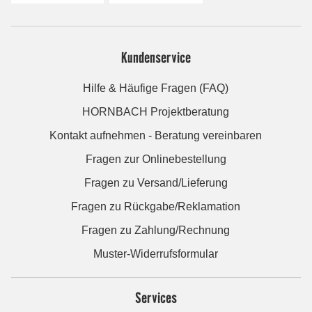
Kundenservice
Hilfe & Häufige Fragen (FAQ)
HORNBACH Projektberatung
Kontakt aufnehmen - Beratung vereinbaren
Fragen zur Onlinebestellung
Fragen zu Versand/Lieferung
Fragen zu Rückgabe/Reklamation
Fragen zu Zahlung/Rechnung
Muster-Widerrufsformular
Services