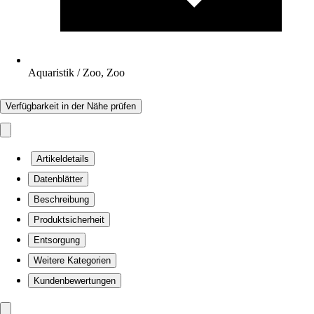
Aquaristik / Zoo, Zoo
Verfügbarkeit in der Nähe prüfen
Artikeldetails
Datenblätter
Beschreibung
Produktsicherheit
Entsorgung
Weitere Kategorien
Kundenbewertungen