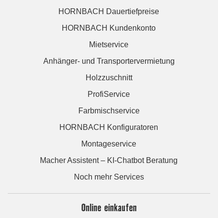
HORNBACH Dauertiefpreise
HORNBACH Kundenkonto
Mietservice
Anhänger- und Transportervermietung
Holzzuschnitt
ProfiService
Farbmischservice
HORNBACH Konfiguratoren
Montageservice
Macher Assistent – KI-Chatbot Beratung
Noch mehr Services
Online einkaufen