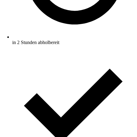
in 2 Stunden abholbereit