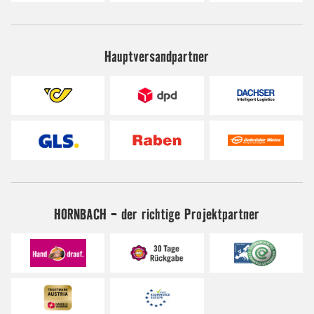
Hauptversandpartner
HORNBACH - der richtige Projektpartner