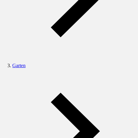
Garten