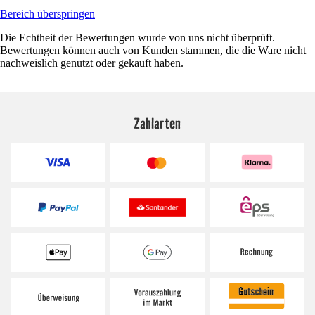
Bereich überspringen
Die Echtheit der Bewertungen wurde von uns nicht überprüft.
Bewertungen können auch von Kunden stammen, die die Ware nicht
nachweislich genutzt oder gekauft haben.
Zahlarten