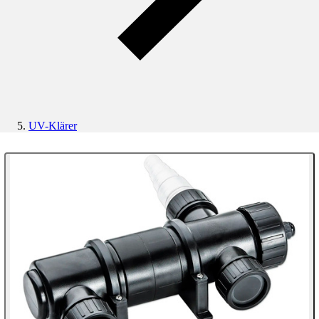
UV-Klärer