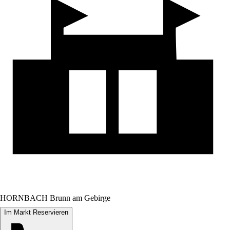
HORNBACH Brunn am Gebirge
Im Markt Reservieren