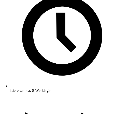
Lieferzeit ca. 8 Werktage