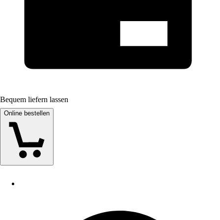
Bequem liefern lassen
Online bestellen