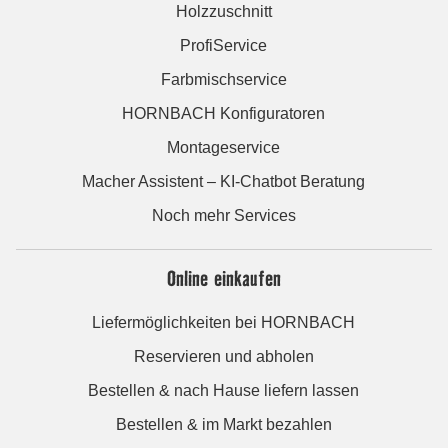
Holzzuschnitt
ProfiService
Farbmischservice
HORNBACH Konfiguratoren
Montageservice
Macher Assistent – KI-Chatbot Beratung
Noch mehr Services
Online einkaufen
Liefermöglichkeiten bei HORNBACH
Reservieren und abholen
Bestellen & nach Hause liefern lassen
Bestellen & im Markt bezahlen