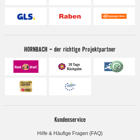
HORNBACH - der richtige Projektpartner
Kundenservice
Hilfe & Häufige Fragen (FAQ)