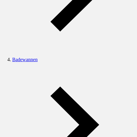
Badewannen