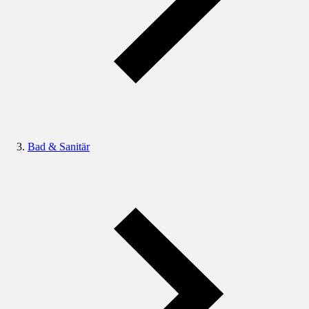
Bad & Sanitär