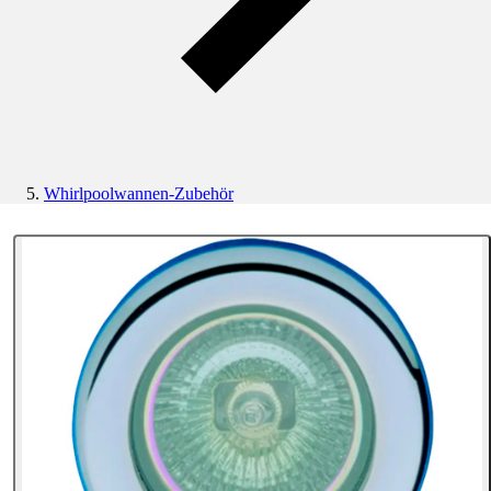
Whirlpoolwannen-Zubehör