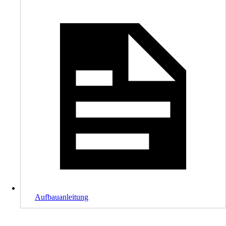
Aufbauanleitung