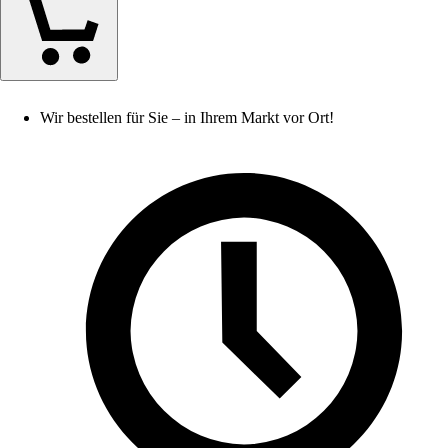
Wir bestellen für Sie – in Ihrem Markt vor Ort!