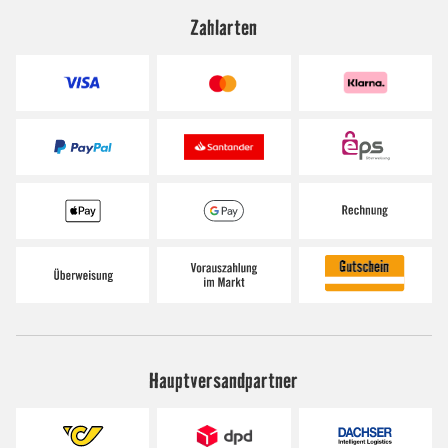
Zahlarten
Hauptversandpartner