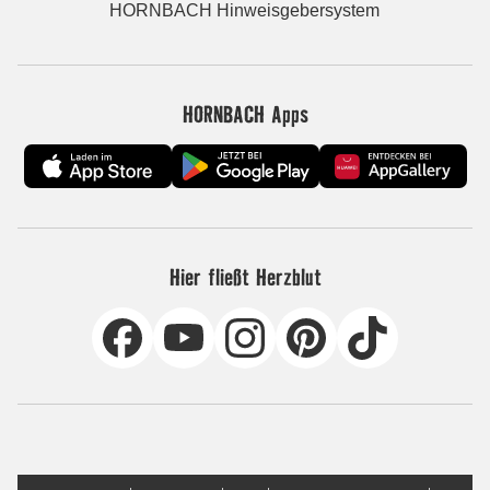
HORNBACH Hinweisgebersystem
HORNBACH Apps
Hier fließt Herzblut