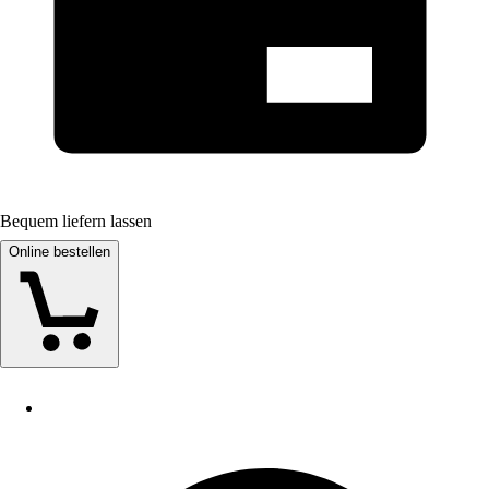
Bequem liefern lassen
Online bestellen