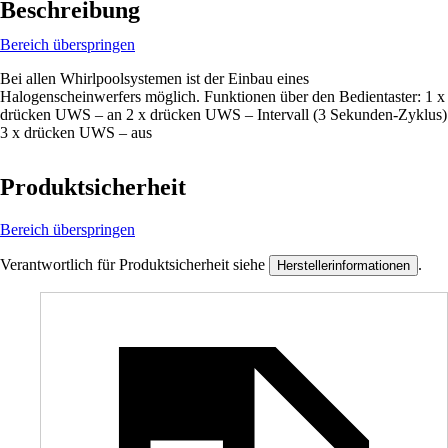
Beschreibung
Bereich überspringen
Bei allen Whirlpoolsystemen ist der Einbau eines
Halogenscheinwerfers möglich. Funktionen über den Bedientaster: 1 x
drücken UWS – an 2 x drücken UWS – Intervall (3 Sekunden-Zyklus)
3 x drücken UWS – aus
Produktsicherheit
Bereich überspringen
Verantwortlich für Produktsicherheit siehe
.
Herstellerinformationen