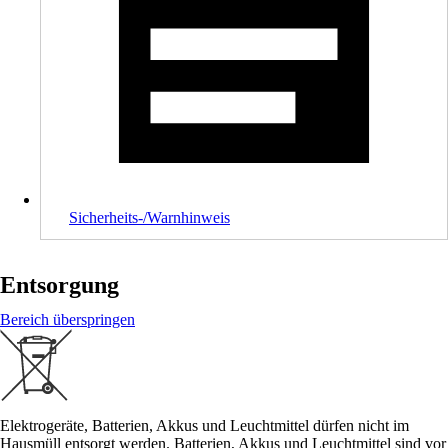
Sicherheits-/Warnhinweis
Entsorgung
Bereich überspringen
Elektrogeräte, Batterien, Akkus und Leuchtmittel dürfen nicht im
Hausmüll entsorgt werden. Batterien, Akkus und Leuchtmittel sind vor