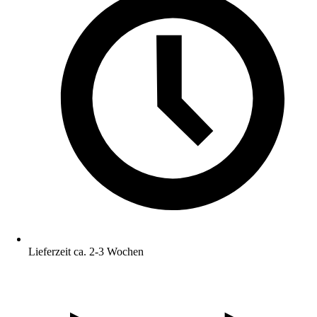
Lieferzeit ca. 2-3 Wochen