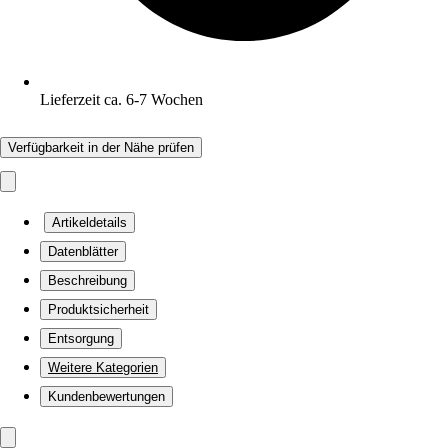
Lieferzeit ca. 6-7 Wochen
Verfügbarkeit in der Nähe prüfen
Artikeldetails
Datenblätter
Beschreibung
Produktsicherheit
Entsorgung
Weitere Kategorien
Kundenbewertungen