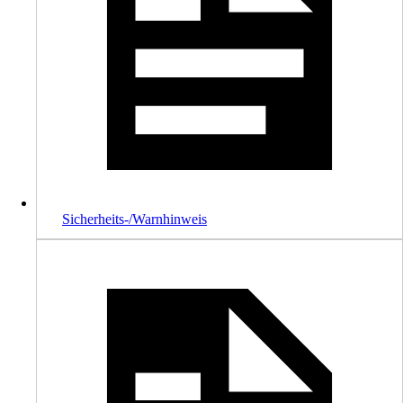
Sicherheits-/Warnhinweis