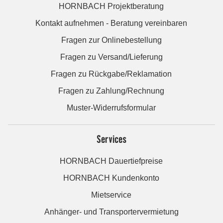
HORNBACH Projektberatung
Kontakt aufnehmen - Beratung vereinbaren
Fragen zur Onlinebestellung
Fragen zu Versand/Lieferung
Fragen zu Rückgabe/Reklamation
Fragen zu Zahlung/Rechnung
Muster-Widerrufsformular
Services
HORNBACH Dauertiefpreise
HORNBACH Kundenkonto
Mietservice
Anhänger- und Transportervermietung