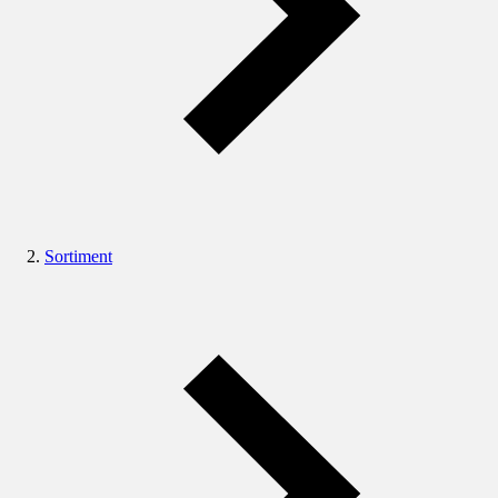
Sortiment