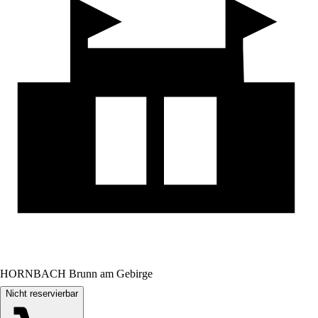
HORNBACH Brunn am Gebirge
Nicht reservierbar