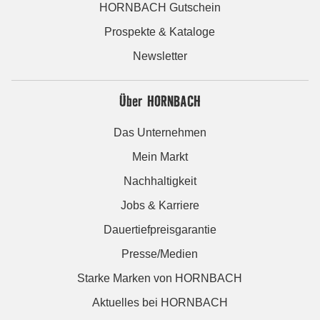
HORNBACH Gutschein
Prospekte & Kataloge
Newsletter
Über HORNBACH
Das Unternehmen
Mein Markt
Nachhaltigkeit
Jobs & Karriere
Dauertiefpreisgarantie
Presse/Medien
Starke Marken von HORNBACH
Aktuelles bei HORNBACH