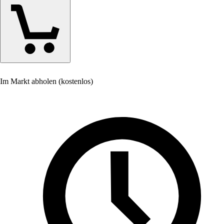
Im Markt abholen (kostenlos)