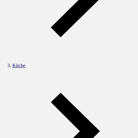
Küche