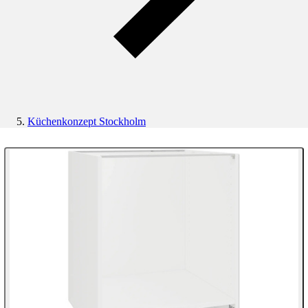
Küchenkonzept Stockholm