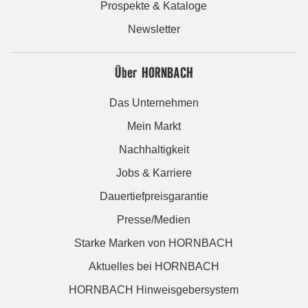
Prospekte & Kataloge
Newsletter
Über HORNBACH
Das Unternehmen
Mein Markt
Nachhaltigkeit
Jobs & Karriere
Dauertiefpreisgarantie
Presse/Medien
Starke Marken von HORNBACH
Aktuelles bei HORNBACH
HORNBACH Hinweisgebersystem