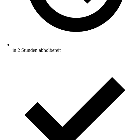
in 2 Stunden abholbereit