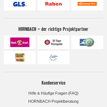
HORNBACH - der richtige Projektpartner
Kundenservice
Hilfe & Häufige Fragen (FAQ)
HORNBACH Projektberatung