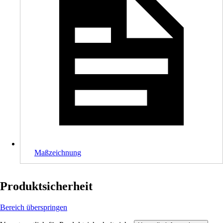
Maßzeichnung
Produktsicherheit
Bereich überspringen