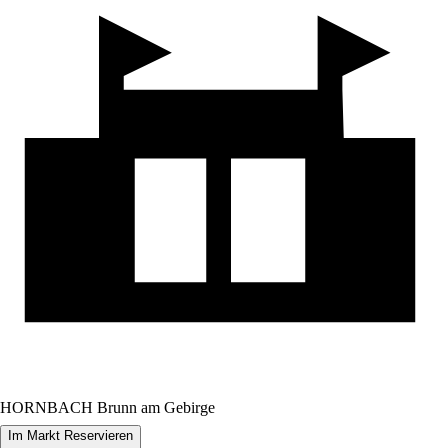
HORNBACH Brunn am Gebirge
Im Markt Reservieren