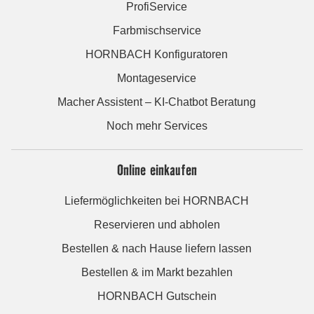
ProfiService
Farbmischservice
HORNBACH Konfiguratoren
Montageservice
Macher Assistent – KI-Chatbot Beratung
Noch mehr Services
Online einkaufen
Liefermöglichkeiten bei HORNBACH
Reservieren und abholen
Bestellen & nach Hause liefern lassen
Bestellen & im Markt bezahlen
HORNBACH Gutschein