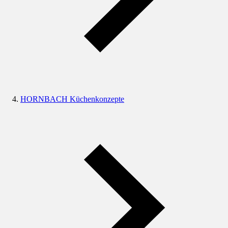
HORNBACH Küchenkonzepte