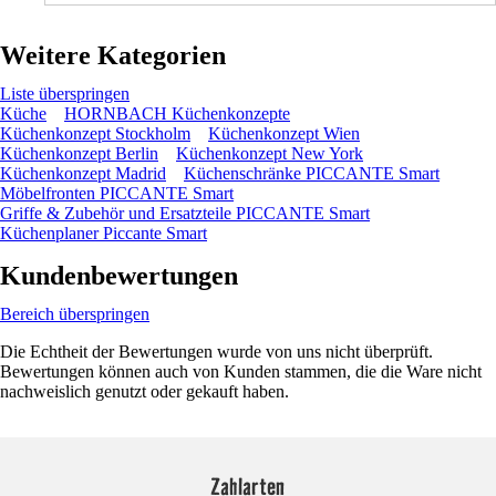
Weitere Kategorien
Liste überspringen
Küche
HORNBACH Küchenkonzepte
Küchenkonzept Stockholm
Küchenkonzept Wien
Küchenkonzept Berlin
Küchenkonzept New York
Küchenkonzept Madrid
Küchenschränke PICCANTE Smart
Möbelfronten PICCANTE Smart
Griffe & Zubehör und Ersatzteile PICCANTE Smart
Küchenplaner Piccante Smart
Kundenbewertungen
Bereich überspringen
Die Echtheit der Bewertungen wurde von uns nicht überprüft.
Bewertungen können auch von Kunden stammen, die die Ware nicht
nachweislich genutzt oder gekauft haben.
Zahlarten