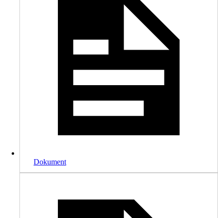
Dokument