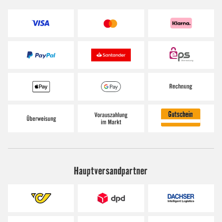
Hauptversandpartner