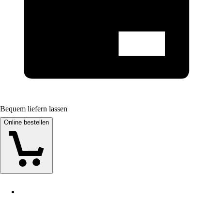
Bequem liefern lassen
Online bestellen