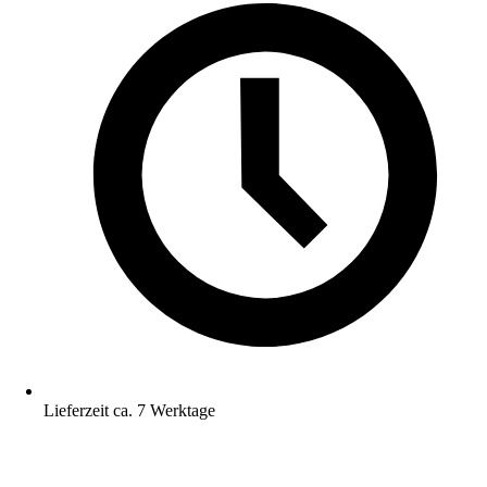
Lieferzeit ca. 7 Werktage