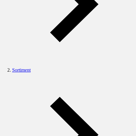
Sortiment