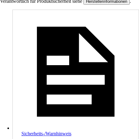
Verantwortlich für Produktsicherheit siehe
.
Herstellerinformationen
Sicherheits-/Warnhinweis