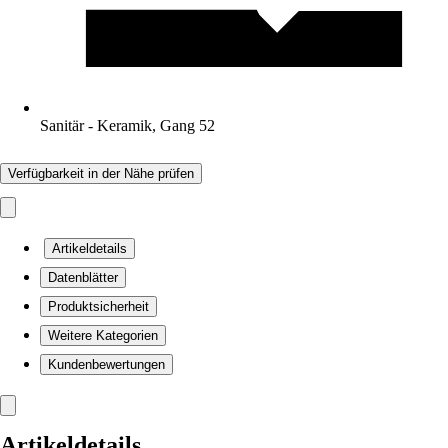
Sanitär - Keramik, Gang 52
Verfügbarkeit in der Nähe prüfen
Artikeldetails
Datenblätter
Produktsicherheit
Weitere Kategorien
Kundenbewertungen
Artikeldetails