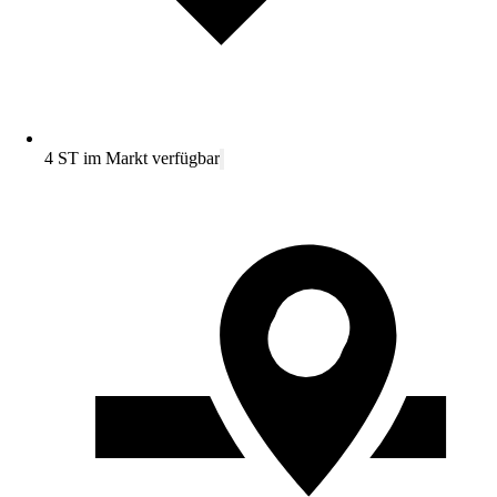
4 ST im Markt verfügbar