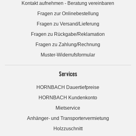
Kontakt aufnehmen - Beratung vereinbaren
Fragen zur Onlinebestellung
Fragen zu Versand/Lieferung
Fragen zu Rückgabe/Reklamation
Fragen zu Zahlung/Rechnung
Muster-Widerrufsformular
Services
HORNBACH Dauertiefpreise
HORNBACH Kundenkonto
Mietservice
Anhänger- und Transportervermietung
Holzzuschnitt