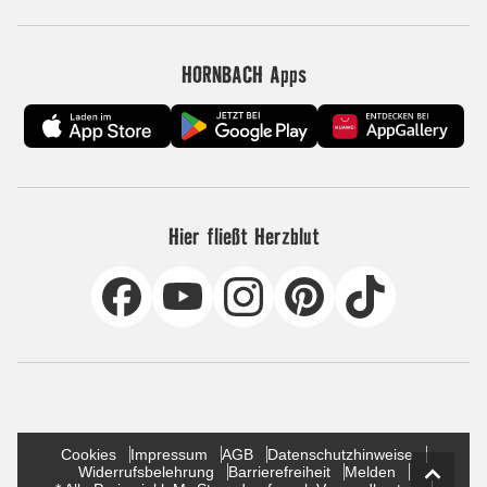
HORNBACH Apps
Hier fließt Herzblut
Cookies
Impressum
AGB
Datenschutzhinweise
Widerrufsbelehrung
Barrierefreiheit
Melden