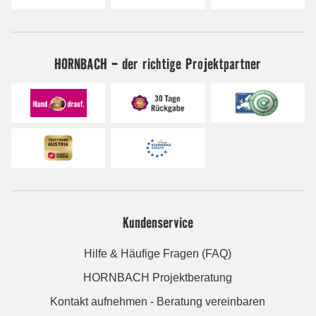
HORNBACH - der richtige Projektpartner
Kundenservice
Hilfe & Häufige Fragen (FAQ)
HORNBACH Projektberatung
Kontakt aufnehmen - Beratung vereinbaren