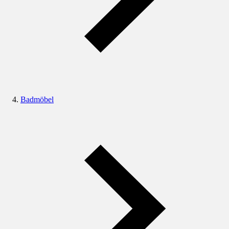
Badmöbel