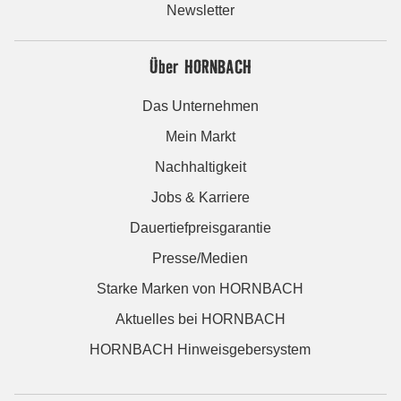
Newsletter
Über HORNBACH
Das Unternehmen
Mein Markt
Nachhaltigkeit
Jobs & Karriere
Dauertiefpreisgarantie
Presse/Medien
Starke Marken von HORNBACH
Aktuelles bei HORNBACH
HORNBACH Hinweisgebersystem