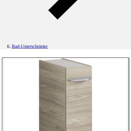
Bad-Unterschränke