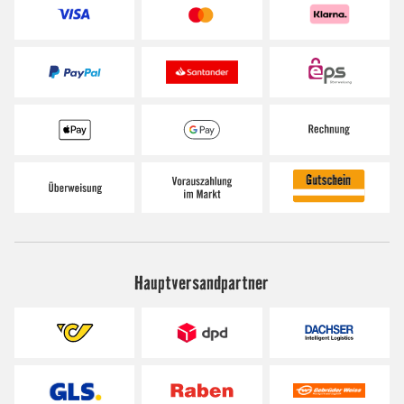
Hauptversandpartner