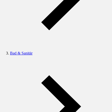
Bad & Sanitär