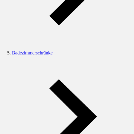
Badezimmerschränke