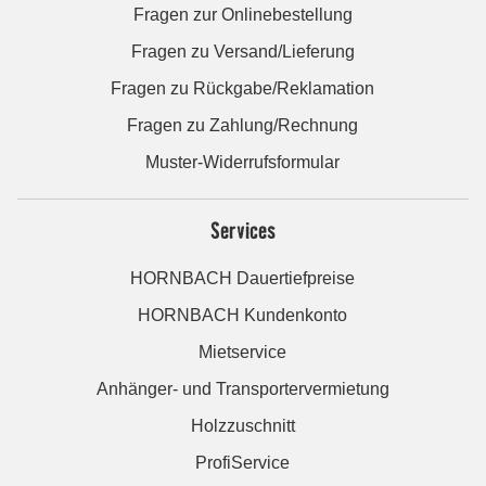
Fragen zur Onlinebestellung
Fragen zu Versand/Lieferung
Fragen zu Rückgabe/Reklamation
Fragen zu Zahlung/Rechnung
Muster-Widerrufsformular
Services
HORNBACH Dauertiefpreise
HORNBACH Kundenkonto
Mietservice
Anhänger- und Transportervermietung
Holzzuschnitt
ProfiService