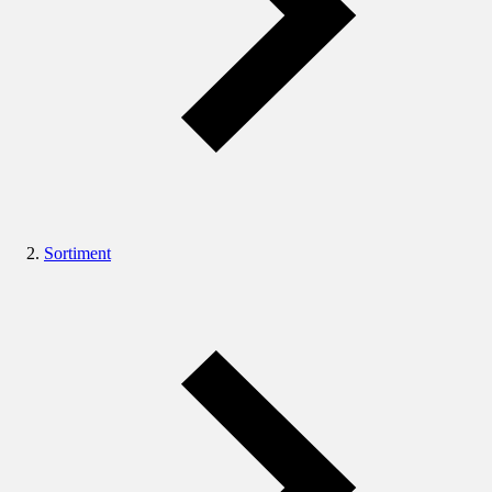
Sortiment