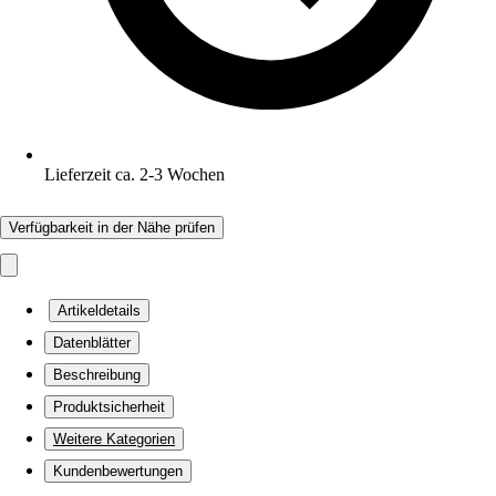
Lieferzeit ca. 2-3 Wochen
Verfügbarkeit in der Nähe prüfen
Artikeldetails
Datenblätter
Beschreibung
Produktsicherheit
Weitere Kategorien
Kundenbewertungen