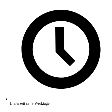
Lieferzeit ca. 9 Werktage