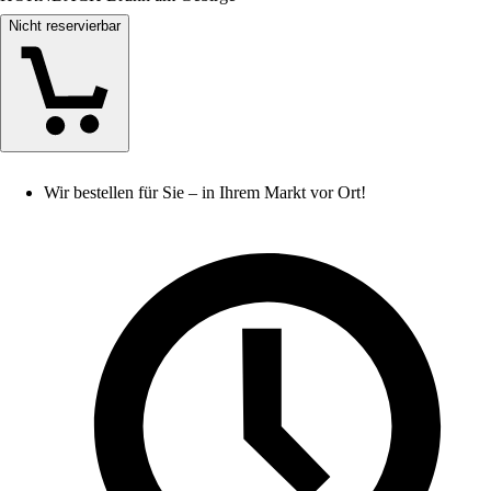
Nicht reservierbar
Wir bestellen für Sie – in Ihrem Markt vor Ort!