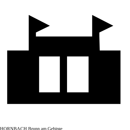
HORNBACH Brunn am Gebirge