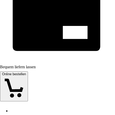
Bequem liefern lassen
Online bestellen