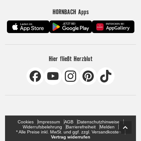
HORNBACH Apps
Hier fließt Herzblut
Cookies
Impressum
AGB
Datenschutzhinweise
Widerrufsbelehrung
Barrierefreiheit
Melden
* Alle Preise inkl. MwSt. und ggf. zzgl. Versandkosten
Vertrag widerrufen