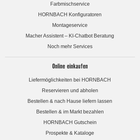
Farbmischservice
HORNBACH Konfiguratoren
Montageservice
Macher Assistent – KI-Chatbot Beratung
Noch mehr Services
Online einkaufen
Liefermöglichkeiten bei HORNBACH
Reservieren und abholen
Bestellen & nach Hause liefern lassen
Bestellen & im Markt bezahlen
HORNBACH Gutschein
Prospekte & Kataloge