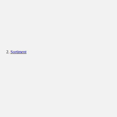
Sortiment