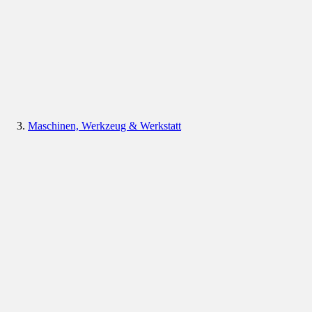
Maschinen, Werkzeug & Werkstatt