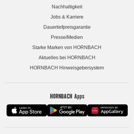
Nachhaltigkeit
Jobs & Karriere
Dauertiefpreisgarantie
Presse/Medien
Starke Marken von HORNBACH
Aktuelles bei HORNBACH
HORNBACH Hinweisgebersystem
HORNBACH Apps