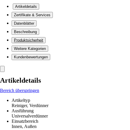
Artikeldetails
Zertifikate & Services
Datenblätter
Beschreibung
Produktsicherheit
Weitere Kategorien
Kundenbewertungen
Artikeldetails
Bereich überspringen
Artikeltyp
Reiniger, Verdünner
Ausführung
Universalverdünner
Einsatzbereich
Innen, Außen