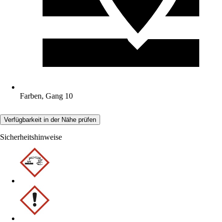
Farben, Gang 10
Verfügbarkeit in der Nähe prüfen
Sicherheitshinweise