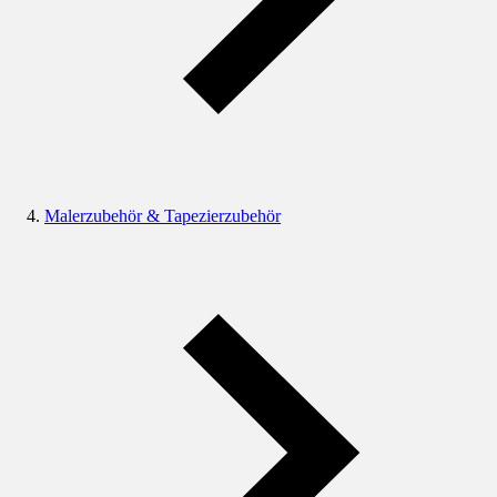
Malerzubehör & Tapezierzubehör