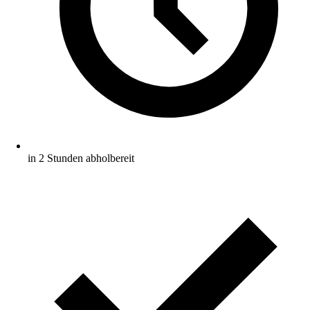
in 2 Stunden abholbereit