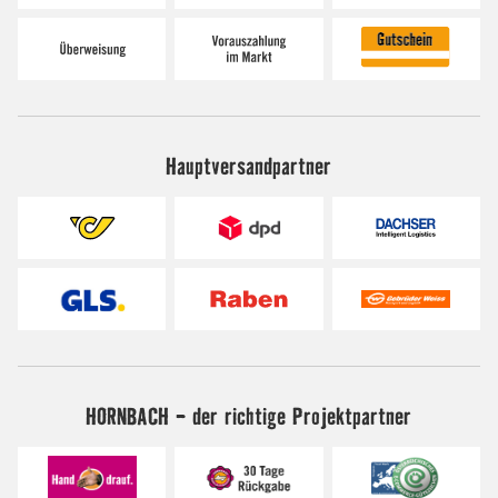
Hauptversandpartner
HORNBACH - der richtige Projektpartner