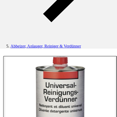
Abbeizer, Anlauger, Reiniger & Verdünner