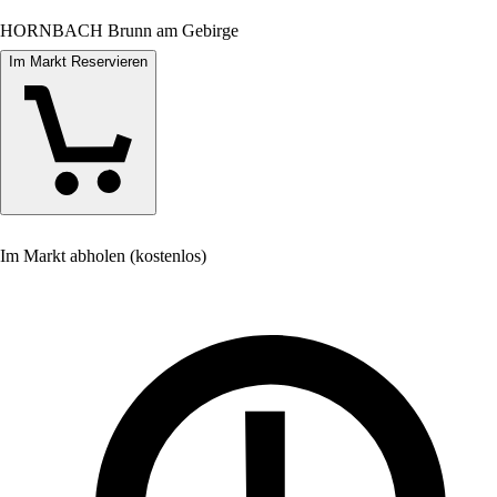
HORNBACH Brunn am Gebirge
Im Markt Reservieren
Im Markt abholen (kostenlos)