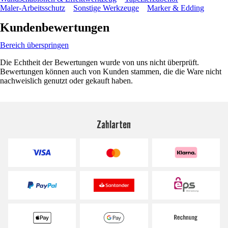
Maler-Arbeitsschutz
Sonstige Werkzeuge
Marker & Edding
Kundenbewertungen
Bereich überspringen
Die Echtheit der Bewertungen wurde von uns nicht überprüft.
Bewertungen können auch von Kunden stammen, die die Ware nicht
nachweislich genutzt oder gekauft haben.
Zahlarten