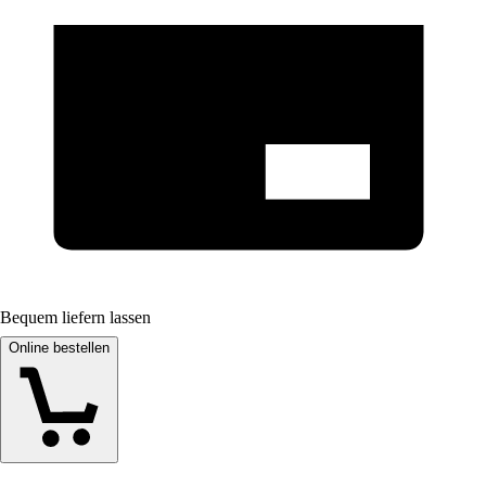
Bequem liefern lassen
Online bestellen