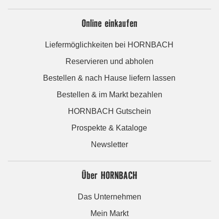
Online einkaufen
Liefermöglichkeiten bei HORNBACH
Reservieren und abholen
Bestellen & nach Hause liefern lassen
Bestellen & im Markt bezahlen
HORNBACH Gutschein
Prospekte & Kataloge
Newsletter
Über HORNBACH
Das Unternehmen
Mein Markt