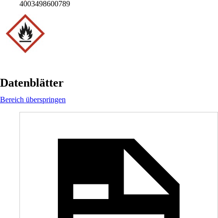
4003498600789
Datenblätter
Bereich überspringen