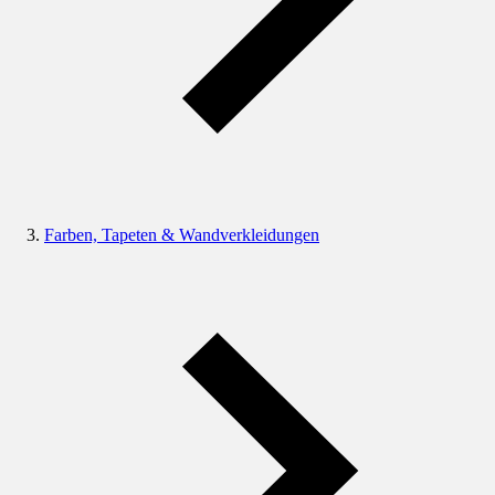
Farben, Tapeten & Wandverkleidungen