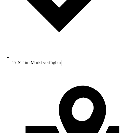
17 ST im Markt verfügbar