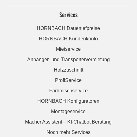
Services
HORNBACH Dauertiefpreise
HORNBACH Kundenkonto
Mietservice
Anhänger- und Transportervermietung
Holzzuschnitt
ProfiService
Farbmischservice
HORNBACH Konfiguratoren
Montageservice
Macher Assistent – KI-Chatbot Beratung
Noch mehr Services