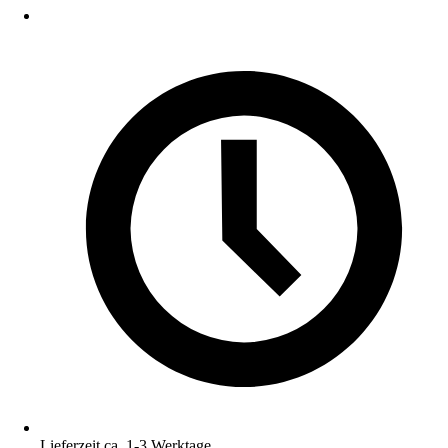
Lieferzeit ca. 1-3 Werktage