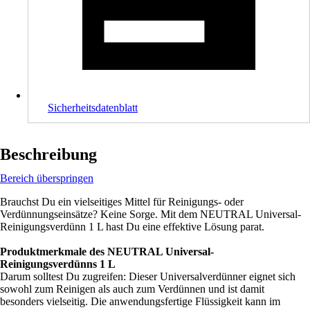
Sicherheitsdatenblatt
Beschreibung
Bereich überspringen
Brauchst Du ein vielseitiges Mittel für Reinigungs- oder
Verdünnungseinsätze? Keine Sorge. Mit dem NEUTRAL Universal-
Reinigungsverdünn 1 L hast Du eine effektive Lösung parat.
Produktmerkmale des NEUTRAL Universal-
Reinigungsverdünns 1 L
Darum solltest Du zugreifen: Dieser Universalverdünner eignet sich
sowohl zum Reinigen als auch zum Verdünnen und ist damit
besonders vielseitig. Die anwendungsfertige Flüssigkeit kann im