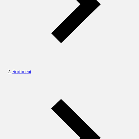
Sortiment