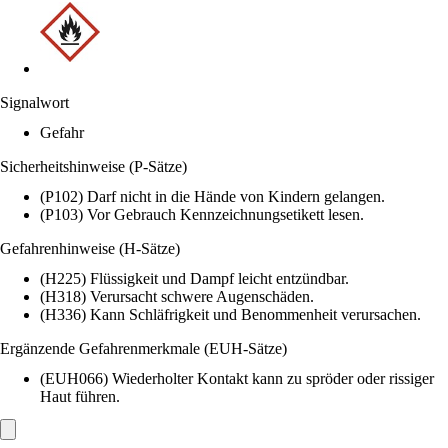
Signalwort
Gefahr
Sicherheitshinweise (P-Sätze)
(P102) Darf nicht in die Hände von Kindern gelangen.
(P103) Vor Gebrauch Kennzeichnungsetikett lesen.
Gefahrenhinweise (H-Sätze)
(H225) Flüssigkeit und Dampf leicht entzündbar.
(H318) Verursacht schwere Augenschäden.
(H336) Kann Schläfrigkeit und Benommenheit verursachen.
Ergänzende Gefahrenmerkmale (EUH-Sätze)
(EUH066) Wiederholter Kontakt kann zu spröder oder rissiger
Haut führen.