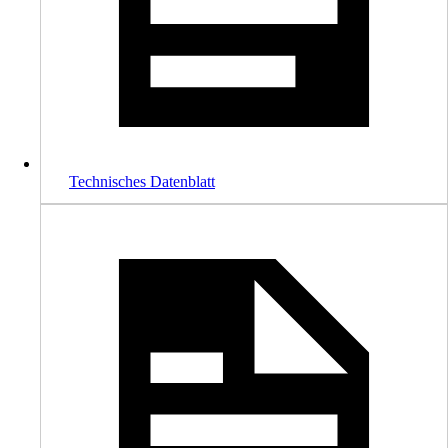
Technisches Datenblatt