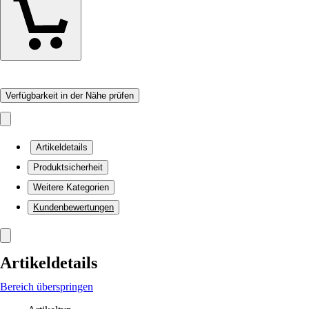
Verfügbarkeit in der Nähe prüfen
Artikeldetails
Produktsicherheit
Weitere Kategorien
Kundenbewertungen
Artikeldetails
Bereich überspringen