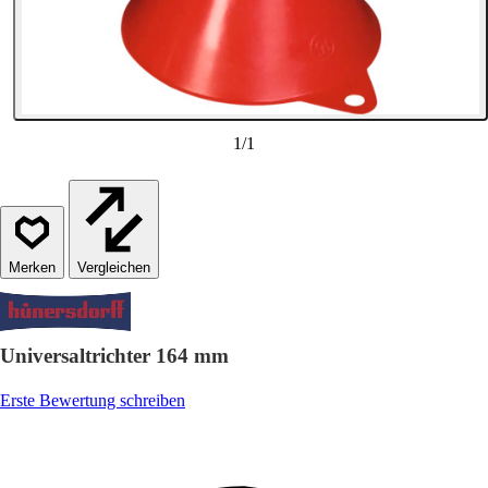
1
/
1
Vergleichen
Universaltrichter 164 mm
Erste Bewertung schreiben