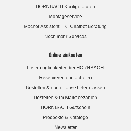
HORNBACH Konfiguratoren
Montageservice
Macher Assistent – KI-Chatbot Beratung
Noch mehr Services
Online einkaufen
Liefermöglichkeiten bei HORNBACH
Reservieren und abholen
Bestellen & nach Hause liefern lassen
Bestellen & im Markt bezahlen
HORNBACH Gutschein
Prospekte & Kataloge
Newsletter