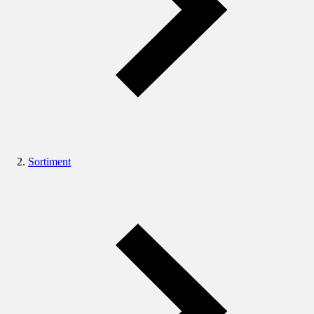
Sortiment