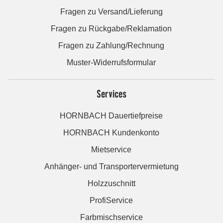
Fragen zu Versand/Lieferung
Fragen zu Rückgabe/Reklamation
Fragen zu Zahlung/Rechnung
Muster-Widerrufsformular
Services
HORNBACH Dauertiefpreise
HORNBACH Kundenkonto
Mietservice
Anhänger- und Transportervermietung
Holzzuschnitt
ProfiService
Farbmischservice