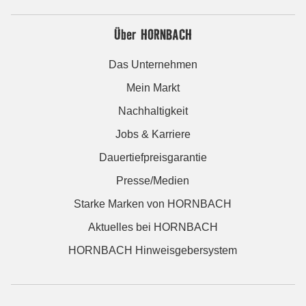
Über HORNBACH
Das Unternehmen
Mein Markt
Nachhaltigkeit
Jobs & Karriere
Dauertiefpreisgarantie
Presse/Medien
Starke Marken von HORNBACH
Aktuelles bei HORNBACH
HORNBACH Hinweisgebersystem