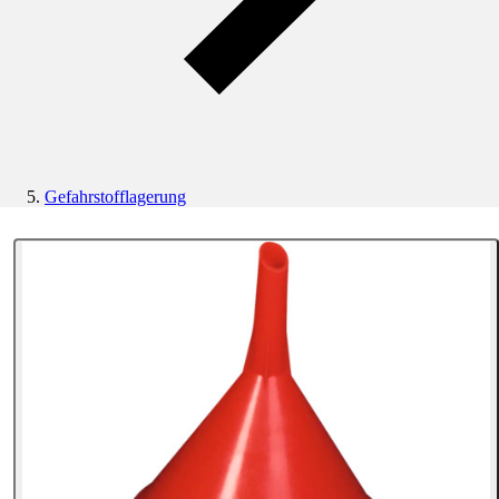
Gefahrstofflagerung