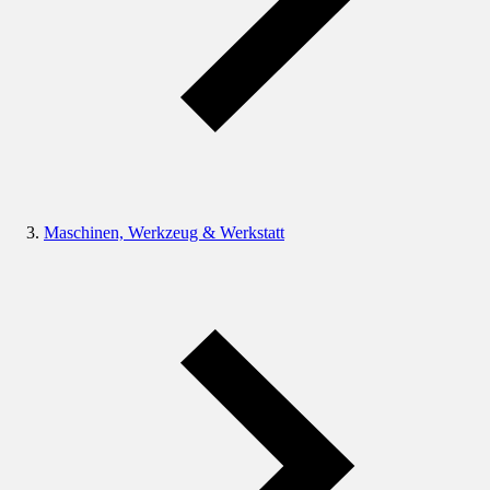
Maschinen, Werkzeug & Werkstatt