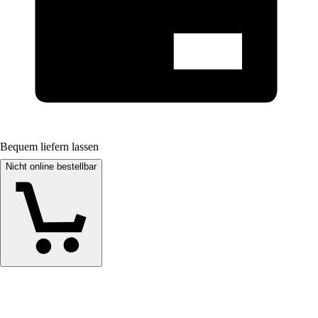
Bequem liefern lassen
Nicht online bestellbar