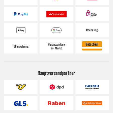
Hauptversandpartner