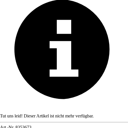
Tut uns leid! Dieser Artikel ist nicht mehr verfügbar.
Art.-Nr.
8353673