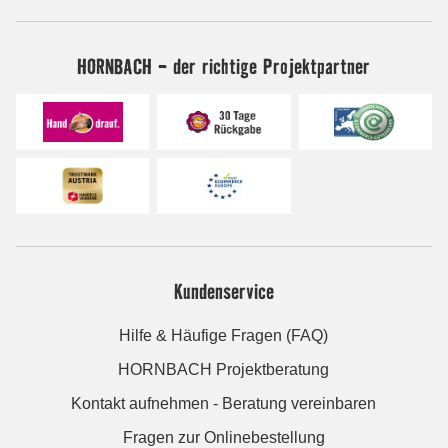
HORNBACH - der richtige Projektpartner
Kundenservice
Hilfe & Häufige Fragen (FAQ)
HORNBACH Projektberatung
Kontakt aufnehmen - Beratung vereinbaren
Fragen zur Onlinebestellung