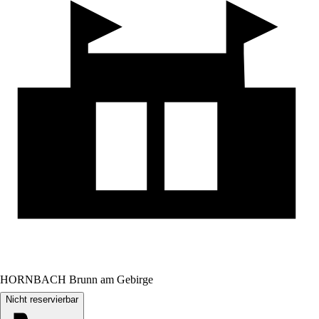
HORNBACH Brunn am Gebirge
Nicht reservierbar