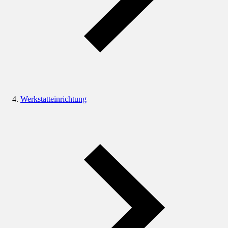
Werkstatteinrichtung