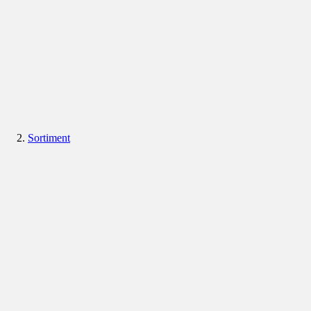
Sortiment