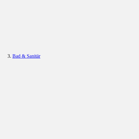
Bad & Sanitär