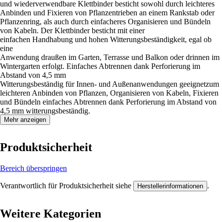
und wiederverwendbare Klettbinder besticht sowohl durch leichteres
Anbinden und Fixieren von Pflanzentrieben an einem Rankstab oder
Pflanzenring, als auch durch einfacheres Organisieren und Bündeln
von Kabeln. Der Klettbinder besticht mit einer
einfachen Handhabung und hohen Witterungsbeständigkeit, egal ob
eine
Anwendung draußen im Garten, Terrasse und Balkon oder drinnen im
Wintergarten erfolgt. Einfaches Abtrennen dank Perforierung im
Abstand von 4,5 mm
Witterungsbeständig für Innen- und Außenanwendungen geeignetzum
leichteren Anbinden von Pflanzen, Organisieren von Kabeln, Fixieren
und Bündeln einfaches Abtrennen dank Perforierung im Abstand von
4,5 mm witterungsbeständig.
Mehr anzeigen
Produktsicherheit
Bereich überspringen
Verantwortlich für Produktsicherheit siehe
.
Herstellerinformationen
Weitere Kategorien