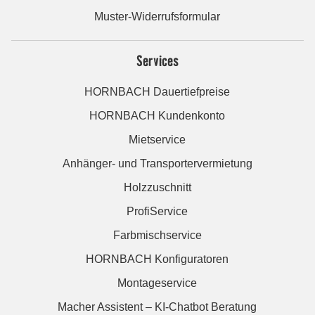
Muster-Widerrufsformular
Services
HORNBACH Dauertiefpreise
HORNBACH Kundenkonto
Mietservice
Anhänger- und Transportervermietung
Holzzuschnitt
ProfiService
Farbmischservice
HORNBACH Konfiguratoren
Montageservice
Macher Assistent – KI-Chatbot Beratung