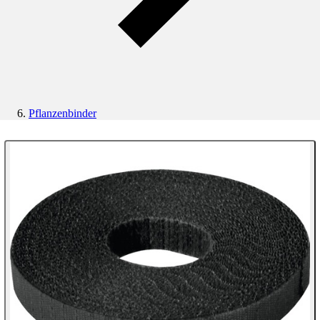
Pflanzenbinder