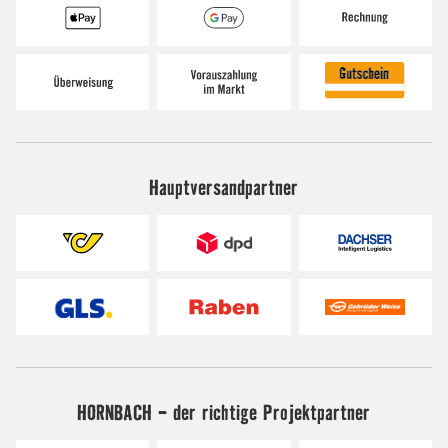
Hauptversandpartner
HORNBACH - der richtige Projektpartner