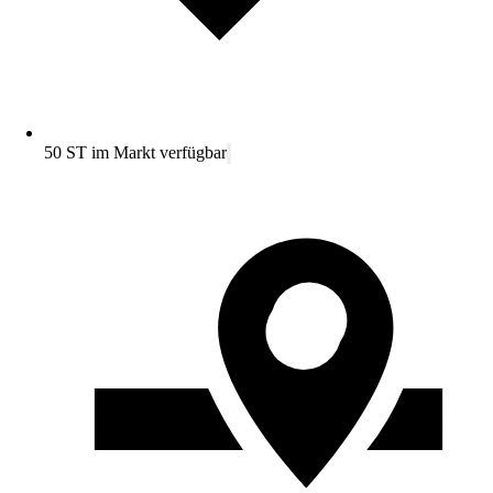
50 ST im Markt verfügbar