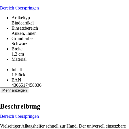
Bereich überspringen
Artikeltyp
Bindeartikel
Einsatzbereich
Außen, Innen
Grundfarbe
Schwarz
Breite
1,2 cm
Material
-
Inhalt
1 Stück
EAN
4306517458836
Mehr anzeigen
Beschreibung
Bereich überspringen
Vielseitiger Alltagshelfer schnell zur Hand. Der universell einsetzbare