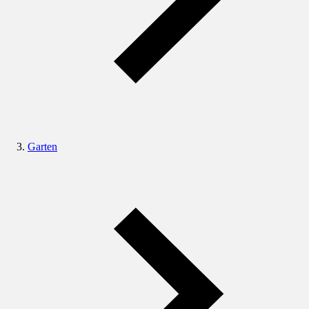
Garten