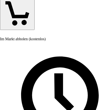
Im Markt abholen (kostenlos)