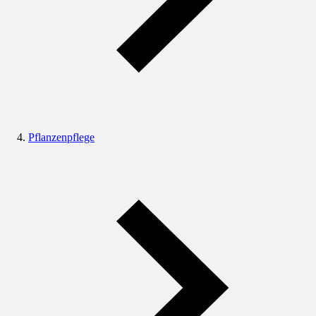
Pflanzenpflege