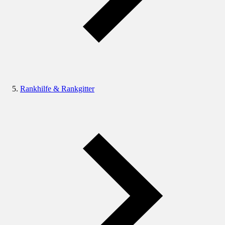
Rankhilfe & Rankgitter