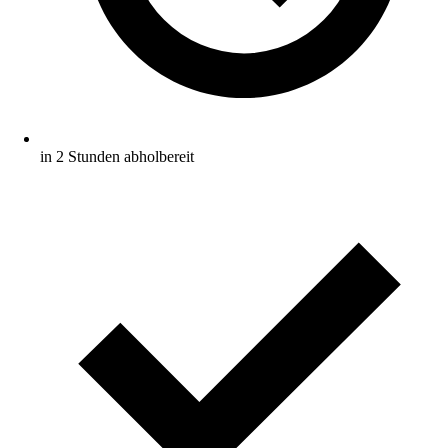
in 2 Stunden abholbereit