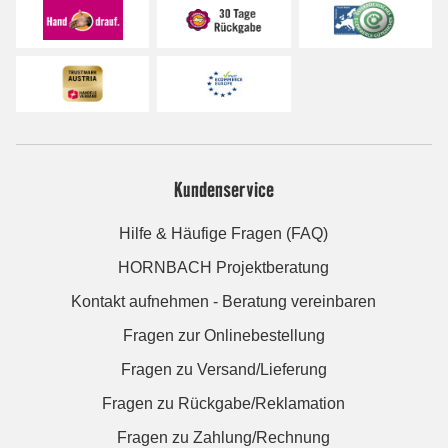
Kundenservice
Hilfe & Häufige Fragen (FAQ)
HORNBACH Projektberatung
Kontakt aufnehmen - Beratung vereinbaren
Fragen zur Onlinebestellung
Fragen zu Versand/Lieferung
Fragen zu Rückgabe/Reklamation
Fragen zu Zahlung/Rechnung