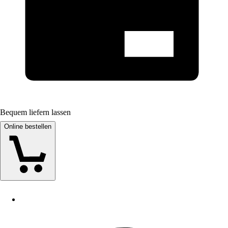
Bequem liefern lassen
Online bestellen