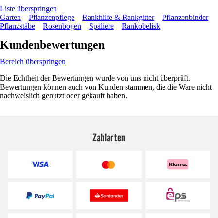
Liste überspringen
Garten
Pflanzenpflege
Rankhilfe & Rankgitter
Pflanzenbinder
Pflanzstäbe
Rosenbogen
Spaliere
Rankobelisk
Kundenbewertungen
Bereich überspringen
Die Echtheit der Bewertungen wurde von uns nicht überprüft.
Bewertungen können auch von Kunden stammen, die die Ware nicht
nachweislich genutzt oder gekauft haben.
Zahlarten