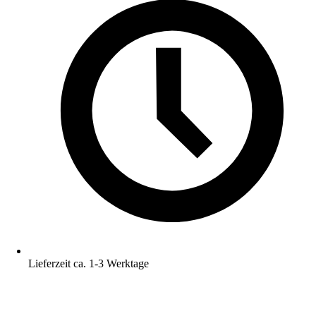
Lieferzeit ca. 1-3 Werktage