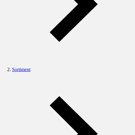
Sortiment