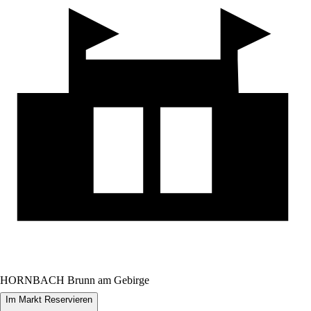
HORNBACH Brunn am Gebirge
Im Markt Reservieren