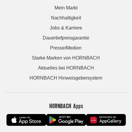
Mein Markt
Nachhaltigkeit
Jobs & Karriere
Dauertiefpreisgarantie
Presse/Medien
Starke Marken von HORNBACH
Aktuelles bei HORNBACH
HORNBACH Hinweisgebersystem
HORNBACH Apps