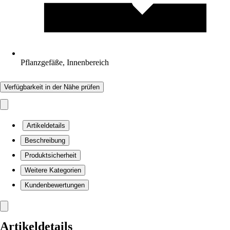
Pflanzgefäße, Innenbereich
Verfügbarkeit in der Nähe prüfen
Artikeldetails
Beschreibung
Produktsicherheit
Weitere Kategorien
Kundenbewertungen
Artikeldetails