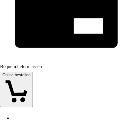
Bequem liefern lassen
Online bestellen