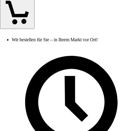
Wir bestellen für Sie – in Ihrem Markt vor Ort!