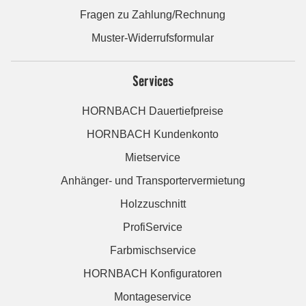
Fragen zu Zahlung/Rechnung
Muster-Widerrufsformular
Services
HORNBACH Dauertiefpreise
HORNBACH Kundenkonto
Mietservice
Anhänger- und Transportervermietung
Holzzuschnitt
ProfiService
Farbmischservice
HORNBACH Konfiguratoren
Montageservice