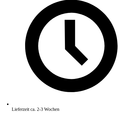
Lieferzeit ca. 2-3 Wochen