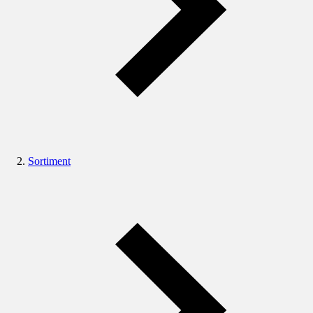
Sortiment