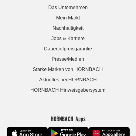
Das Unternehmen
Mein Markt
Nachhaltigkeit
Jobs & Karriere
Dauertiefpreisgarantie
Presse/Medien
Starke Marken von HORNBACH
Aktuelles bei HORNBACH
HORNBACH Hinweisgebersystem
HORNBACH Apps