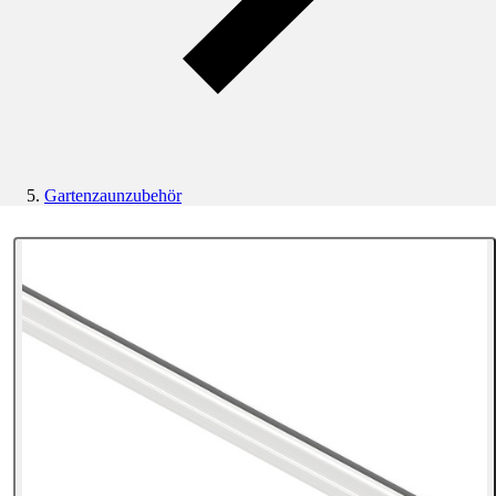
Gartenzaunzubehör