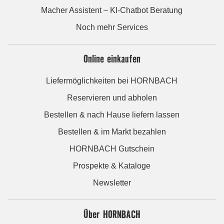
Macher Assistent – KI-Chatbot Beratung
Noch mehr Services
Online einkaufen
Liefermöglichkeiten bei HORNBACH
Reservieren und abholen
Bestellen & nach Hause liefern lassen
Bestellen & im Markt bezahlen
HORNBACH Gutschein
Prospekte & Kataloge
Newsletter
Über HORNBACH