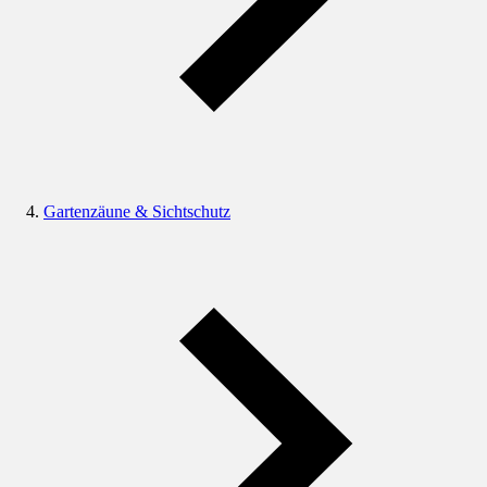
Gartenzäune & Sichtschutz