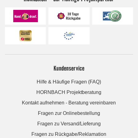
Kundenservice
Hilfe & Häufige Fragen (FAQ)
HORNBACH Projektberatung
Kontakt aufnehmen - Beratung vereinbaren
Fragen zur Onlinebestellung
Fragen zu Versand/Lieferung
Fragen zu Rückgabe/Reklamation