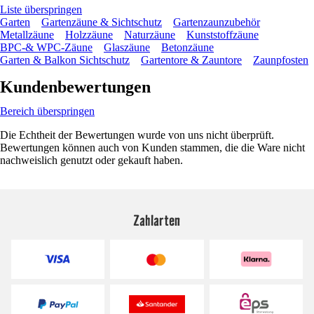
Liste überspringen
Garten
Gartenzäune & Sichtschutz
Gartenzaunzubehör
Metallzäune
Holzzäune
Naturzäune
Kunststoffzäune
BPC-& WPC-Zäune
Glaszäune
Betonzäune
Garten & Balkon Sichtschutz
Gartentore & Zauntore
Zaunpfosten
Kundenbewertungen
Bereich überspringen
Die Echtheit der Bewertungen wurde von uns nicht überprüft.
Bewertungen können auch von Kunden stammen, die die Ware nicht
nachweislich genutzt oder gekauft haben.
Zahlarten