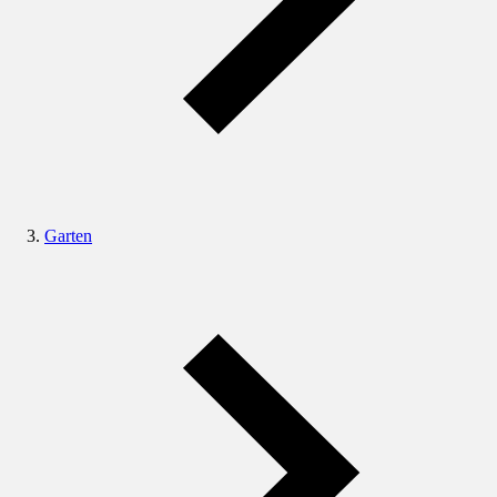
Garten