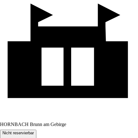
HORNBACH Brunn am Gebirge
Nicht reservierbar