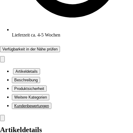
Lieferzeit ca. 4-5 Wochen
Verfügbarkeit in der Nähe prüfen
Artikeldetails
Beschreibung
Produktsicherheit
Weitere Kategorien
Kundenbewertungen
Artikeldetails