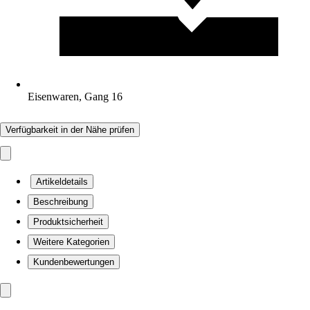
Eisenwaren, Gang 16
Verfügbarkeit in der Nähe prüfen
Artikeldetails
Beschreibung
Produktsicherheit
Weitere Kategorien
Kundenbewertungen