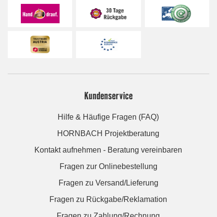
Kundenservice
Hilfe & Häufige Fragen (FAQ)
HORNBACH Projektberatung
Kontakt aufnehmen - Beratung vereinbaren
Fragen zur Onlinebestellung
Fragen zu Versand/Lieferung
Fragen zu Rückgabe/Reklamation
Fragen zu Zahlung/Rechnung