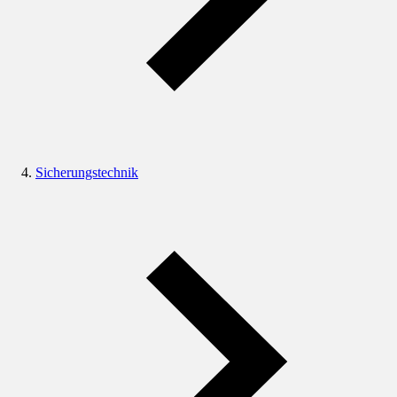
Sicherungstechnik