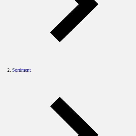
Sortiment