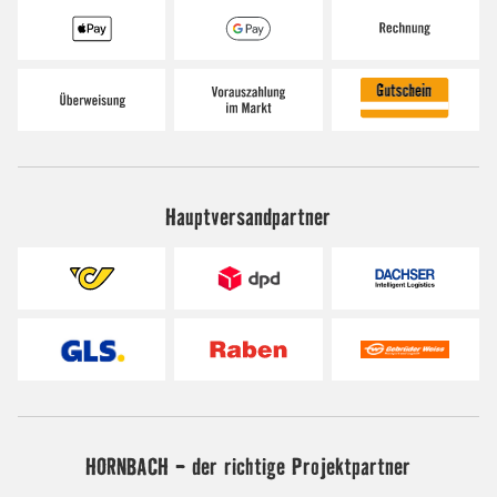
Hauptversandpartner
HORNBACH - der richtige Projektpartner