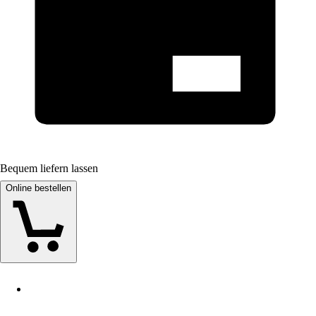
Bequem liefern lassen
Online bestellen