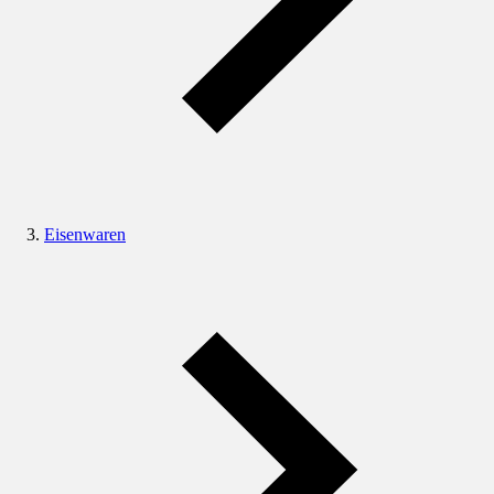
Eisenwaren