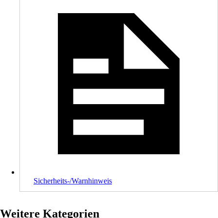
Sicherheits-/Warnhinweis
Weitere Kategorien