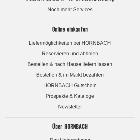
Noch mehr Services
Online einkaufen
Liefermöglichkeiten bei HORNBACH
Reservieren und abholen
Bestellen & nach Hause liefern lassen
Bestellen & im Markt bezahlen
HORNBACH Gutschein
Prospekte & Kataloge
Newsletter
Über HORNBACH