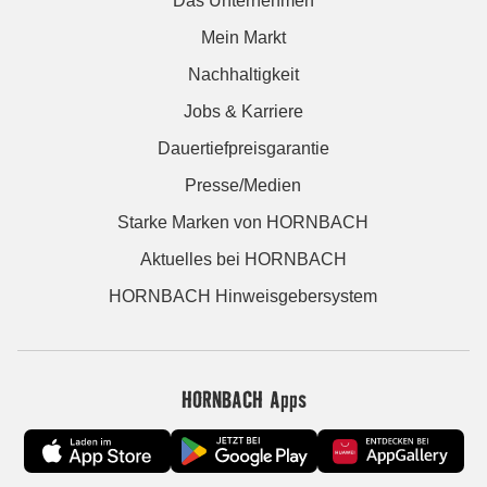
Das Unternehmen
Mein Markt
Nachhaltigkeit
Jobs & Karriere
Dauertiefpreisgarantie
Presse/Medien
Starke Marken von HORNBACH
Aktuelles bei HORNBACH
HORNBACH Hinweisgebersystem
HORNBACH Apps