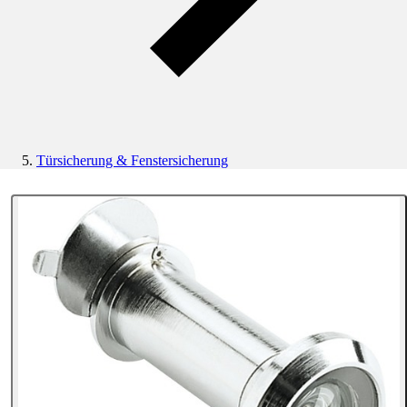
Türsicherung & Fenstersicherung