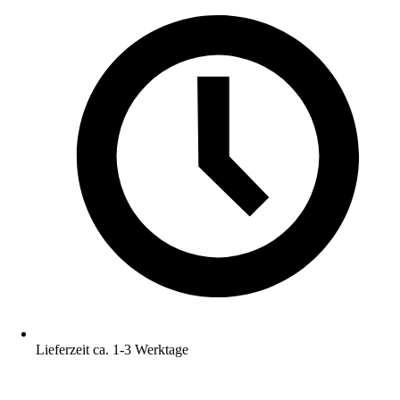
Lieferzeit ca. 1-3 Werktage