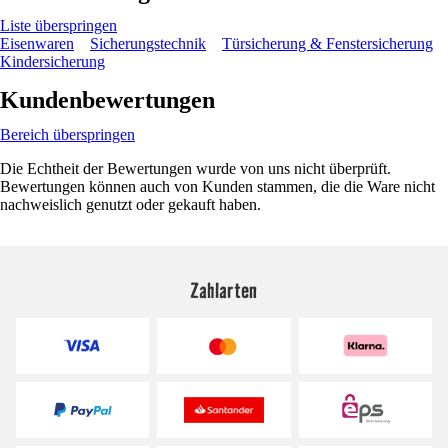
Liste überspringen
Eisenwaren
Sicherungstechnik
Türsicherung & Fenstersicherung
Kindersicherung
Kundenbewertungen
Bereich überspringen
Die Echtheit der Bewertungen wurde von uns nicht überprüft.
Bewertungen können auch von Kunden stammen, die die Ware nicht
nachweislich genutzt oder gekauft haben.
Zahlarten