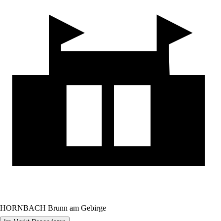
HORNBACH Brunn am Gebirge