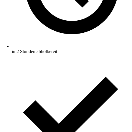
in 2 Stunden abholbereit