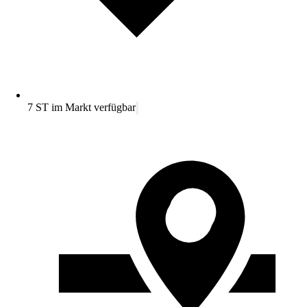
7 ST im Markt verfügbar