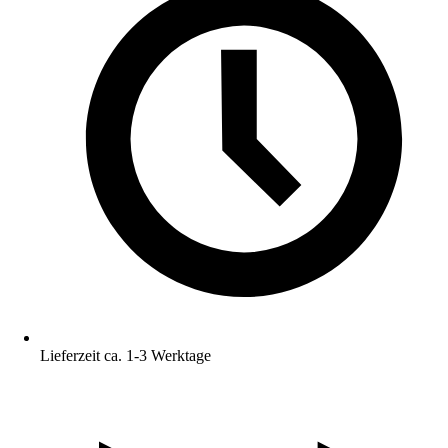
Lieferzeit ca. 1-3 Werktage