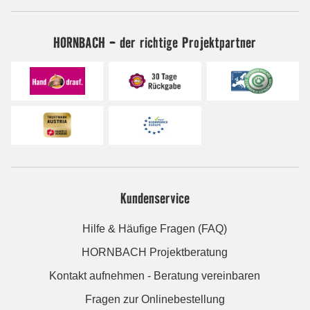
HORNBACH - der richtige Projektpartner
Kundenservice
Hilfe & Häufige Fragen (FAQ)
HORNBACH Projektberatung
Kontakt aufnehmen - Beratung vereinbaren
Fragen zur Onlinebestellung