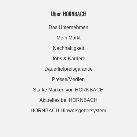
Über HORNBACH
Das Unternehmen
Mein Markt
Nachhaltigkeit
Jobs & Karriere
Dauertiefpreisgarantie
Presse/Medien
Starke Marken von HORNBACH
Aktuelles bei HORNBACH
HORNBACH Hinweisgebersystem