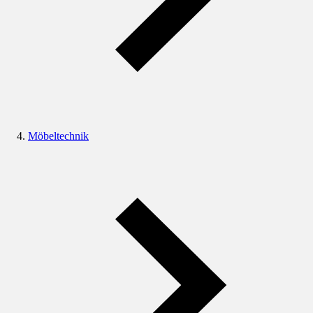
Möbeltechnik