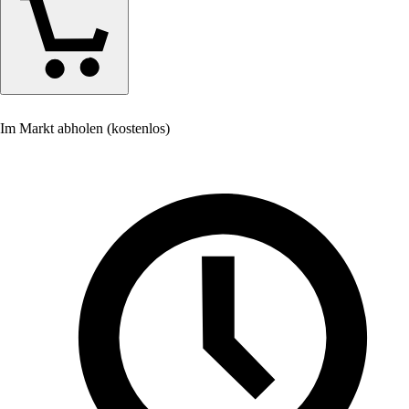
Im Markt abholen (kostenlos)