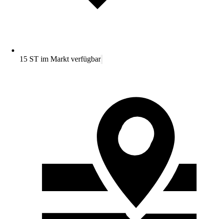
15 ST im Markt verfügbar