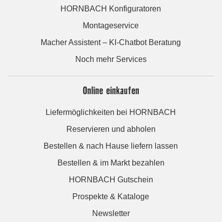
HORNBACH Konfiguratoren
Montageservice
Macher Assistent – KI-Chatbot Beratung
Noch mehr Services
Online einkaufen
Liefermöglichkeiten bei HORNBACH
Reservieren und abholen
Bestellen & nach Hause liefern lassen
Bestellen & im Markt bezahlen
HORNBACH Gutschein
Prospekte & Kataloge
Newsletter