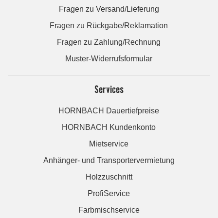
Fragen zu Versand/Lieferung
Fragen zu Rückgabe/Reklamation
Fragen zu Zahlung/Rechnung
Muster-Widerrufsformular
Services
HORNBACH Dauertiefpreise
HORNBACH Kundenkonto
Mietservice
Anhänger- und Transportervermietung
Holzzuschnitt
ProfiService
Farbmischservice