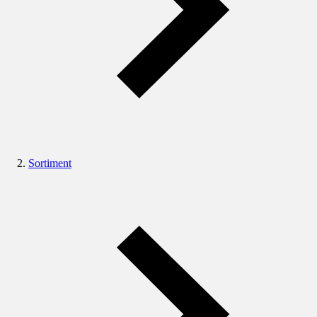
Sortiment