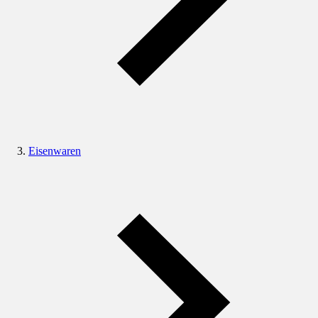
Eisenwaren