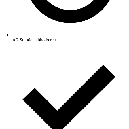
in 2 Stunden abholbereit