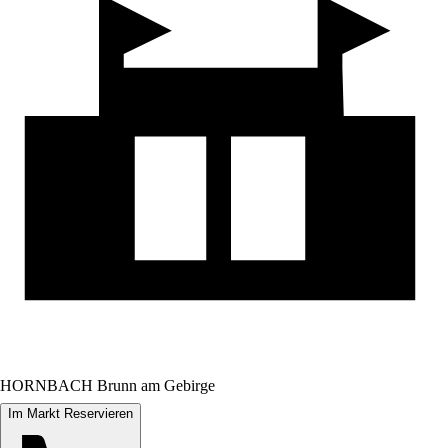
HORNBACH Brunn am Gebirge
Im Markt Reservieren