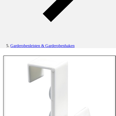
Garderobenleisten & Garderobenhaken