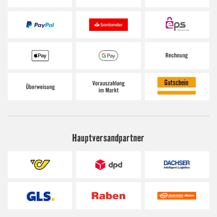
Hauptversandpartner