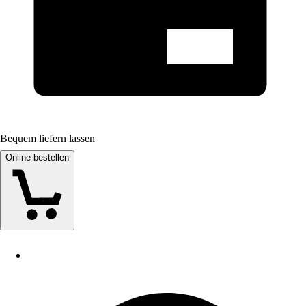
Bequem liefern lassen
Online bestellen