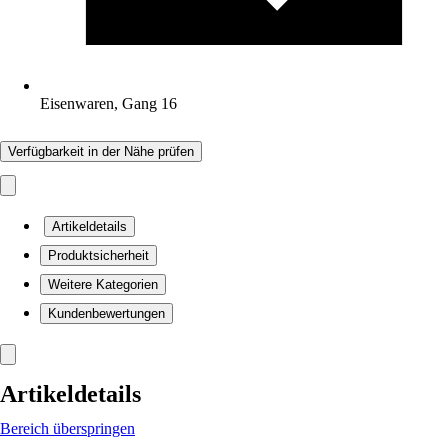
Eisenwaren, Gang 16
Verfügbarkeit in der Nähe prüfen
Artikeldetails
Produktsicherheit
Weitere Kategorien
Kundenbewertungen
Artikeldetails
Bereich überspringen