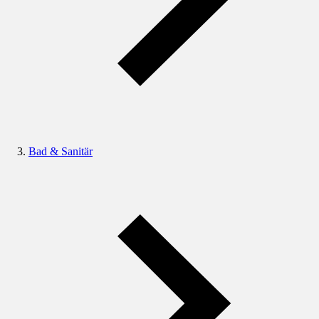
Bad & Sanitär