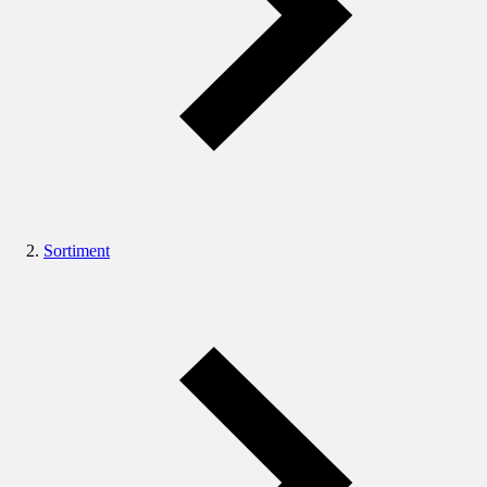
Sortiment