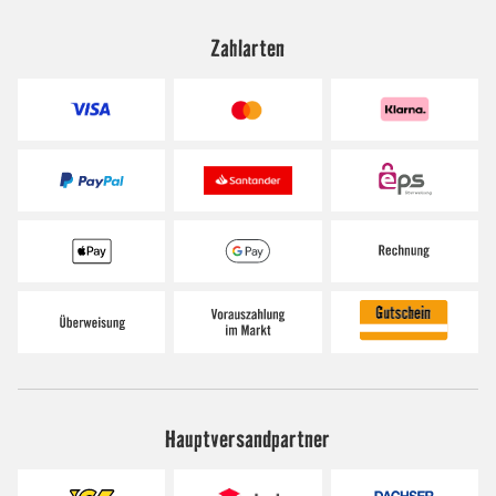
Zahlarten
Hauptversandpartner