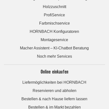
Holzzuschnitt
ProfiService
Farbmischservice
HORNBACH Konfiguratoren
Montageservice
Macher Assistent – KI-Chatbot Beratung
Noch mehr Services
Online einkaufen
Liefermöglichkeiten bei HORNBACH
Reservieren und abholen
Bestellen & nach Hause liefern lassen
Bestellen & im Markt bezahlen