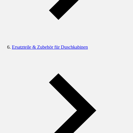
Ersatzteile & Zubehör für Duschkabinen