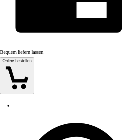
Bequem liefern lassen
Online bestellen