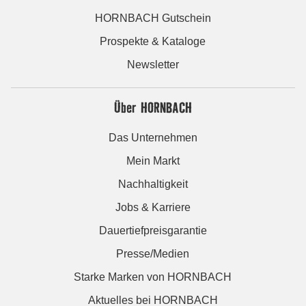
HORNBACH Gutschein
Prospekte & Kataloge
Newsletter
Über HORNBACH
Das Unternehmen
Mein Markt
Nachhaltigkeit
Jobs & Karriere
Dauertiefpreisgarantie
Presse/Medien
Starke Marken von HORNBACH
Aktuelles bei HORNBACH