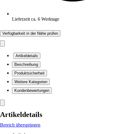
Lieferzeit ca. 6 Werktage
Verfügbarkeit in der Nähe prüfen
Artikeldetails
Beschreibung
Produktsicherheit
Weitere Kategorien
Kundenbewertungen
Artikeldetails
Bereich überspringen