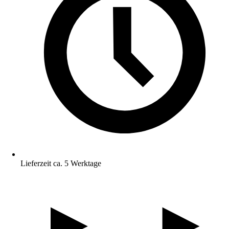
Lieferzeit ca. 5 Werktage