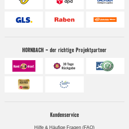
HORNBACH - der richtige Projektpartner
Kundenservice
Hilfe & Häufige Fragen (FAQ)