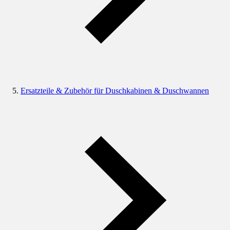
Ersatzteile & Zubehör für Duschkabinen & Duschwannen