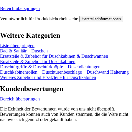
Bereich überspringen
Verantwortlich für Produktsicherheit siehe
.
Herstellerinformationen
Weitere Kategorien
Liste überspringen
Bad & Sanitär
Duschen
Ersatzteile & Zubehör für Duschkabinen & Duschwannen
Ersatzteile & Zubehör für Duschkabinen
Duschtürgriffe & Duschtürknöpfe
Duschdichtungen
Duschkabinenrollen
Duschtürenbeschläge
Duschwand Halterung
Weiteres Zubehör und Ersatzteile für Duschkabinen
Kundenbewertungen
Bereich überspringen
Die Echtheit der Bewertungen wurde von uns nicht überprüft.
Bewertungen können auch von Kunden stammen, die die Ware nicht
nachweislich genutzt oder gekauft haben.