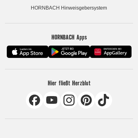
HORNBACH Hinweisgebersystem
HORNBACH Apps
Hier fließt Herzblut