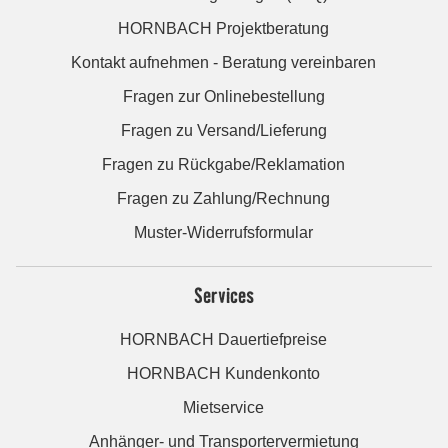
HORNBACH Projektberatung
Kontakt aufnehmen - Beratung vereinbaren
Fragen zur Onlinebestellung
Fragen zu Versand/Lieferung
Fragen zu Rückgabe/Reklamation
Fragen zu Zahlung/Rechnung
Muster-Widerrufsformular
Services
HORNBACH Dauertiefpreise
HORNBACH Kundenkonto
Mietservice
Anhänger- und Transportervermietung