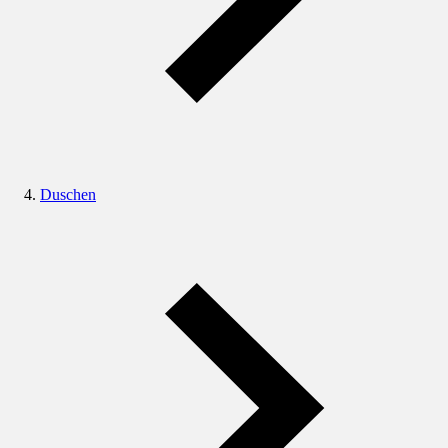
Duschen