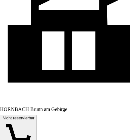
HORNBACH Brunn am Gebirge
Nicht reservierbar