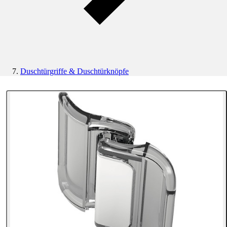
Duschtürgriffe & Duschtürknöpfe