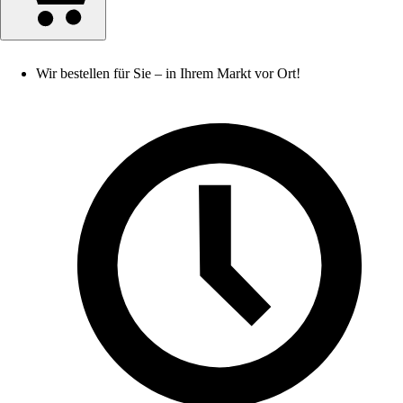
Wir bestellen für Sie – in Ihrem Markt vor Ort!