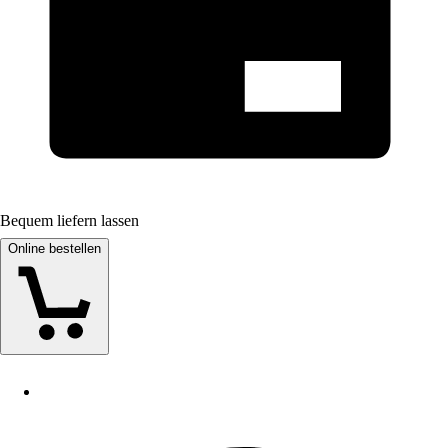
Bequem liefern lassen
Online bestellen