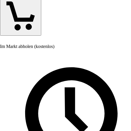
Im Markt abholen (kostenlos)