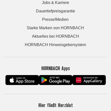
Jobs & Karriere
Dauertiefpreisgarantie
Presse/Medien
Starke Marken von HORNBACH
Aktuelles bei HORNBACH
HORNBACH Hinweisgebersystem
HORNBACH Apps
Hier fließt Herzblut