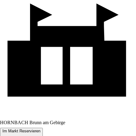
HORNBACH Brunn am Gebirge
Im Markt Reservieren