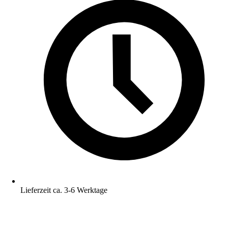
Lieferzeit ca. 3-6 Werktage