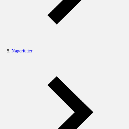
Nagerfutter