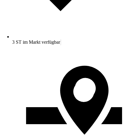
3 ST im Markt verfügbar