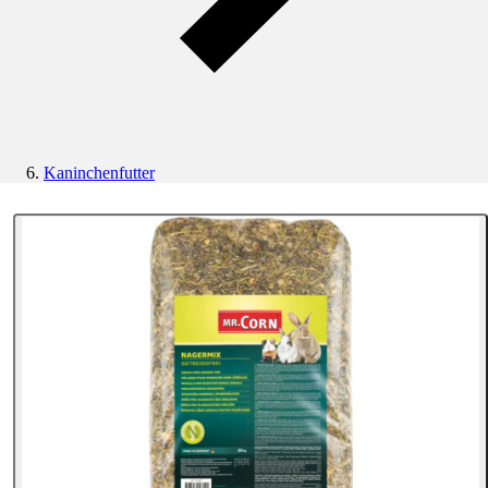
Kaninchenfutter