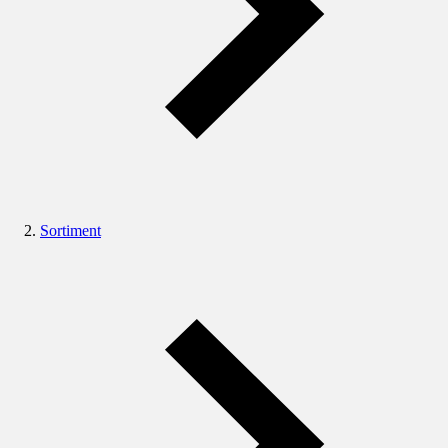
Sortiment