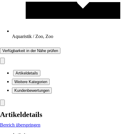
Aquaristik / Zoo, Zoo
Verfügbarkeit in der Nähe prüfen
Artikeldetails
Weitere Kategorien
Kundenbewertungen
Artikeldetails
Bereich überspringen