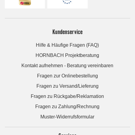
Kundenservice
Hilfe & Häufige Fragen (FAQ)
HORNBACH Projektberatung
Kontakt aufnehmen - Beratung vereinbaren
Fragen zur Onlinebestellung
Fragen zu Versand/Lieferung
Fragen zu Rückgabe/Reklamation
Fragen zu Zahlung/Rechnung
Muster-Widerrufsformular