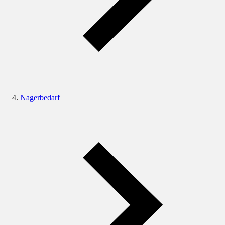
Nagerbedarf