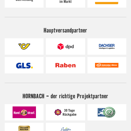
Hauptversandpartner
HORNBACH - der richtige Projektpartner