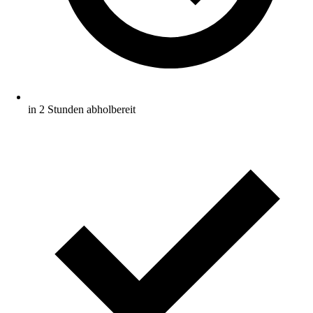
in 2 Stunden abholbereit