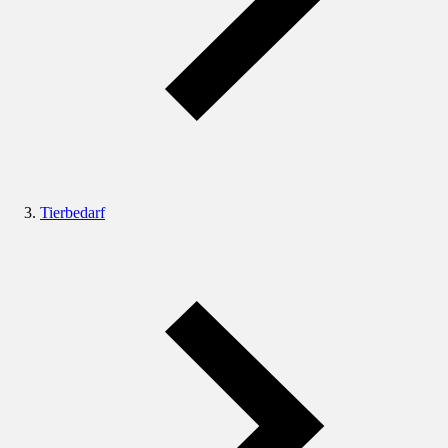
Tierbedarf