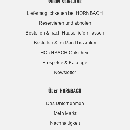
Online einkaufen
Liefermöglichkeiten bei HORNBACH
Reservieren und abholen
Bestellen & nach Hause liefern lassen
Bestellen & im Markt bezahlen
HORNBACH Gutschein
Prospekte & Kataloge
Newsletter
Über HORNBACH
Das Unternehmen
Mein Markt
Nachhaltigkeit