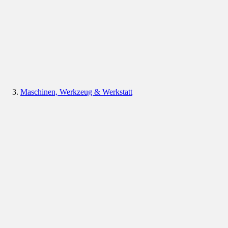
Maschinen, Werkzeug & Werkstatt