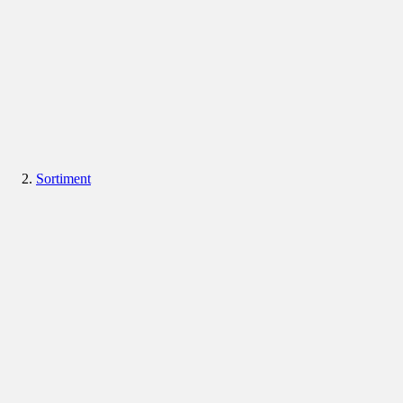
Sortiment