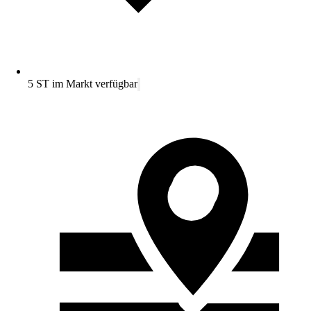
5 ST im Markt verfügbar