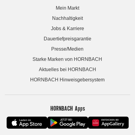
Mein Markt
Nachhaltigkeit
Jobs & Karriere
Dauertiefpreisgarantie
Presse/Medien
Starke Marken von HORNBACH
Aktuelles bei HORNBACH
HORNBACH Hinweisgebersystem
HORNBACH Apps