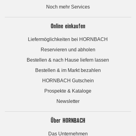
Noch mehr Services
Online einkaufen
Liefermöglichkeiten bei HORNBACH
Reservieren und abholen
Bestellen & nach Hause liefern lassen
Bestellen & im Markt bezahlen
HORNBACH Gutschein
Prospekte & Kataloge
Newsletter
Über HORNBACH
Das Unternehmen