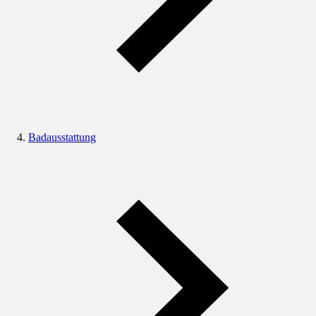
Badausstattung