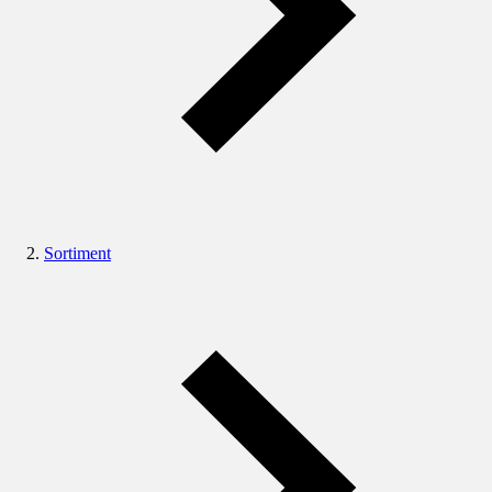
Sortiment