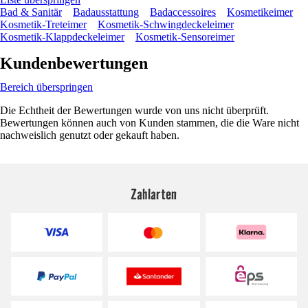
Bad & Sanitär
Badausstattung
Badaccessoires
Kosmetikeimer
Kosmetik-Treteimer
Kosmetik-Schwingdeckeleimer
Kosmetik-Klappdeckeleimer
Kosmetik-Sensoreimer
Kundenbewertungen
Bereich überspringen
Die Echtheit der Bewertungen wurde von uns nicht überprüft.
Bewertungen können auch von Kunden stammen, die die Ware nicht
nachweislich genutzt oder gekauft haben.
Zahlarten