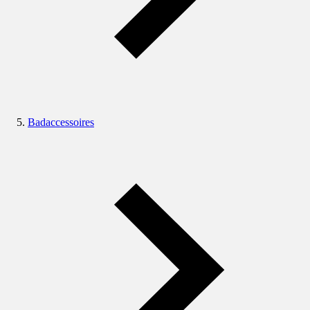
Badaccessoires