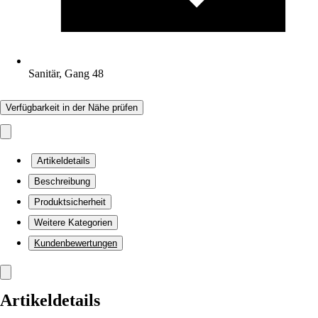
Sanitär, Gang 48
Verfügbarkeit in der Nähe prüfen
Artikeldetails
Beschreibung
Produktsicherheit
Weitere Kategorien
Kundenbewertungen
Artikeldetails