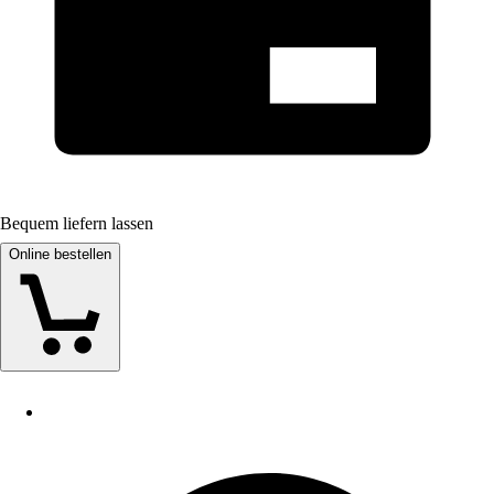
Bequem liefern lassen
Online bestellen