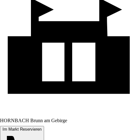
HORNBACH Brunn am Gebirge
Im Markt Reservieren