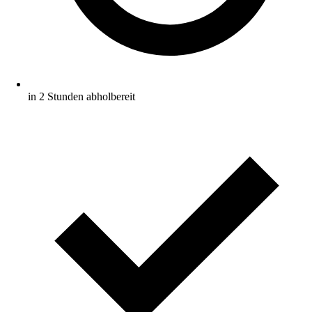
in 2 Stunden abholbereit