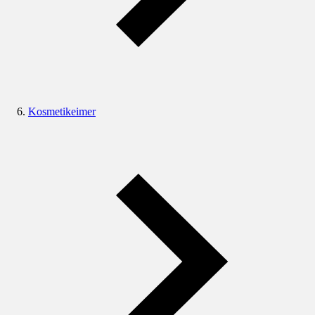
Kosmetikeimer