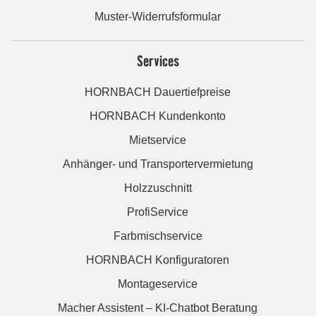
Muster-Widerrufsformular
Services
HORNBACH Dauertiefpreise
HORNBACH Kundenkonto
Mietservice
Anhänger- und Transportervermietung
Holzzuschnitt
ProfiService
Farbmischservice
HORNBACH Konfiguratoren
Montageservice
Macher Assistent – KI-Chatbot Beratung