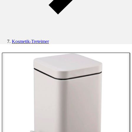
Kosmetik-Treteimer