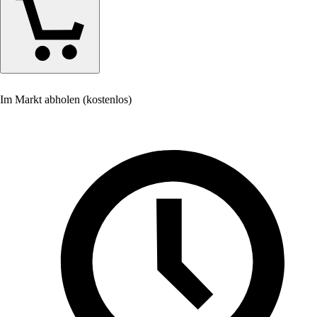
Im Markt abholen (kostenlos)