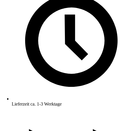
Lieferzeit ca. 1-3 Werktage