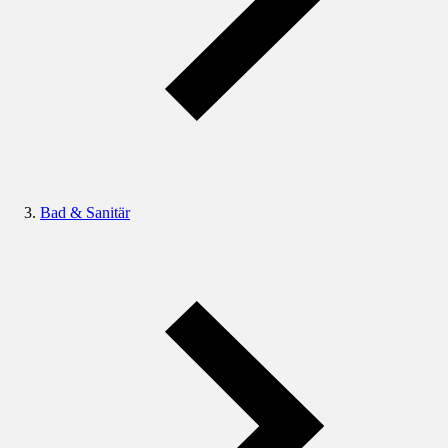
Bad & Sanitär