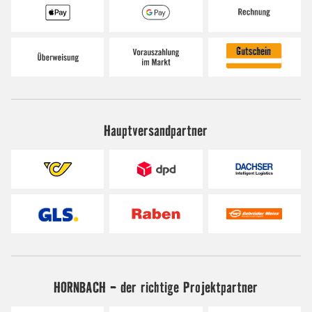
Hauptversandpartner
HORNBACH - der richtige Projektpartner