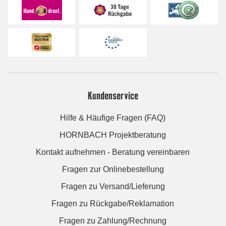
Kundenservice
Hilfe & Häufige Fragen (FAQ)
HORNBACH Projektberatung
Kontakt aufnehmen - Beratung vereinbaren
Fragen zur Onlinebestellung
Fragen zu Versand/Lieferung
Fragen zu Rückgabe/Reklamation
Fragen zu Zahlung/Rechnung