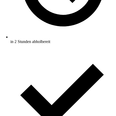
in 2 Stunden abholbereit