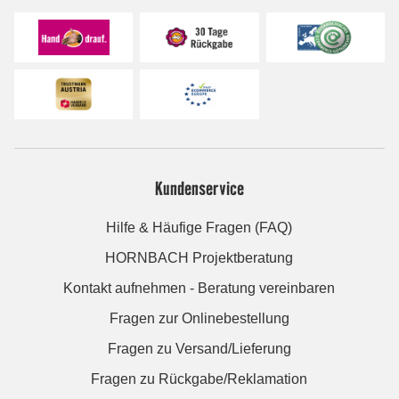
Kundenservice
Hilfe & Häufige Fragen (FAQ)
HORNBACH Projektberatung
Kontakt aufnehmen - Beratung vereinbaren
Fragen zur Onlinebestellung
Fragen zu Versand/Lieferung
Fragen zu Rückgabe/Reklamation