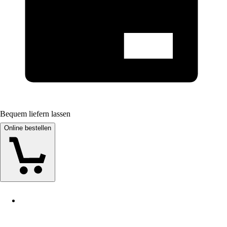
Bequem liefern lassen
Online bestellen