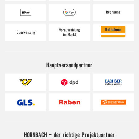
Hauptversandpartner
HORNBACH - der richtige Projektpartner