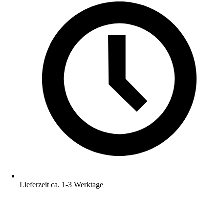
Lieferzeit ca. 1-3 Werktage