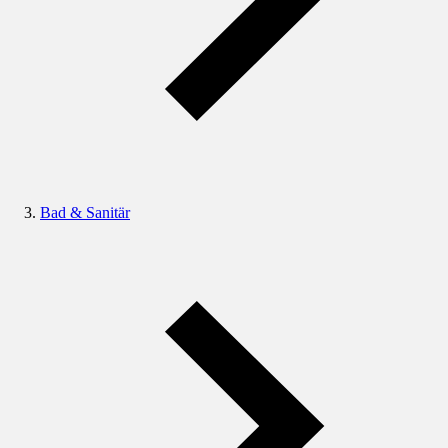
Bad & Sanitär