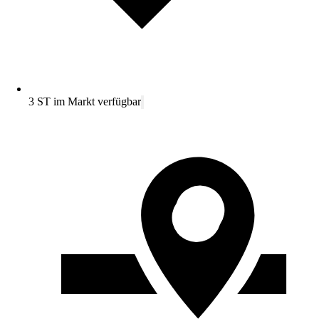
3 ST im Markt verfügbar