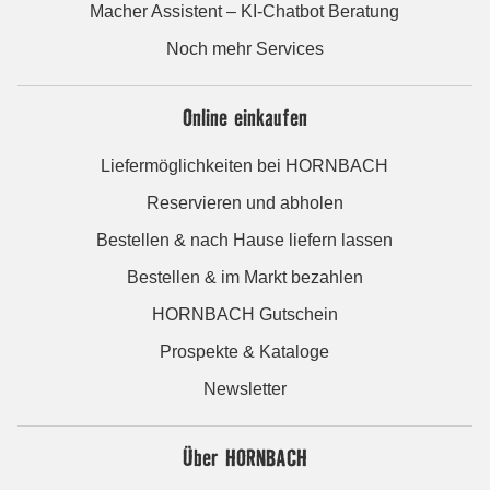
Macher Assistent – KI-Chatbot Beratung
Noch mehr Services
Online einkaufen
Liefermöglichkeiten bei HORNBACH
Reservieren und abholen
Bestellen & nach Hause liefern lassen
Bestellen & im Markt bezahlen
HORNBACH Gutschein
Prospekte & Kataloge
Newsletter
Über HORNBACH