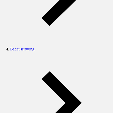
Badausstattung