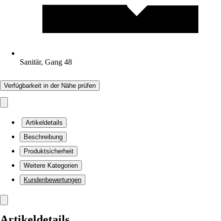
Sanitär, Gang 48
Verfügbarkeit in der Nähe prüfen
Artikeldetails
Beschreibung
Produktsicherheit
Weitere Kategorien
Kundenbewertungen
Artikeldetails