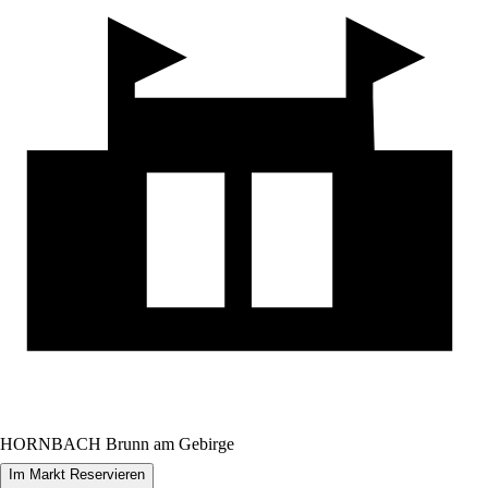
HORNBACH Brunn am Gebirge
Im Markt Reservieren