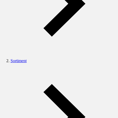
Sortiment