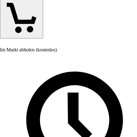
Im Markt abholen (kostenlos)