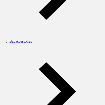
Badaccessoires