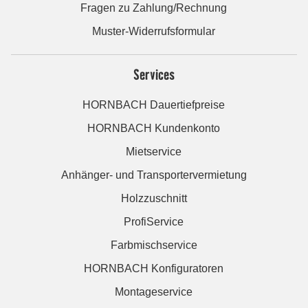
Fragen zu Zahlung/Rechnung
Muster-Widerrufsformular
Services
HORNBACH Dauertiefpreise
HORNBACH Kundenkonto
Mietservice
Anhänger- und Transportervermietung
Holzzuschnitt
ProfiService
Farbmischservice
HORNBACH Konfiguratoren
Montageservice