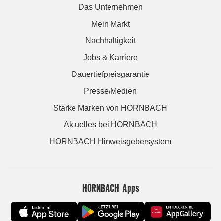
Das Unternehmen
Mein Markt
Nachhaltigkeit
Jobs & Karriere
Dauertiefpreisgarantie
Presse/Medien
Starke Marken von HORNBACH
Aktuelles bei HORNBACH
HORNBACH Hinweisgebersystem
HORNBACH Apps