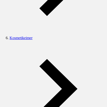
Kosmetikeimer