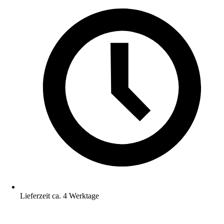
Lieferzeit ca. 4 Werktage