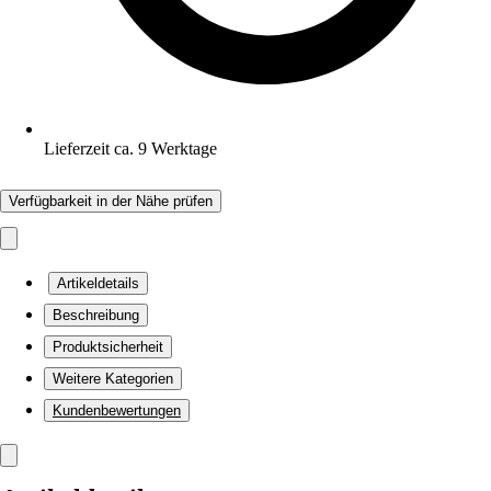
Lieferzeit ca. 9 Werktage
Verfügbarkeit in der Nähe prüfen
Artikeldetails
Beschreibung
Produktsicherheit
Weitere Kategorien
Kundenbewertungen