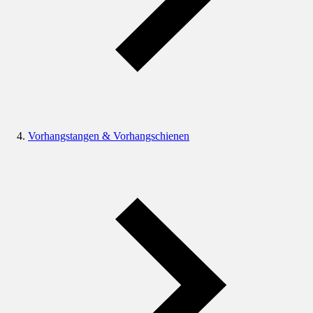
Vorhangstangen & Vorhangschienen