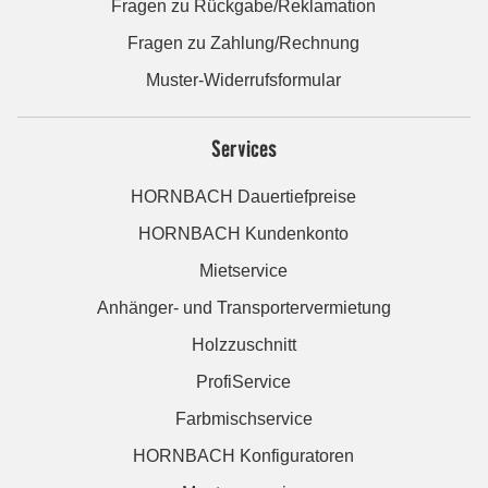
Fragen zu Rückgabe/Reklamation
Fragen zu Zahlung/Rechnung
Muster-Widerrufsformular
Services
HORNBACH Dauertiefpreise
HORNBACH Kundenkonto
Mietservice
Anhänger- und Transportervermietung
Holzzuschnitt
ProfiService
Farbmischservice
HORNBACH Konfiguratoren