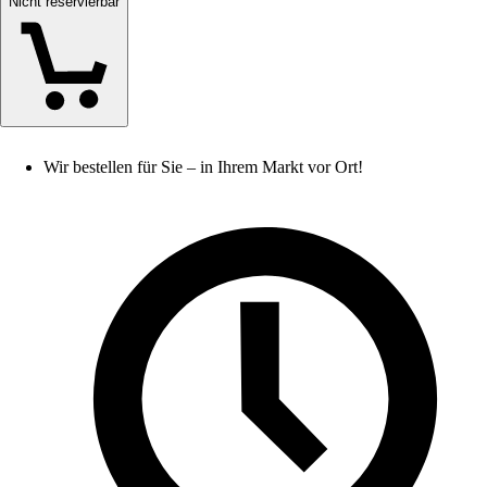
Nicht reservierbar
Wir bestellen für Sie – in Ihrem Markt vor Ort!