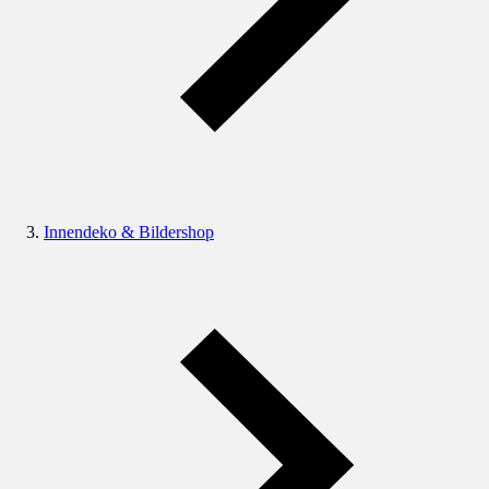
Innendeko & Bildershop