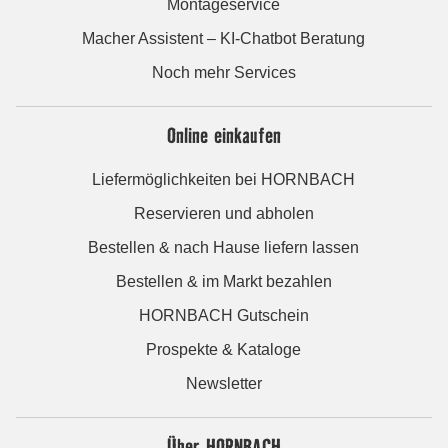
Montageservice
Macher Assistent – KI-Chatbot Beratung
Noch mehr Services
Online einkaufen
Liefermöglichkeiten bei HORNBACH
Reservieren und abholen
Bestellen & nach Hause liefern lassen
Bestellen & im Markt bezahlen
HORNBACH Gutschein
Prospekte & Kataloge
Newsletter
Über HORNBACH