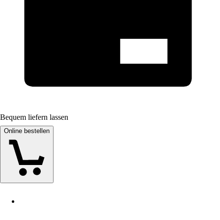
Bequem liefern lassen
Online bestellen