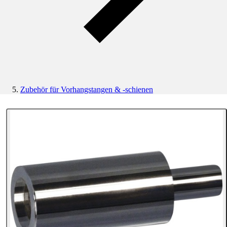
Zubehör für Vorhangstangen & -schienen