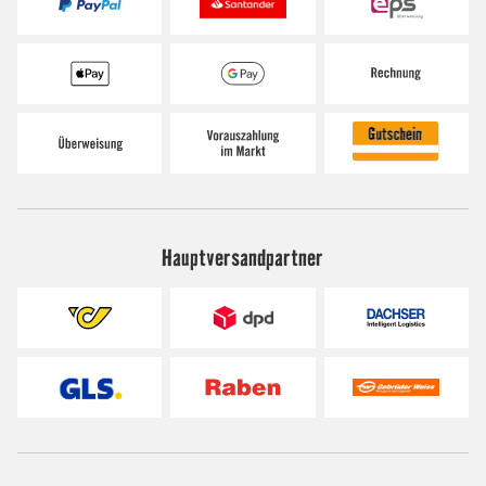
Hauptversandpartner