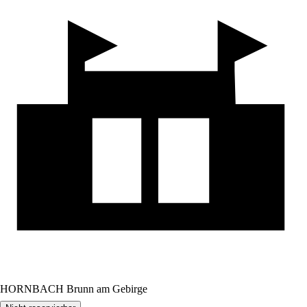
HORNBACH Brunn am Gebirge