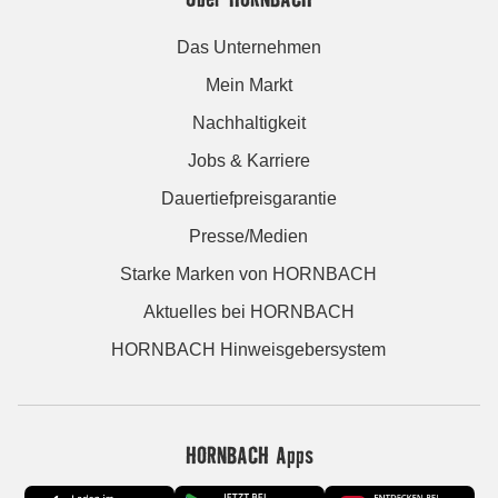
Das Unternehmen
Mein Markt
Nachhaltigkeit
Jobs & Karriere
Dauertiefpreisgarantie
Presse/Medien
Starke Marken von HORNBACH
Aktuelles bei HORNBACH
HORNBACH Hinweisgebersystem
HORNBACH Apps