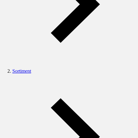
Sortiment