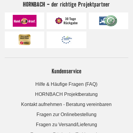
HORNBACH - der richtige Projektpartner
Kundenservice
Hilfe & Häufige Fragen (FAQ)
HORNBACH Projektberatung
Kontakt aufnehmen - Beratung vereinbaren
Fragen zur Onlinebestellung
Fragen zu Versand/Lieferung