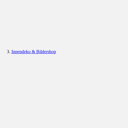
Innendeko & Bildershop