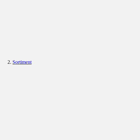
Sortiment