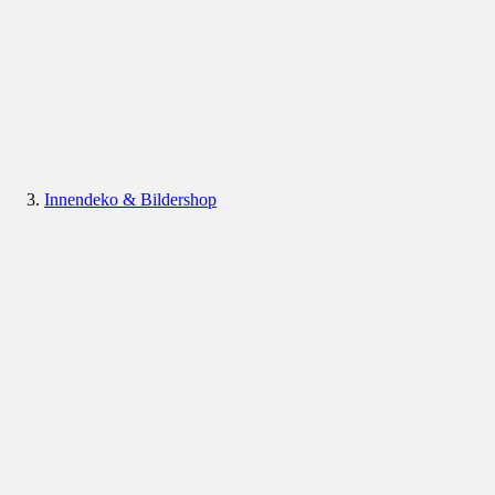
Innendeko & Bildershop