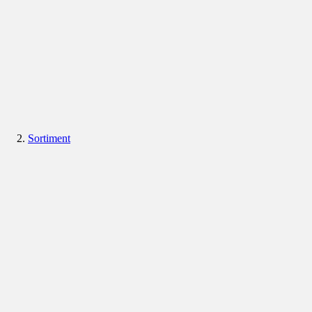
Sortiment