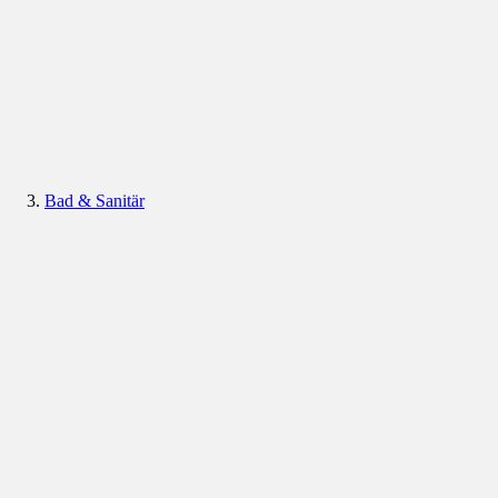
Bad & Sanitär