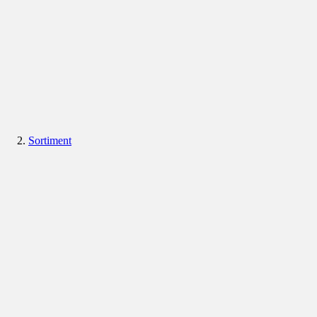
Sortiment