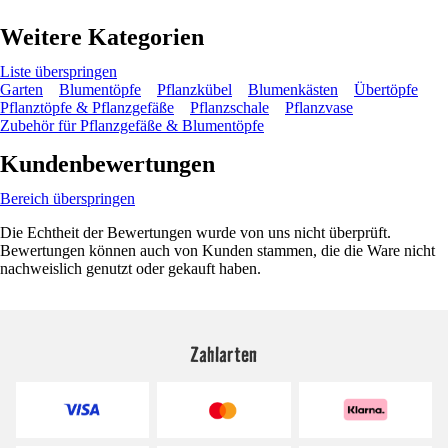
Weitere Kategorien
Liste überspringen
Garten
Blumentöpfe
Pflanzkübel
Blumenkästen
Übertöpfe
Pflanztöpfe & Pflanzgefäße
Pflanzschale
Pflanzvase
Zubehör für Pflanzgefäße & Blumentöpfe
Kundenbewertungen
Bereich überspringen
Die Echtheit der Bewertungen wurde von uns nicht überprüft.
Bewertungen können auch von Kunden stammen, die die Ware nicht
nachweislich genutzt oder gekauft haben.
Zahlarten