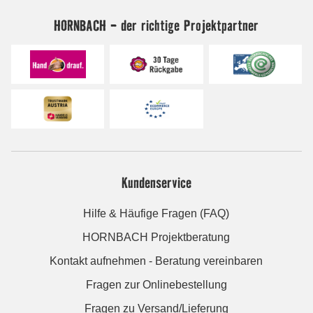
HORNBACH - der richtige Projektpartner
Kundenservice
Hilfe & Häufige Fragen (FAQ)
HORNBACH Projektberatung
Kontakt aufnehmen - Beratung vereinbaren
Fragen zur Onlinebestellung
Fragen zu Versand/Lieferung