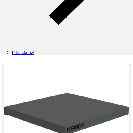
Pflanzkübel