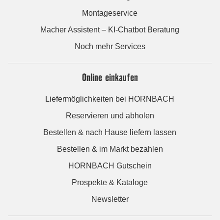
Montageservice
Macher Assistent – KI-Chatbot Beratung
Noch mehr Services
Online einkaufen
Liefermöglichkeiten bei HORNBACH
Reservieren und abholen
Bestellen & nach Hause liefern lassen
Bestellen & im Markt bezahlen
HORNBACH Gutschein
Prospekte & Kataloge
Newsletter