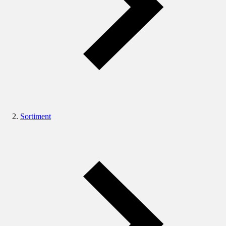
Sortiment