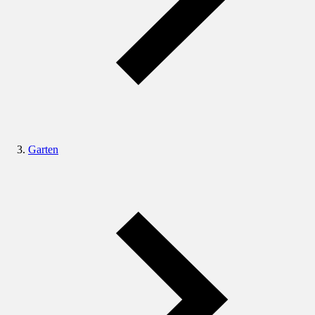
Garten