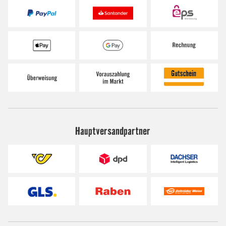
Hauptversandpartner