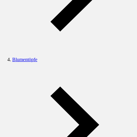
Blumentöpfe