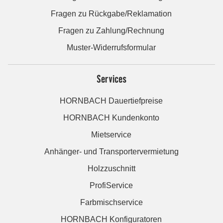
Fragen zu Rückgabe/Reklamation
Fragen zu Zahlung/Rechnung
Muster-Widerrufsformular
Services
HORNBACH Dauertiefpreise
HORNBACH Kundenkonto
Mietservice
Anhänger- und Transportervermietung
Holzzuschnitt
ProfiService
Farbmischservice
HORNBACH Konfiguratoren