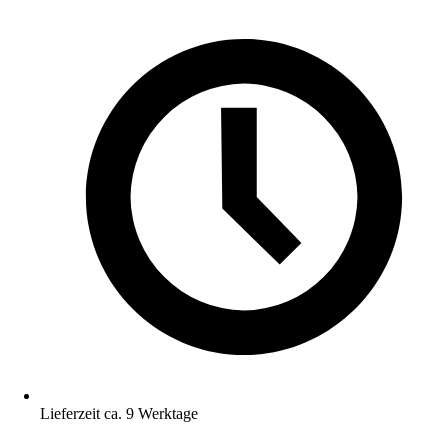
Lieferzeit ca. 9 Werktage