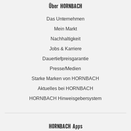
Über HORNBACH
Das Unternehmen
Mein Markt
Nachhaltigkeit
Jobs & Karriere
Dauertiefpreisgarantie
Presse/Medien
Starke Marken von HORNBACH
Aktuelles bei HORNBACH
HORNBACH Hinweisgebersystem
HORNBACH Apps