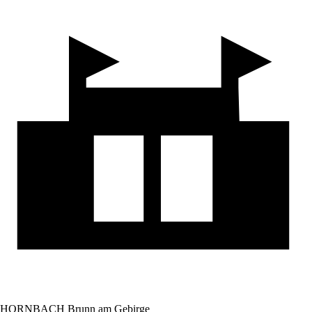
HORNBACH Brunn am Gebirge