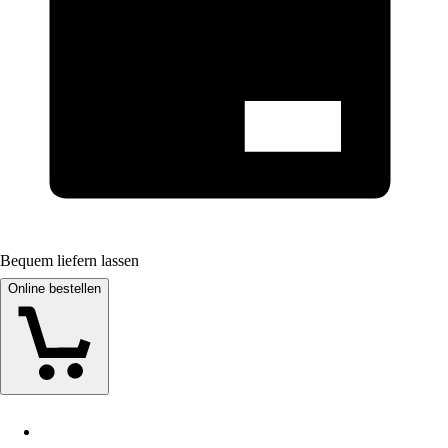
Bequem liefern lassen
Online bestellen