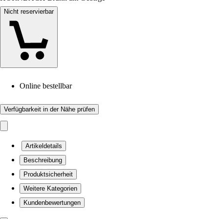
Nicht reservierbar
Online bestellbar
Verfügbarkeit in der Nähe prüfen
Artikeldetails
Beschreibung
Produktsicherheit
Weitere Kategorien
Kundenbewertungen