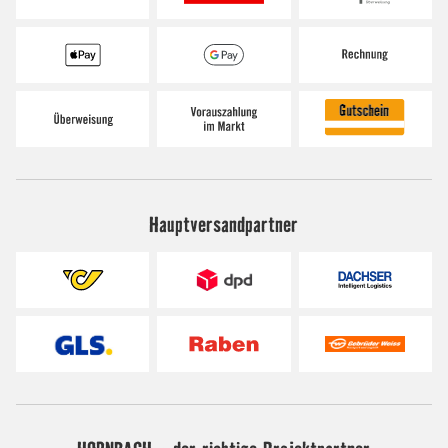
Hauptversandpartner