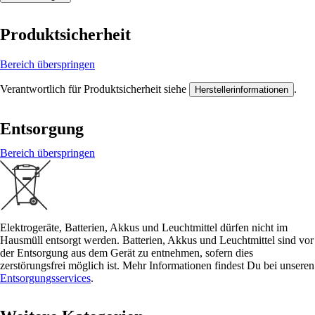
Produktsicherheit
Bereich überspringen
Verantwortlich für Produktsicherheit siehe
.
Herstellerinformationen
Entsorgung
Bereich überspringen
Elektrogeräte, Batterien, Akkus und Leuchtmittel dürfen nicht im
Hausmüll entsorgt werden. Batterien, Akkus und Leuchtmittel sind vor
der Entsorgung aus dem Gerät zu entnehmen, sofern dies
zerstörungsfrei möglich ist. Mehr Informationen findest Du bei unseren
Entsorgungsservices
.