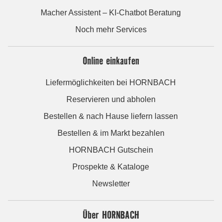
Macher Assistent – KI-Chatbot Beratung
Noch mehr Services
Online einkaufen
Liefermöglichkeiten bei HORNBACH
Reservieren und abholen
Bestellen & nach Hause liefern lassen
Bestellen & im Markt bezahlen
HORNBACH Gutschein
Prospekte & Kataloge
Newsletter
Über HORNBACH