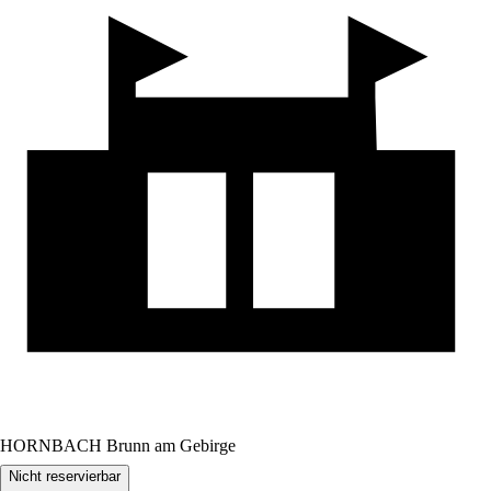
HORNBACH Brunn am Gebirge
Nicht reservierbar