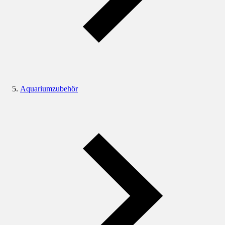
Aquariumzubehör