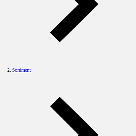
Sortiment