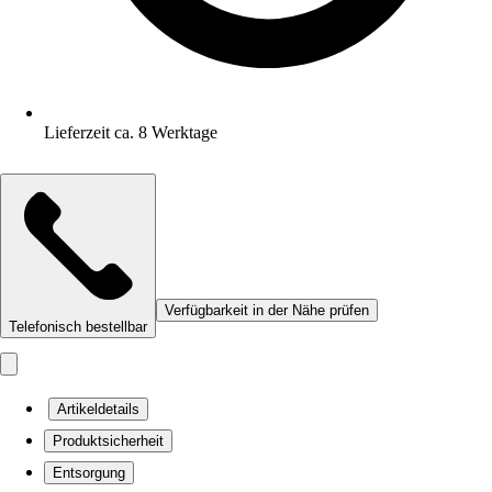
Lieferzeit ca. 8 Werktage
Verfügbarkeit in der Nähe prüfen
Telefonisch bestellbar
Artikeldetails
Produktsicherheit
Entsorgung