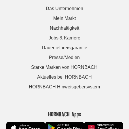
Das Unternehmen
Mein Markt
Nachhaltigkeit
Jobs & Karriere
Dauertiefpreisgarantie
Presse/Medien
Starke Marken von HORNBACH
Aktuelles bei HORNBACH
HORNBACH Hinweisgebersystem
HORNBACH Apps