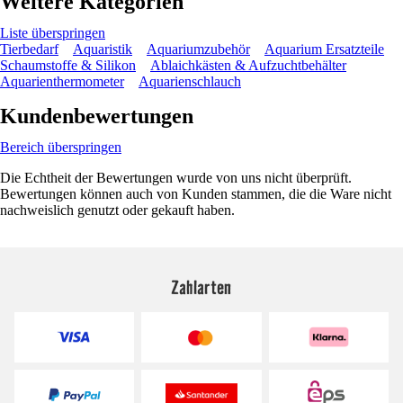
Weitere Kategorien
Liste überspringen
Tierbedarf
Aquaristik
Aquariumzubehör
Aquarium Ersatzteile
Schaumstoffe & Silikon
Ablaichkästen & Aufzuchtbehälter
Aquarienthermometer
Aquarienschlauch
Kundenbewertungen
Bereich überspringen
Die Echtheit der Bewertungen wurde von uns nicht überprüft.
Bewertungen können auch von Kunden stammen, die die Ware nicht
nachweislich genutzt oder gekauft haben.
Zahlarten