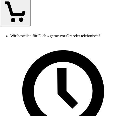
Wir bestellen für Dich - gerne vor Ort oder telefonisch!