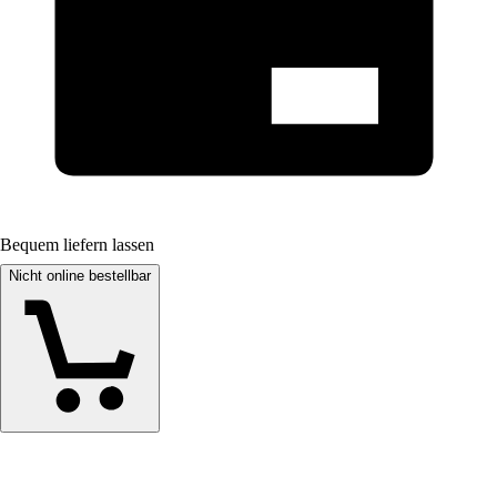
Bequem liefern lassen
Nicht online bestellbar