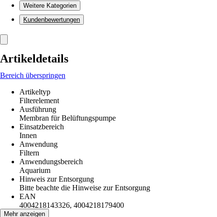
Weitere Kategorien
Kundenbewertungen
Artikeldetails
Bereich überspringen
Artikeltyp
Filterelement
Ausführung
Membran für Belüftungspumpe
Einsatzbereich
Innen
Anwendung
Filtern
Anwendungsbereich
Aquarium
Hinweis zur Entsorgung
Bitte beachte die Hinweise zur Entsorgung
EAN
4004218143326, 4004218179400
Mehr anzeigen