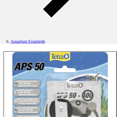
Aquarium Ersatzteile