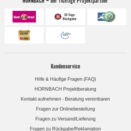
HORNBACH - der richtige Projektpartner
Kundenservice
Hilfe & Häufige Fragen (FAQ)
HORNBACH Projektberatung
Kontakt aufnehmen - Beratung vereinbaren
Fragen zur Onlinebestellung
Fragen zu Versand/Lieferung
Fragen zu Rückgabe/Reklamation