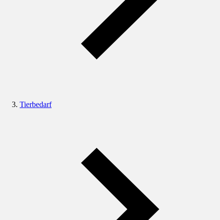
Tierbedarf