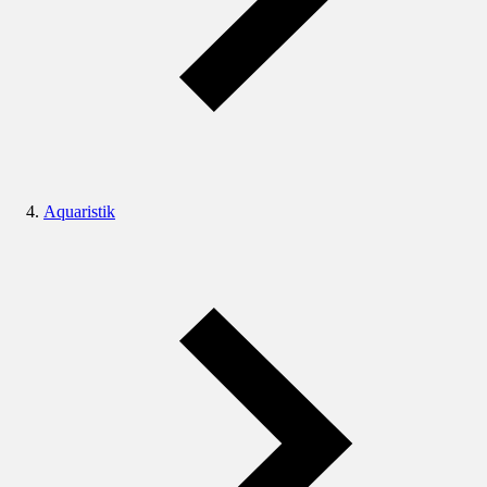
Aquaristik