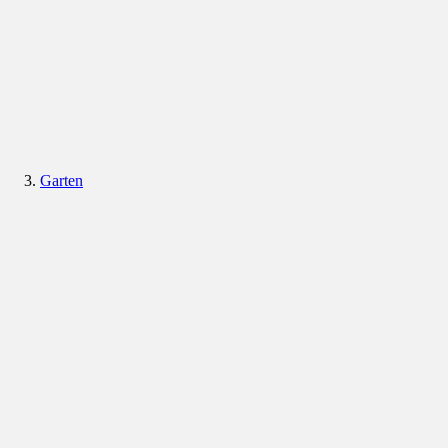
Garten