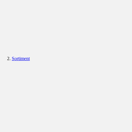
Sortiment