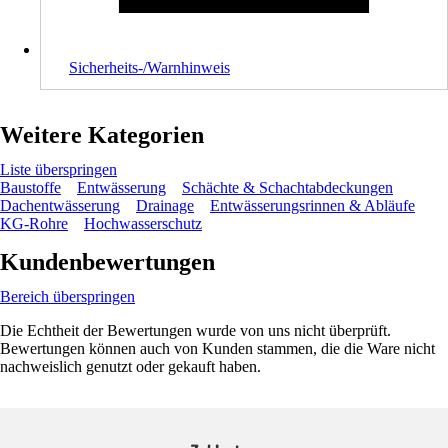
Sicherheits-/Warnhinweis
Weitere Kategorien
Liste überspringen
Baustoffe
Entwässerung
Schächte & Schachtabdeckungen
Dachentwässerung
Drainage
Entwässerungsrinnen & Abläufe
KG-Rohre
Hochwasserschutz
Kundenbewertungen
Bereich überspringen
Die Echtheit der Bewertungen wurde von uns nicht überprüft.
Bewertungen können auch von Kunden stammen, die die Ware nicht
nachweislich genutzt oder gekauft haben.