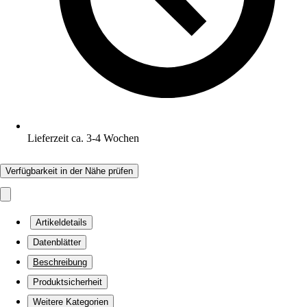
Lieferzeit ca. 3-4 Wochen
Verfügbarkeit in der Nähe prüfen
Artikeldetails
Datenblätter
Beschreibung
Produktsicherheit
Weitere Kategorien