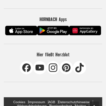
HORNBACH Apps
Hier fließt Herzblut
Cookies
Impressum
AGB
Datenschutzhinweise
Widerrufsbelehrung
Barrierefreiheit
Melden