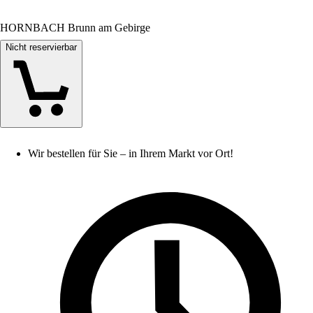
HORNBACH Brunn am Gebirge
Nicht reservierbar
Wir bestellen für Sie – in Ihrem Markt vor Ort!