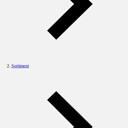
Sortiment