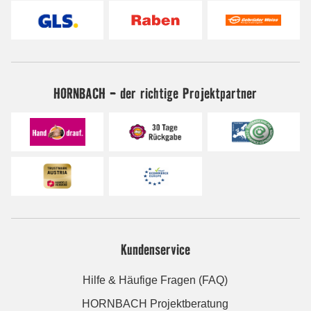
HORNBACH - der richtige Projektpartner
Kundenservice
Hilfe & Häufige Fragen (FAQ)
HORNBACH Projektberatung