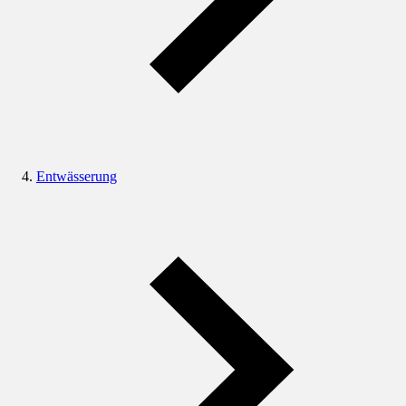
Entwässerung