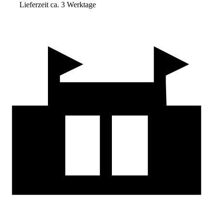
Lieferzeit ca. 3 Werktage