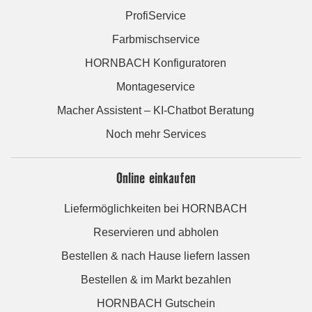
ProfiService
Farbmischservice
HORNBACH Konfiguratoren
Montageservice
Macher Assistent – KI-Chatbot Beratung
Noch mehr Services
Online einkaufen
Liefermöglichkeiten bei HORNBACH
Reservieren und abholen
Bestellen & nach Hause liefern lassen
Bestellen & im Markt bezahlen
HORNBACH Gutschein