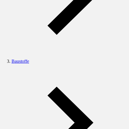
Baustoffe