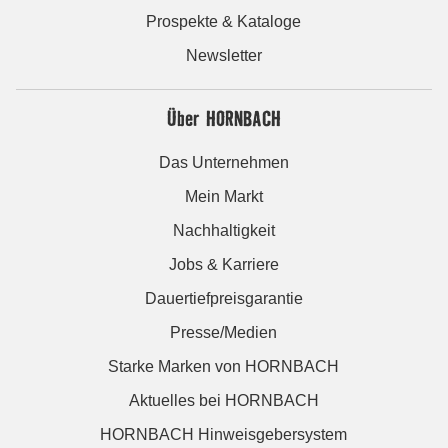
Prospekte & Kataloge
Newsletter
Über HORNBACH
Das Unternehmen
Mein Markt
Nachhaltigkeit
Jobs & Karriere
Dauertiefpreisgarantie
Presse/Medien
Starke Marken von HORNBACH
Aktuelles bei HORNBACH
HORNBACH Hinweisgebersystem