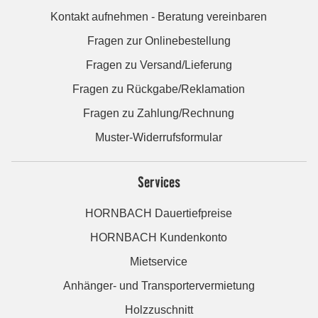
Kontakt aufnehmen - Beratung vereinbaren
Fragen zur Onlinebestellung
Fragen zu Versand/Lieferung
Fragen zu Rückgabe/Reklamation
Fragen zu Zahlung/Rechnung
Muster-Widerrufsformular
Services
HORNBACH Dauertiefpreise
HORNBACH Kundenkonto
Mietservice
Anhänger- und Transportervermietung
Holzzuschnitt