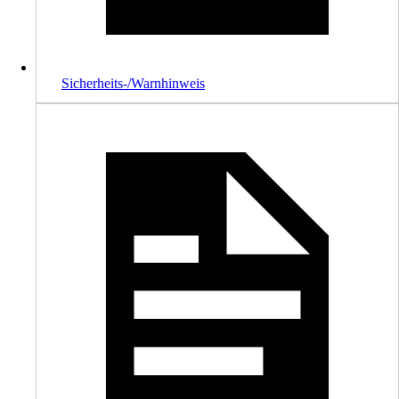
Sicherheits-/Warnhinweis