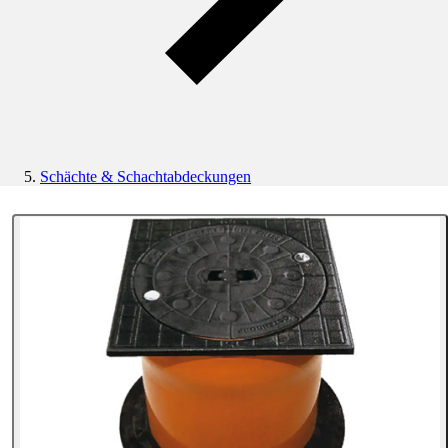
Schächte & Schachtabdeckungen