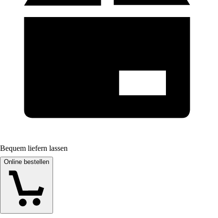
Bequem liefern lassen
Online bestellen