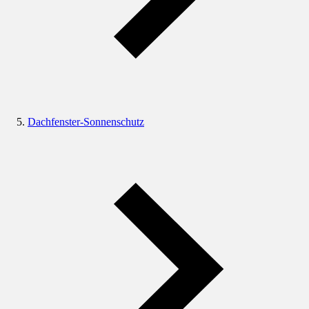
Dachfenster-Sonnenschutz