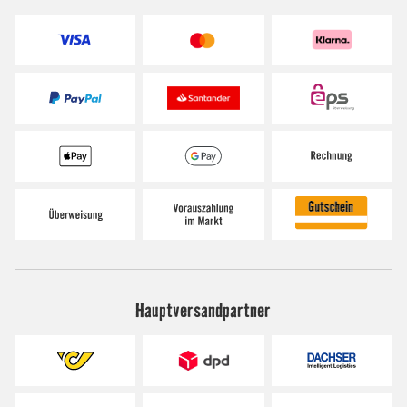
Hauptversandpartner