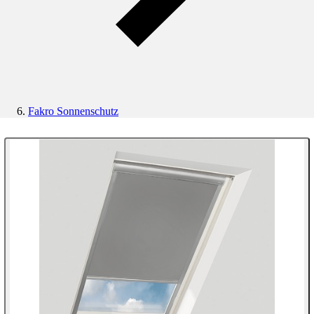
Fakro Sonnenschutz