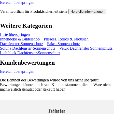
Bereich überspringen
Verantwortlich für Produktsicherheit siehe
.
Herstellerinformationen
Weitere Kategorien
Liste überspringen
Innendeko & Bildershop
Plissees, Rollos & Jalousien
Dachfenster-Sonnenschutz
Fakro Sonnenschutz
Soluna Dachfenster-Sonnenschutz
Velux Dachfenster Sonnenschutz
Lichtblick Dachfenster-Sonnenschutz
Kundenbewertungen
Bereich überspringen
Die Echtheit der Bewertungen wurde von uns nicht überprüft.
Bewertungen können auch von Kunden stammen, die die Ware nicht
nachweislich genutzt oder gekauft haben.
Zahlarten