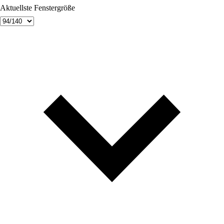
Aktuellste Fenstergröße