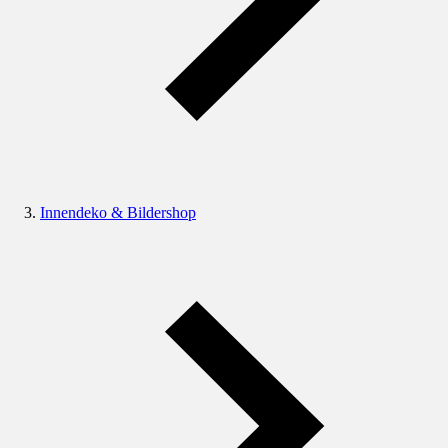
Innendeko & Bildershop