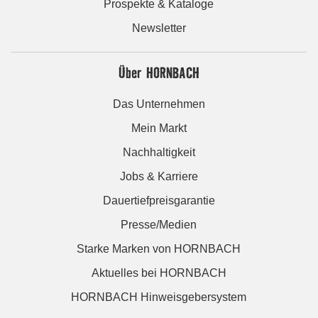
Prospekte & Kataloge
Newsletter
Über HORNBACH
Das Unternehmen
Mein Markt
Nachhaltigkeit
Jobs & Karriere
Dauertiefpreisgarantie
Presse/Medien
Starke Marken von HORNBACH
Aktuelles bei HORNBACH
HORNBACH Hinweisgebersystem