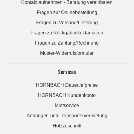
Kontakt aufnehmen - Beratung vereinbaren
Fragen zur Onlinebestellung
Fragen zu Versand/Lieferung
Fragen zu Rückgabe/Reklamation
Fragen zu Zahlung/Rechnung
Muster-Widerrufsformular
Services
HORNBACH Dauertiefpreise
HORNBACH Kundenkonto
Mietservice
Anhänger- und Transportervermietung
Holzzuschnitt