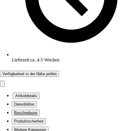
Lieferzeit ca. 4-5 Wochen
Verfügbarkeit in der Nähe prüfen
Artikeldetails
Datenblätter
Beschreibung
Produktsicherheit
Weitere Kategorien