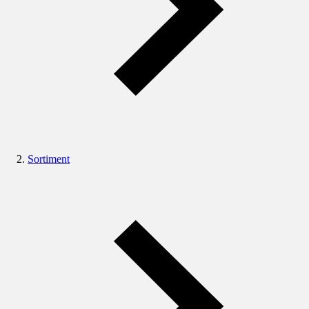
Sortiment