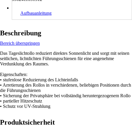
Aufbauanleitung
Beschreibung
Bereich überspringen
Das Tageslichtollo reduziert direktes Sonnenlicht und sorgt mit seinen
seitlichen, lichtdichten Führungsschienen für eine angenehme
Verdunklung des Raumes.
Eigenschaften:
• stufenlose Reduzierung des Lichteinfalls
• Arretierung des Rollos in verschiedenen, beliebigen Positionen durch
die Führungsschienen
• Sicherung der Privatsphäre bei vollständig heruntergezogenem Rollo
• partieller Hitzeschutz
• Schutz vor UV-Strahlung
Produktsicherheit