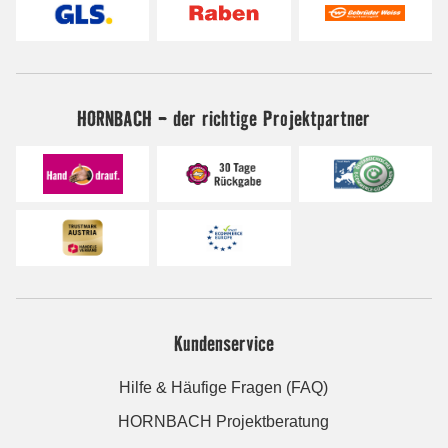
HORNBACH - der richtige Projektpartner
Kundenservice
Hilfe & Häufige Fragen (FAQ)
HORNBACH Projektberatung