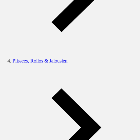
Plissees, Rollos & Jalousien