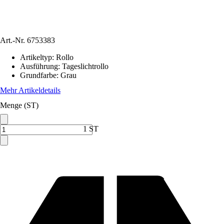
Art.-Nr.
6753383
Artikeltyp
:
Rollo
Ausführung
:
Tageslichtrollo
Grundfarbe
:
Grau
Mehr Artikeldetails
Menge (ST)
1 ST