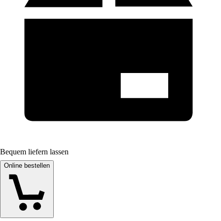
Bequem liefern lassen
Online bestellen