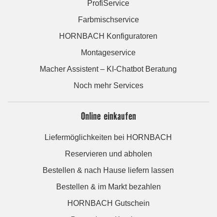
ProfiService
Farbmischservice
HORNBACH Konfiguratoren
Montageservice
Macher Assistent – KI-Chatbot Beratung
Noch mehr Services
Online einkaufen
Liefermöglichkeiten bei HORNBACH
Reservieren und abholen
Bestellen & nach Hause liefern lassen
Bestellen & im Markt bezahlen
HORNBACH Gutschein