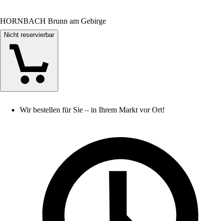
HORNBACH Brunn am Gebirge
Nicht reservierbar
Wir bestellen für Sie – in Ihrem Markt vor Ort!