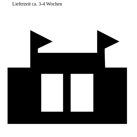
Lieferzeit ca. 3-4 Wochen