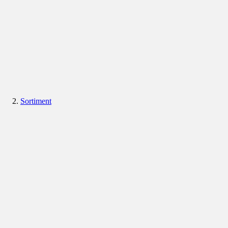
Sortiment