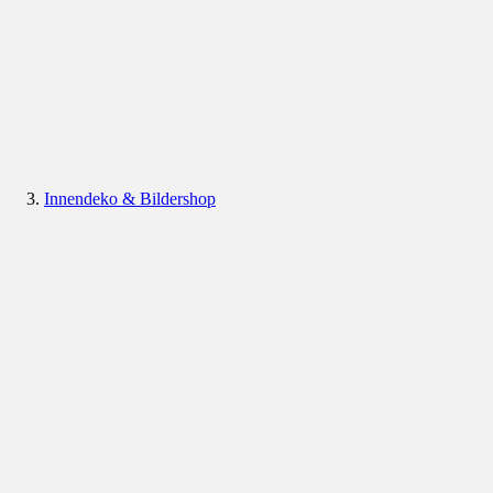
Innendeko & Bildershop