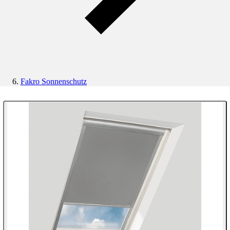
Fakro Sonnenschutz