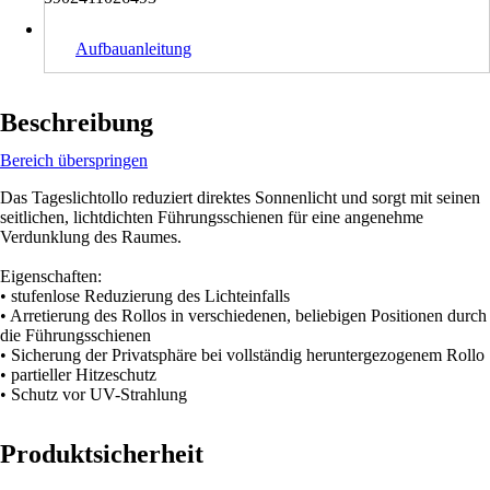
Aufbauanleitung
Beschreibung
Bereich überspringen
Das Tageslichtollo reduziert direktes Sonnenlicht und sorgt mit seinen
seitlichen, lichtdichten Führungsschienen für eine angenehme
Verdunklung des Raumes.
Eigenschaften:
• stufenlose Reduzierung des Lichteinfalls
• Arretierung des Rollos in verschiedenen, beliebigen Positionen durch
die Führungsschienen
• Sicherung der Privatsphäre bei vollständig heruntergezogenem Rollo
• partieller Hitzeschutz
• Schutz vor UV-Strahlung
Produktsicherheit