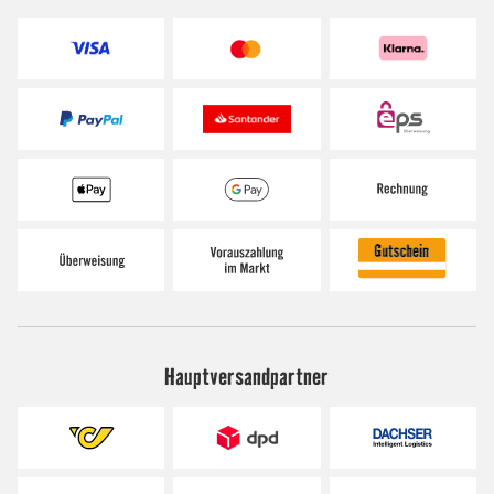
Hauptversandpartner