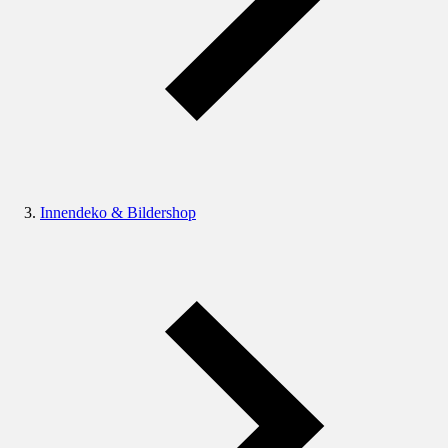
Innendeko & Bildershop