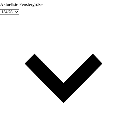
Aktuellste Fenstergröße