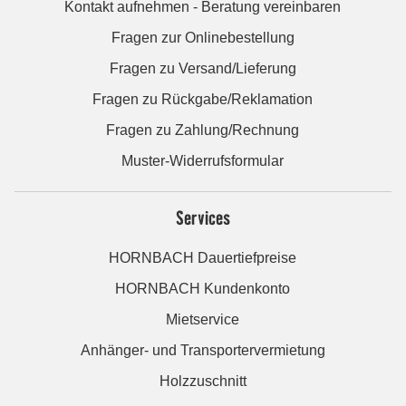
Kontakt aufnehmen - Beratung vereinbaren
Fragen zur Onlinebestellung
Fragen zu Versand/Lieferung
Fragen zu Rückgabe/Reklamation
Fragen zu Zahlung/Rechnung
Muster-Widerrufsformular
Services
HORNBACH Dauertiefpreise
HORNBACH Kundenkonto
Mietservice
Anhänger- und Transportervermietung
Holzzuschnitt