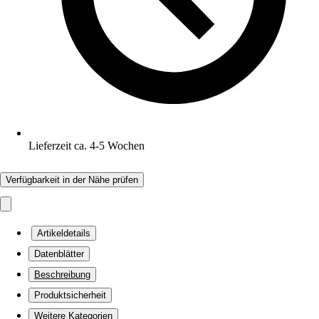
Lieferzeit ca. 4-5 Wochen
Verfügbarkeit in der Nähe prüfen
Artikeldetails
Datenblätter
Beschreibung
Produktsicherheit
Weitere Kategorien