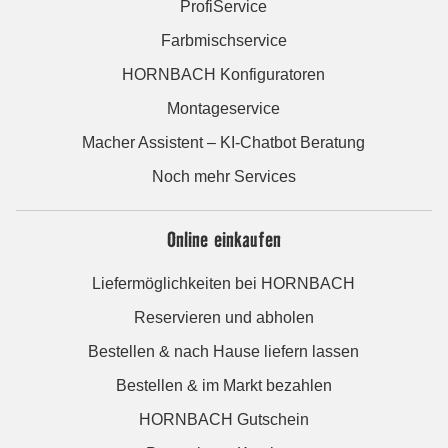
ProfiService
Farbmischservice
HORNBACH Konfiguratoren
Montageservice
Macher Assistent – KI-Chatbot Beratung
Noch mehr Services
Online einkaufen
Liefermöglichkeiten bei HORNBACH
Reservieren und abholen
Bestellen & nach Hause liefern lassen
Bestellen & im Markt bezahlen
HORNBACH Gutschein