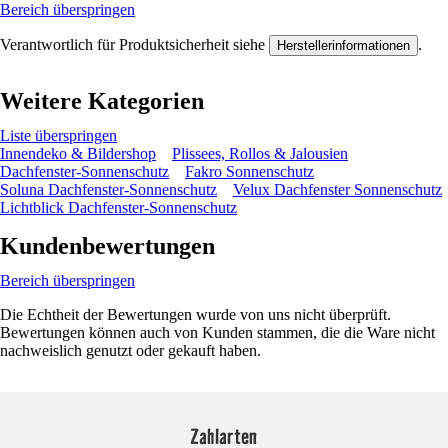
Bereich überspringen
Verantwortlich für Produktsicherheit siehe
.
Herstellerinformationen
Weitere Kategorien
Liste überspringen
Innendeko & Bildershop
Plissees, Rollos & Jalousien
Dachfenster-Sonnenschutz
Fakro Sonnenschutz
Soluna Dachfenster-Sonnenschutz
Velux Dachfenster Sonnenschutz
Lichtblick Dachfenster-Sonnenschutz
Kundenbewertungen
Bereich überspringen
Die Echtheit der Bewertungen wurde von uns nicht überprüft.
Bewertungen können auch von Kunden stammen, die die Ware nicht
nachweislich genutzt oder gekauft haben.
Zahlarten