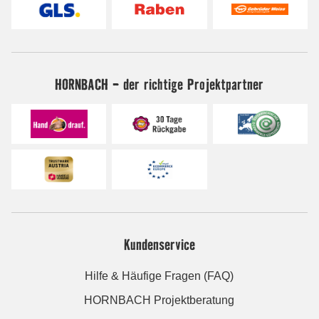
HORNBACH - der richtige Projektpartner
Kundenservice
Hilfe & Häufige Fragen (FAQ)
HORNBACH Projektberatung