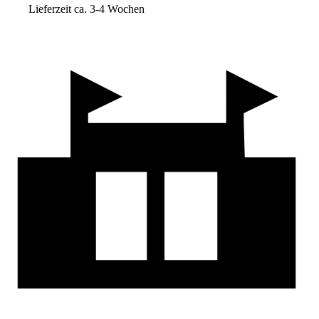
Lieferzeit ca. 3-4 Wochen