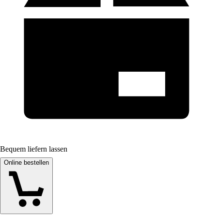
Bequem liefern lassen
Online bestellen