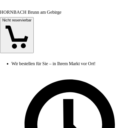
HORNBACH Brunn am Gebirge
Nicht reservierbar
Wir bestellen für Sie – in Ihrem Markt vor Ort!