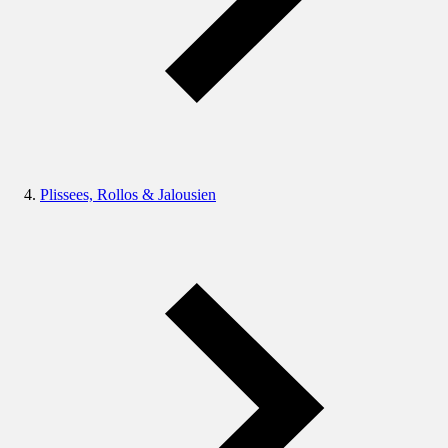
Plissees, Rollos & Jalousien