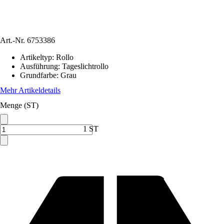
Art.-Nr.
6753386
Artikeltyp
:
Rollo
Ausführung
:
Tageslichtrollo
Grundfarbe
:
Grau
Mehr Artikeldetails
Menge (ST)
1 ST