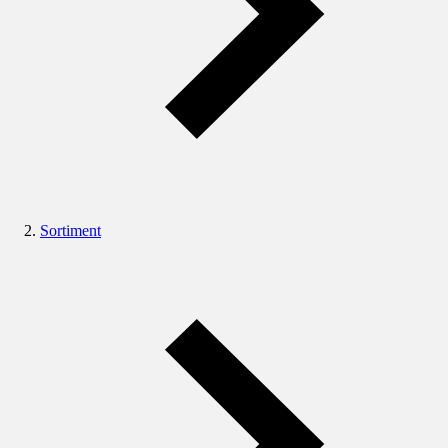
Sortiment