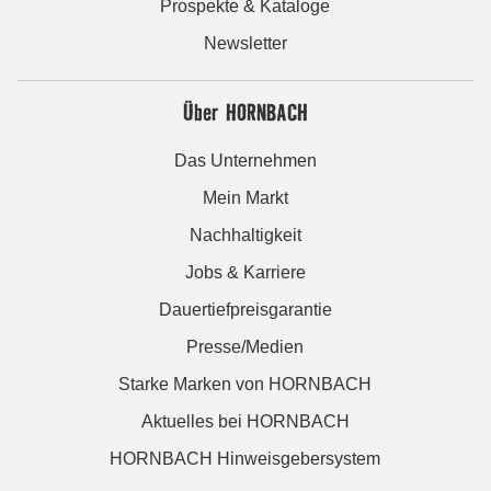
Prospekte & Kataloge
Newsletter
Über HORNBACH
Das Unternehmen
Mein Markt
Nachhaltigkeit
Jobs & Karriere
Dauertiefpreisgarantie
Presse/Medien
Starke Marken von HORNBACH
Aktuelles bei HORNBACH
HORNBACH Hinweisgebersystem