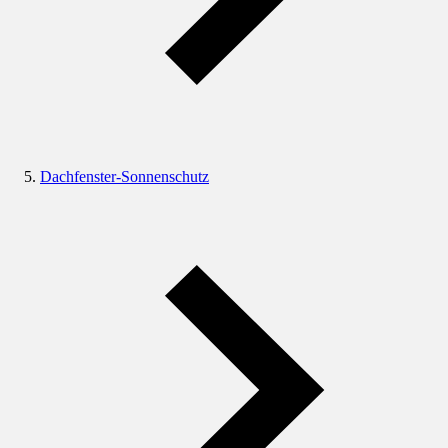
Dachfenster-Sonnenschutz